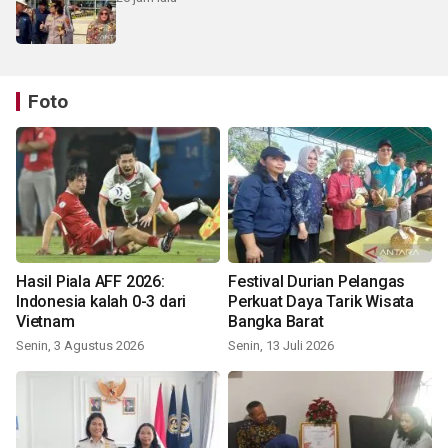
Foto
Hasil Piala AFF 2026:
Festival Durian Pelangas
Indonesia kalah 0-3 dari
Perkuat Daya Tarik Wisata
Vietnam
Bangka Barat
Senin, 3 Agustus 2026
Senin, 13 Juli 2026