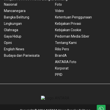
Nasional
Foto
Mancanegara
Video
Bangka Belitung
Ketentuan Penggunaan
Lingkungan
Kebijakan Privasi
Olahraga
Kebijakan Cookie
Gaya Hidup
Pedoman Media Siber
Opini
Tentang Kami
English News
Rilis Pers
Budaya dan Pariwisata
BrandA
ANTARA Foto
Korporat
PPID