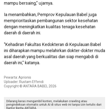
mampu bersaing,” ujarnya.
Ia menambahkan, Pemprov Kepulauan Babel juga
memprioritaskan pembangunan sektor kesehatan
dengan meningkatkan kualitas tenaga kesehatan
daerah di daerah ini.
"Kehadiran Fakultas Kedokteran di Kepulauan Babel
ini diharapkan mampu melahirkan dokter-dokter muda
asal daerah yang berkualitas dan siap mengabdi di
daerah ini," katanya.
Pewarta: Aprionis
Uploader: Rustam Effendi
Copyright © ANTARA BABEL 2026
Dilarang keras mengambil konten, melakukan crawling atau
pengindeksan otomatis untuk AI di situs web ini tanpa izin tertulis dari
Kantor Berita ANTARA.