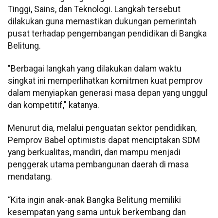
Tinggi, Sains, dan Teknologi. Langkah tersebut
dilakukan guna memastikan dukungan pemerintah
pusat terhadap pengembangan pendidikan di Bangka
Belitung.
"Berbagai langkah yang dilakukan dalam waktu
singkat ini memperlihatkan komitmen kuat pemprov
dalam menyiapkan generasi masa depan yang unggul
dan kompetitif," katanya.
Menurut dia, melalui penguatan sektor pendidikan,
Pemprov Babel optimistis dapat menciptakan SDM
yang berkualitas, mandiri, dan mampu menjadi
penggerak utama pembangunan daerah di masa
mendatang.
“Kita ingin anak-anak Bangka Belitung memiliki
kesempatan yang sama untuk berkembang dan