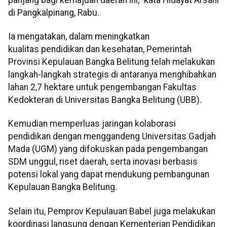
di Pangkalpinang, Rabu.
Ia mengatakan, dalam meningkatkan
kualitas pendidikan dan kesehatan, Pemerintah
Provinsi Kepulauan Bangka Belitung telah melakukan
langkah-langkah strategis di antaranya menghibahkan
lahan 2,7 hektare untuk pengembangan Fakultas
Kedokteran di Universitas Bangka Belitung (UBB).
Kemudian memperluas jaringan kolaborasi
pendidikan dengan menggandeng Universitas Gadjah
Mada (UGM) yang difokuskan pada pengembangan
SDM unggul, riset daerah, serta inovasi berbasis
potensi lokal yang dapat mendukung pembangunan
Kepulauan Bangka Belitung.
Selain itu, Pemprov Kepulauan Babel juga melakukan
koordinasi langsung dengan Kementerian Pendidikan