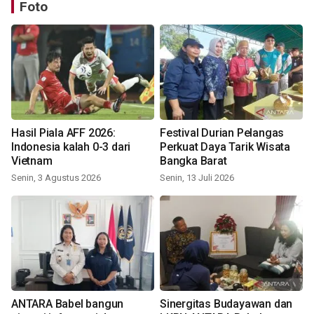
Foto
Hasil Piala AFF 2026:
Festival Durian Pelangas
Indonesia kalah 0-3 dari
Perkuat Daya Tarik Wisata
Vietnam
Bangka Barat
Senin, 3 Agustus 2026
Senin, 13 Juli 2026
ANTARA Babel bangun
Sinergitas Budayawan dan