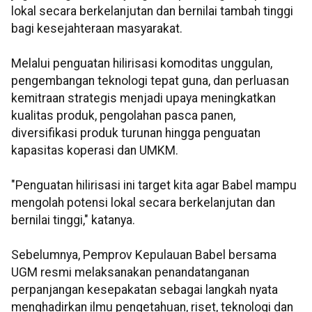
lokal secara berkelanjutan dan bernilai tambah tinggi
bagi kesejahteraan masyarakat.
Melalui penguatan hilirisasi komoditas unggulan,
pengembangan teknologi tepat guna, dan perluasan
kemitraan strategis menjadi upaya meningkatkan
kualitas produk, pengolahan pasca panen,
diversifikasi produk turunan hingga penguatan
kapasitas koperasi dan UMKM.
"Penguatan hilirisasi ini target kita agar Babel mampu
mengolah potensi lokal secara berkelanjutan dan
bernilai tinggi," katanya.
Sebelumnya, Pemprov Kepulauan Babel bersama
UGM resmi melaksanakan penandatanganan
perpanjangan kesepakatan sebagai langkah nyata
menghadirkan ilmu pengetahuan, riset, teknologi dan