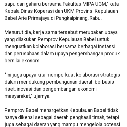
sapu dan gaharu bersama Fakultas MIPA UGM," kata
Kepala Dinas Koperasi dan UKM Provinsi Kepulauan
Babel Arie Primajaya di Pangkalpinang, Rabu.
Menurut dia, kerja sama tersebut merupakan upaya
yang dilakukan Pemprov Kepulauan Babel untuk
menguatkan kolaborasi bersama berbagai instansi
dan perusahaan dalam upaya pengembangan produk
bernilai ekonomi.
"Ini juga upaya kita memperkuat kolaborasi strategis
dalam mendukung pembangunan daerah berbasis
riset, inovasi dan pengembangan ekonomi
masyarakat," ujarnya.
Pemprov Babel menargetkan Kepulauan Babel tidak
hanya dikenal sebagai daerah penghasil timah, tetapi
juga sebagai daerah yang mampu mengelola potensi