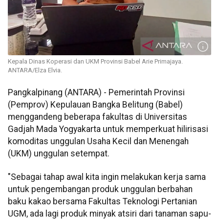
Kepala Dinas Koperasi dan UKM Provinsi Babel Arie Primajaya.
ANTARA/Elza Elvia.
Pangkalpinang (ANTARA) - Pemerintah Provinsi
(Pemprov) Kepulauan Bangka Belitung (Babel)
menggandeng beberapa fakultas di Universitas
Gadjah Mada Yogyakarta untuk memperkuat hilirisasi
komoditas unggulan Usaha Kecil dan Menengah
(UKM) unggulan setempat.
"Sebagai tahap awal kita ingin melakukan kerja sama
untuk pengembangan produk unggulan berbahan
baku kakao bersama Fakultas Teknologi Pertanian
UGM, ada lagi produk minyak atsiri dari tanaman sapu-