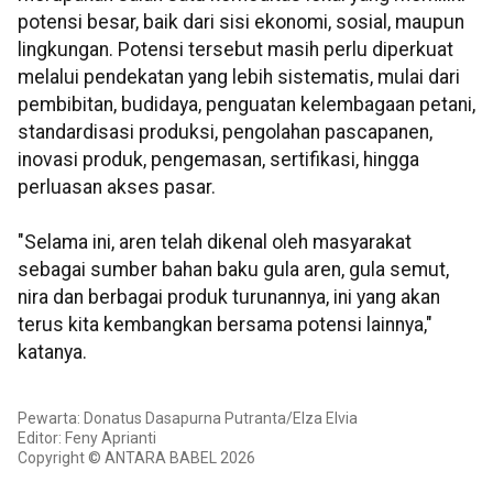
potensi besar, baik dari sisi ekonomi, sosial, maupun
lingkungan. Potensi tersebut masih perlu diperkuat
melalui pendekatan yang lebih sistematis, mulai dari
pembibitan, budidaya, penguatan kelembagaan petani,
standardisasi produksi, pengolahan pascapanen,
inovasi produk, pengemasan, sertifikasi, hingga
perluasan akses pasar.
"Selama ini, aren telah dikenal oleh masyarakat
sebagai sumber bahan baku gula aren, gula semut,
nira dan berbagai produk turunannya, ini yang akan
terus kita kembangkan bersama potensi lainnya,"
katanya.
Pewarta: Donatus Dasapurna Putranta/Elza Elvia
Editor: Feny Aprianti
Copyright © ANTARA BABEL 2026