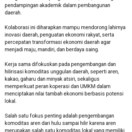
pendampingan akademik dalam pembangunan
daerah.
Kolaborasi ini diharapkan mampu mendorong lahirnya
inovasi daerah, penguatan ekonomi rakyat, serta
percepatan transformasi ekonomi daerah agar
menjadi maju, mandiri, dan berdaya saing.
Kerja sama difokuskan pada pengembangan dan
hilirisasi komoditas unggulan daerah, seperti aren,
kakao, gaharu dan minyak atsiri, sekaligus
memperkuat peran koperasi dan UMKM dalam
menciptakan nilai tambah ekonomi berbasis potensi
lokal.
Salah satu fokus penting adalah pengembangan
komoditas aren dari hulu sampai hilir karena aren
merupakan salah satu komoditas lokal yang memiliki