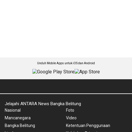
Unduh Mobile Apps untuk iOS dan Android
Jelajahi ANTARA News Bangka Belitung
Nasional
Foto
Mancanegara
Video
Bangka Belitung
Ketentuan Penggunaan