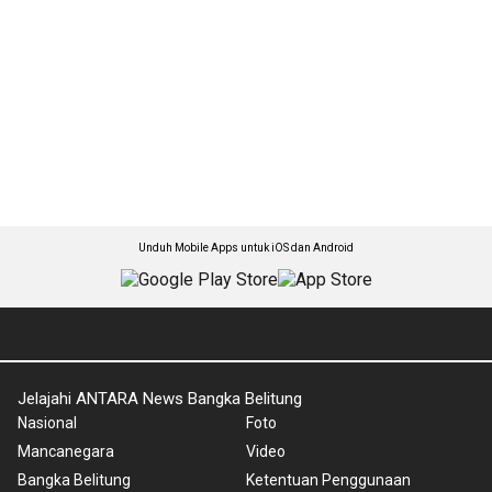
Unduh Mobile Apps untuk iOS dan Android
Jelajahi ANTARA News Bangka Belitung
Nasional
Foto
Mancanegara
Video
Bangka Belitung
Ketentuan Penggunaan