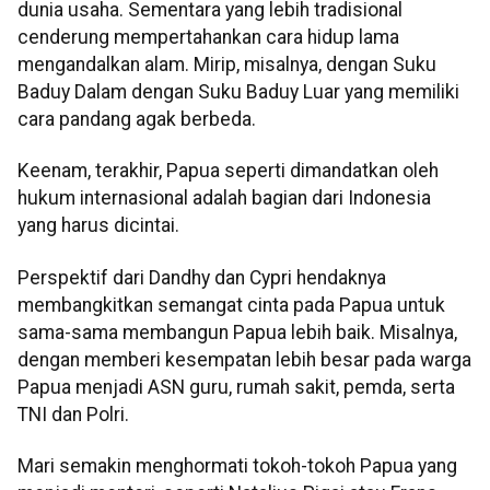
dunia usaha. Sementara yang lebih tradisional
cenderung mempertahankan cara hidup lama
mengandalkan alam. Mirip, misalnya, dengan Suku
Baduy Dalam dengan Suku Baduy Luar yang memiliki
cara pandang agak berbeda.
Keenam, terakhir, Papua seperti dimandatkan oleh
hukum internasional adalah bagian dari Indonesia
yang harus dicintai.
Perspektif dari Dandhy dan Cypri hendaknya
membangkitkan semangat cinta pada Papua untuk
sama-sama membangun Papua lebih baik. Misalnya,
dengan memberi kesempatan lebih besar pada warga
Papua menjadi ASN guru, rumah sakit, pemda, serta
TNI dan Polri.
Mari semakin menghormati tokoh-tokoh Papua yang