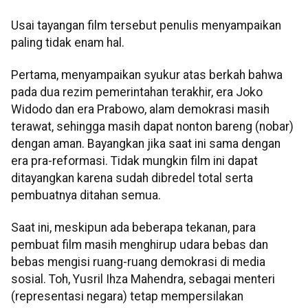
Usai tayangan film tersebut penulis menyampaikan
paling tidak enam hal.
Pertama, menyampaikan syukur atas berkah bahwa
pada dua rezim pemerintahan terakhir, era Joko
Widodo dan era Prabowo, alam demokrasi masih
terawat, sehingga masih dapat nonton bareng (nobar)
dengan aman. Bayangkan jika saat ini sama dengan
era pra-reformasi. Tidak mungkin film ini dapat
ditayangkan karena sudah dibredel total serta
pembuatnya ditahan semua.
Saat ini, meskipun ada beberapa tekanan, para
pembuat film masih menghirup udara bebas dan
bebas mengisi ruang-ruang demokrasi di media
sosial. Toh, Yusril Ihza Mahendra, sebagai menteri
(representasi negara) tetap mempersilakan