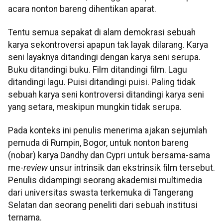
acara nonton bareng dihentikan aparat.
Tentu semua sepakat di alam demokrasi sebuah
karya sekontroversi apapun tak layak dilarang. Karya
seni layaknya ditandingi dengan karya seni serupa.
Buku ditandingi buku. Film ditandingi film. Lagu
ditandingi lagu. Puisi ditandingi puisi. Paling tidak
sebuah karya seni kontroversi ditandingi karya seni
yang setara, meskipun mungkin tidak serupa.
Pada konteks ini penulis menerima ajakan sejumlah
pemuda di Rumpin, Bogor, untuk nonton bareng
(nobar) karya Dandhy dan Cypri untuk bersama-sama
me-
review
unsur intrinsik dan ekstrinsik film tersebut.
Penulis didampingi seorang akademisi multimedia
dari universitas swasta terkemuka di Tangerang
Selatan dan seorang peneliti dari sebuah institusi
ternama.