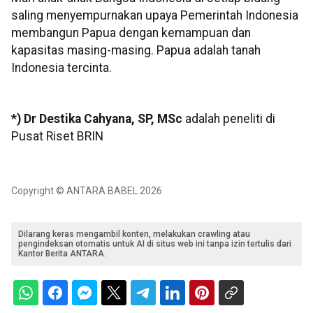
saling menyempurnakan upaya Pemerintah Indonesia
membangun Papua dengan kemampuan dan
kapasitas masing-masing. Papua adalah tanah
Indonesia tercinta.
*) Dr Destika Cahyana, SP, MSc
adalah peneliti di
Pusat Riset BRIN
Copyright © ANTARA BABEL 2026
Dilarang keras mengambil konten, melakukan crawling atau
pengindeksan otomatis untuk AI di situs web ini tanpa izin tertulis dari
Kantor Berita ANTARA.