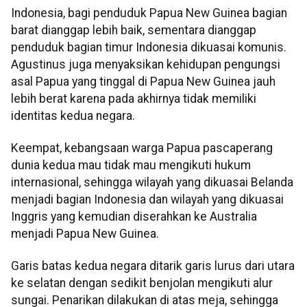
Indonesia, bagi penduduk Papua New Guinea bagian
barat dianggap lebih baik, sementara dianggap
penduduk bagian timur Indonesia dikuasai komunis.
Agustinus juga menyaksikan kehidupan pengungsi
asal Papua yang tinggal di Papua New Guinea jauh
lebih berat karena pada akhirnya tidak memiliki
identitas kedua negara.
Keempat, kebangsaan warga Papua pascaperang
dunia kedua mau tidak mau mengikuti hukum
internasional, sehingga wilayah yang dikuasai Belanda
menjadi bagian Indonesia dan wilayah yang dikuasai
Inggris yang kemudian diserahkan ke Australia
menjadi Papua New Guinea.
Garis batas kedua negara ditarik garis lurus dari utara
ke selatan dengan sedikit benjolan mengikuti alur
sungai. Penarikan dilakukan di atas meja, sehingga