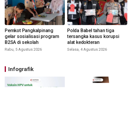
Pemkot Pangkalpinang
Polda Babel tahan tiga
gelar sosialisasi program
tersangka kasus korupsi
B2SA di sekolah
alat kedokteran
Rabu, 5 Agustus 2026
Selasa, 4 Agustus 2026
Infografik