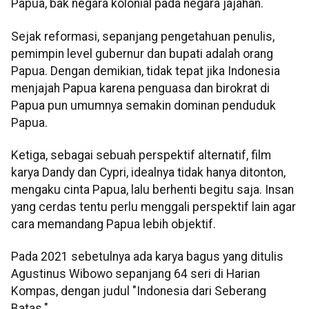
Papua, bak negara kolonial pada negara jajahan.
Sejak reformasi, sepanjang pengetahuan penulis,
pemimpin level gubernur dan bupati adalah orang
Papua. Dengan demikian, tidak tepat jika Indonesia
menjajah Papua karena penguasa dan birokrat di
Papua pun umumnya semakin dominan penduduk
Papua.
Ketiga, sebagai sebuah perspektif alternatif, film
karya Dandy dan Cypri, idealnya tidak hanya ditonton,
mengaku cinta Papua, lalu berhenti begitu saja. Insan
yang cerdas tentu perlu menggali perspektif lain agar
cara memandang Papua lebih objektif.
Pada 2021 sebetulnya ada karya bagus yang ditulis
Agustinus Wibowo sepanjang 64 seri di Harian
Kompas, dengan judul "Indonesia dari Seberang
Batas."