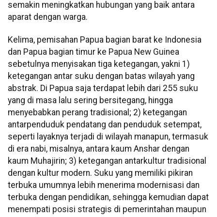
semakin meningkatkan hubungan yang baik antara
aparat dengan warga.
Kelima, pemisahan Papua bagian barat ke Indonesia
dan Papua bagian timur ke Papua New Guinea
sebetulnya menyisakan tiga ketegangan, yakni 1)
ketegangan antar suku dengan batas wilayah yang
abstrak. Di Papua saja terdapat lebih dari 255 suku
yang di masa lalu sering bersitegang, hingga
menyebabkan perang tradisional; 2) ketegangan
antarpenduduk pendatang dan penduduk setempat,
seperti layaknya terjadi di wilayah manapun, termasuk
di era nabi, misalnya, antara kaum Anshar dengan
kaum Muhajirin; 3) ketegangan antarkultur tradisional
dengan kultur modern. Suku yang memiliki pikiran
terbuka umumnya lebih menerima modernisasi dan
terbuka dengan pendidikan, sehingga kemudian dapat
menempati posisi strategis di pemerintahan maupun