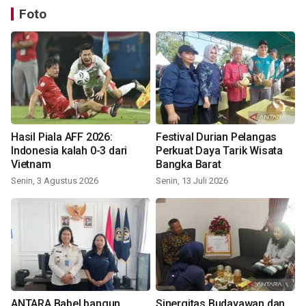
Foto
Hasil Piala AFF 2026:
Festival Durian Pelangas
Indonesia kalah 0-3 dari
Perkuat Daya Tarik Wisata
Vietnam
Bangka Barat
Senin, 3 Agustus 2026
Senin, 13 Juli 2026
ANTARA Babel bangun
Sinergitas Budayawan dan