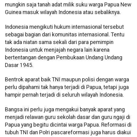
mungkin saja tanah adat milik suku warga Papua New
Guinea masuk wilayah Indonesia atau sebaliknya.
Indonesia mengikuti hukum internasional tersebut
sebagai bagian dari komunitas internasional. Tentu
tak ada niatan sama sekali dari para pemimpin
Indonesia untuk menjajah negara lain karena
bertentangan dengan Pembukaan Undang Undang
Dasar 1945.
Bentrok aparat baik TNI maupun polisi dengan warga
perlu dipahami tak hanya terjadi di Papua, tetapi juga
hampir pernah terjadi di seluruh wilayah Indonesia.
Bangsa ini perlu juga mengakui banyak aparat yang
menjadi relawan guru sekolah dasar dan guru ngaji di
Papua yang begitu dicintai warga Papua. Reformasi di
tubuh TNI dan Polri pascareformasi juga harus diakui