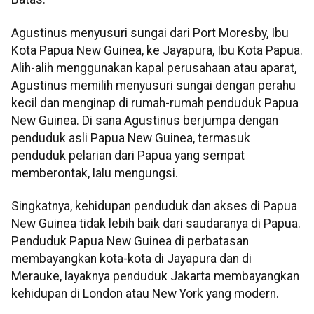
Agustinus menyusuri sungai dari Port Moresby, Ibu
Kota Papua New Guinea, ke Jayapura, Ibu Kota Papua.
Alih-alih menggunakan kapal perusahaan atau aparat,
Agustinus memilih menyusuri sungai dengan perahu
kecil dan menginap di rumah-rumah penduduk Papua
New Guinea. Di sana Agustinus berjumpa dengan
penduduk asli Papua New Guinea, termasuk
penduduk pelarian dari Papua yang sempat
memberontak, lalu mengungsi.
Singkatnya, kehidupan penduduk dan akses di Papua
New Guinea tidak lebih baik dari saudaranya di Papua.
Penduduk Papua New Guinea di perbatasan
membayangkan kota-kota di Jayapura dan di
Merauke, layaknya penduduk Jakarta membayangkan
kehidupan di London atau New York yang modern.