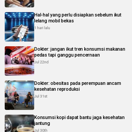
Hal-hal yang perlu disiapkan sebelum ikut
lelang mobil bekas
1 hari lalu
Dokter: jangan ikut tren konsumsi makanan
pedas tapi ganggu pencernaan
Jul 22nd
Dokter: obesitas pada perempuan ancam
kesehatan reproduksi
Jul 31st
Konsumsi kopi dapat bantu jaga kesehatan
jantung
Jul 30th