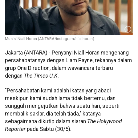
Musisi Niall Horan (ANTARA/instagram/niallhoran)
Jakarta (ANTARA) - Penyanyi Niall Horan mengenang
persahabatannya dengan Liam Payne, rekannya dalam
grup One Direction, dalam wawancara terbaru
dengan
The Times U.K
.
"Persahabatan kami adalah ikatan yang abadi
meskipun kami sudah lama tidak bertemu, dan
sungguh mengejutkan bahwa suatu hari, seperti
membalik saklar, dia telah tiada," katanya
sebagaimana dikutip dalam siaran
The Hollywood
Reporter
pada Sabtu (30/5).