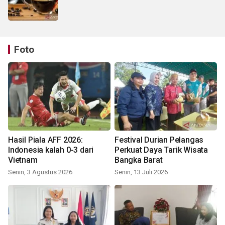
Foto
Hasil Piala AFF 2026:
Festival Durian Pelangas
Indonesia kalah 0-3 dari
Perkuat Daya Tarik Wisata
Vietnam
Bangka Barat
Senin, 3 Agustus 2026
Senin, 13 Juli 2026