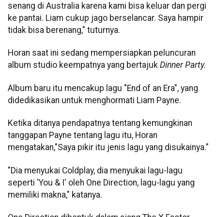
senang di Australia karena kami bisa keluar dan pergi
ke pantai. Liam cukup jago berselancar. Saya hampir
tidak bisa berenang," tuturnya.
Horan saat ini sedang mempersiapkan peluncuran
album studio keempatnya yang bertajuk
Dinner Party.
Album baru itu mencakup lagu "End of an Era", yang
didedikasikan untuk menghormati Liam Payne.
Ketika ditanya pendapatnya tentang kemungkinan
tanggapan Payne tentang lagu itu, Horan
mengatakan,"Saya pikir itu jenis lagu yang disukainya."
"Dia menyukai Coldplay, dia menyukai lagu-lagu
seperti 'You & I' oleh One Direction, lagu-lagu yang
memiliki makna," katanya.