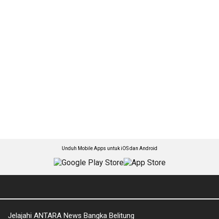
Unduh Mobile Apps untuk iOS dan Android
Jelajahi ANTARA News Bangka Belitung