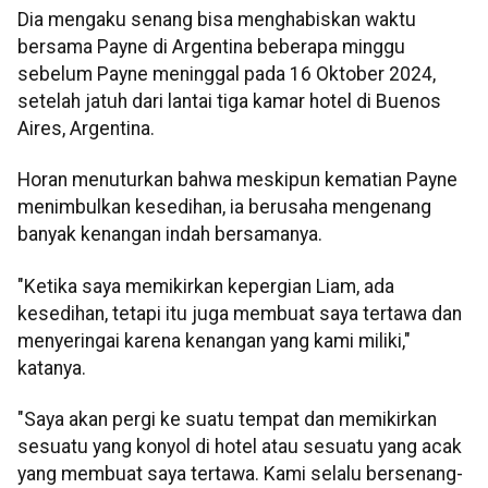
Dia mengaku senang bisa menghabiskan waktu
bersama Payne di Argentina beberapa minggu
sebelum Payne meninggal pada 16 Oktober 2024,
setelah jatuh dari lantai tiga kamar hotel di Buenos
Aires, Argentina.
Horan menuturkan bahwa meskipun kematian Payne
menimbulkan kesedihan, ia berusaha mengenang
banyak kenangan indah bersamanya.
"Ketika saya memikirkan kepergian Liam, ada
kesedihan, tetapi itu juga membuat saya tertawa dan
menyeringai karena kenangan yang kami miliki,"
katanya.
"Saya akan pergi ke suatu tempat dan memikirkan
sesuatu yang konyol di hotel atau sesuatu yang acak
yang membuat saya tertawa. Kami selalu bersenang-