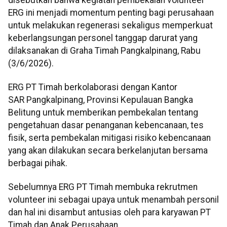
ERG ini menjadi momentum penting bagi perusahaan
untuk melakukan regenerasi sekaligus memperkuat
keberlangsungan personel tanggap darurat yang
dilaksanakan di Graha Timah Pangkalpinang, Rabu
(3/6/2026).
ERG PT Timah berkolaborasi dengan Kantor
SAR Pangkalpinang, Provinsi Kepulauan Bangka
Belitung untuk memberikan pembekalan tentang
pengetahuan dasar penanganan kebencanaan, tes
fisik, serta pembekalan mitigasi risiko kebencanaan
yang akan dilakukan secara berkelanjutan bersama
berbagai pihak.
Sebelumnya ERG PT Timah membuka rekrutmen
volunteer ini sebagai upaya untuk menambah personil
dan hal ini disambut antusias oleh para karyawan PT
Timah dan Anak Perusahaan.