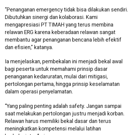
“Penanganan emergency tidak bisa dilakukan sendiri.
Dibutuhkan sinergi dan kolaborasi. Kami
mengapresiasi PT TIMAH yang terus membina
relawan ERG karena keberadaan relawan sangat
membantu agar penanganan bencana lebih efektif
dan efisien,” katanya.
Ia menjelaskan, pembekalan ini menjadi bekal awal
bagi peserta untuk memahami prinsip dasar
penanganan kedaruratan, mulai dari mitigasi,
pertolongan pertama, hingga prinsip keselamatan
dalam operasi penyelamatan.
“Yang paling penting adalah safety. Jangan sampai
saat melakukan pertolongan justru menjadi korban.
Relawan harus memiliki bekal dasar dan terus
meningkatkan kompetensi melalui latihan