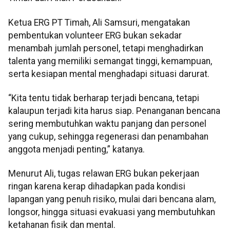
Ketua ERG PT Timah, Ali Samsuri, mengatakan
pembentukan volunteer ERG bukan sekadar
menambah jumlah personel, tetapi menghadirkan
talenta yang memiliki semangat tinggi, kemampuan,
serta kesiapan mental menghadapi situasi darurat.
“Kita tentu tidak berharap terjadi bencana, tetapi
kalaupun terjadi kita harus siap. Penanganan bencana
sering membutuhkan waktu panjang dan personel
yang cukup, sehingga regenerasi dan penambahan
anggota menjadi penting,” katanya.
Menurut Ali, tugas relawan ERG bukan pekerjaan
ringan karena kerap dihadapkan pada kondisi
lapangan yang penuh risiko, mulai dari bencana alam,
longsor, hingga situasi evakuasi yang membutuhkan
ketahanan fisik dan mental.