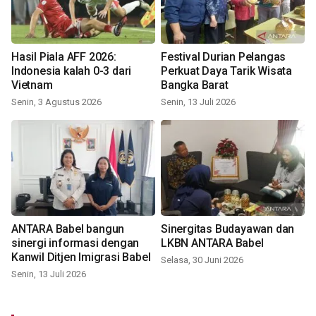
Hasil Piala AFF 2026:
Festival Durian Pelangas
Indonesia kalah 0-3 dari
Perkuat Daya Tarik Wisata
Vietnam
Bangka Barat
Senin, 3 Agustus 2026
Senin, 13 Juli 2026
ANTARA Babel bangun
Sinergitas Budayawan dan
sinergi informasi dengan
LKBN ANTARA Babel
Kanwil Ditjen Imigrasi Babel
Selasa, 30 Juni 2026
Senin, 13 Juli 2026