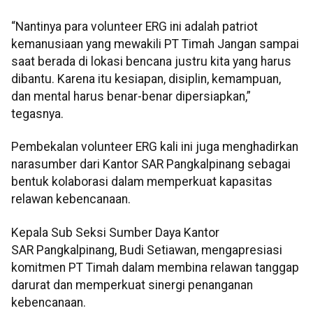
“Nantinya para volunteer ERG ini adalah patriot
kemanusiaan yang mewakili PT Timah Jangan sampai
saat berada di lokasi bencana justru kita yang harus
dibantu. Karena itu kesiapan, disiplin, kemampuan,
dan mental harus benar-benar dipersiapkan,”
tegasnya.
Pembekalan volunteer ERG kali ini juga menghadirkan
narasumber dari Kantor SAR Pangkalpinang sebagai
bentuk kolaborasi dalam memperkuat kapasitas
relawan kebencanaan.
Kepala Sub Seksi Sumber Daya Kantor
SAR Pangkalpinang, Budi Setiawan, mengapresiasi
komitmen PT Timah dalam membina relawan tanggap
darurat dan memperkuat sinergi penanganan
kebencanaan.