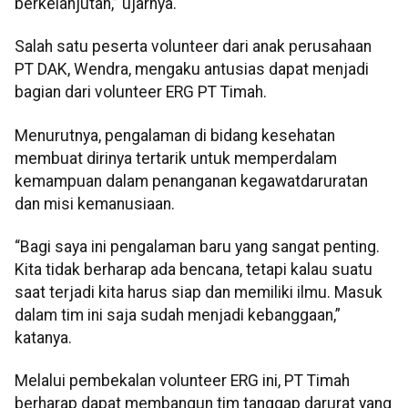
berkelanjutan,” ujarnya.
Salah satu peserta volunteer dari anak perusahaan
PT DAK, Wendra, mengaku antusias dapat menjadi
bagian dari volunteer ERG PT Timah.
Menurutnya, pengalaman di bidang kesehatan
membuat dirinya tertarik untuk memperdalam
kemampuan dalam penanganan kegawatdaruratan
dan misi kemanusiaan.
“Bagi saya ini pengalaman baru yang sangat penting.
Kita tidak berharap ada bencana, tetapi kalau suatu
saat terjadi kita harus siap dan memiliki ilmu. Masuk
dalam tim ini saja sudah menjadi kebanggaan,”
katanya.
Melalui pembekalan volunteer ERG ini, PT Timah
berharap dapat membangun tim tanggap darurat yang