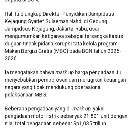
Hal itu diungkap Direktur Penyidikan Jampidsus
Kejagung Syarief Sulaeman Nahdi di Gedung
Jampidsus Kejagung, Jakarta, Rabu, usai
mengumumkan ketiganya sebagai tersangka kasus
dugaan tindak pidana korupsi tata kelola program
Makan Bergizi Gratis (MBG) pada BGN tahun 2025-
2026.
Ia mengatakan bahwa
mark up
harga pengadaan itu
menyebabkan pemborosan dan merugikan keuangan
negara yang tidak mendukung operasional
pelaksanaan MBG.
Beberapa pengadaan yang di-
mark up,
yakni
pengadaan motor listrik sebanyak 21.801 unit dengan
nilai total pengadaan sebesar Rp1,035 triliun.