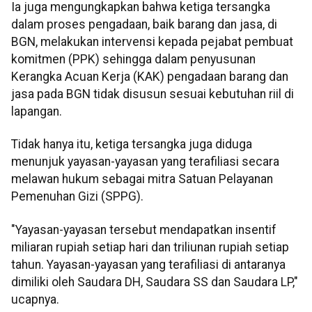
Ia juga mengungkapkan bahwa ketiga tersangka
dalam proses pengadaan, baik barang dan jasa, di
BGN, melakukan intervensi kepada pejabat pembuat
komitmen (PPK) sehingga dalam penyusunan
Kerangka Acuan Kerja (KAK) pengadaan barang dan
jasa pada BGN tidak disusun sesuai kebutuhan riil di
lapangan.
Tidak hanya itu, ketiga tersangka juga diduga
menunjuk yayasan-yayasan yang terafiliasi secara
melawan hukum sebagai mitra Satuan Pelayanan
Pemenuhan Gizi (SPPG).
"Yayasan-yayasan tersebut mendapatkan insentif
miliaran rupiah setiap hari dan triliunan rupiah setiap
tahun. Yayasan-yayasan yang terafiliasi di antaranya
dimiliki oleh Saudara DH, Saudara SS dan Saudara LP,"
ucapnya.