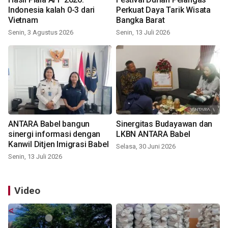
Indonesia kalah 0-3 dari
Perkuat Daya Tarik Wisata
Vietnam
Bangka Barat
Senin, 3 Agustus 2026
Senin, 13 Juli 2026
ANTARA Babel bangun
Sinergitas Budayawan dan
sinergi informasi dengan
LKBN ANTARA Babel
Kanwil Ditjen Imigrasi Babel
Selasa, 30 Juni 2026
Senin, 13 Juli 2026
Video