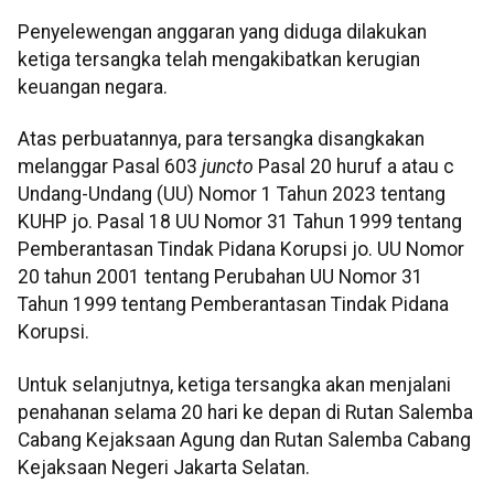
Penyelewengan anggaran yang diduga dilakukan
ketiga tersangka telah mengakibatkan kerugian
keuangan negara.
Atas perbuatannya, para tersangka disangkakan
melanggar Pasal 603
juncto
Pasal 20 huruf a atau c
Undang-Undang (UU) Nomor 1 Tahun 2023 tentang
KUHP jo. Pasal 18 UU Nomor 31 Tahun 1999 tentang
Pemberantasan Tindak Pidana Korupsi jo. UU Nomor
20 tahun 2001 tentang Perubahan UU Nomor 31
Tahun 1999 tentang Pemberantasan Tindak Pidana
Korupsi.
Untuk selanjutnya, ketiga tersangka akan menjalani
penahanan selama 20 hari ke depan di Rutan Salemba
Cabang Kejaksaan Agung dan Rutan Salemba Cabang
Kejaksaan Negeri Jakarta Selatan.