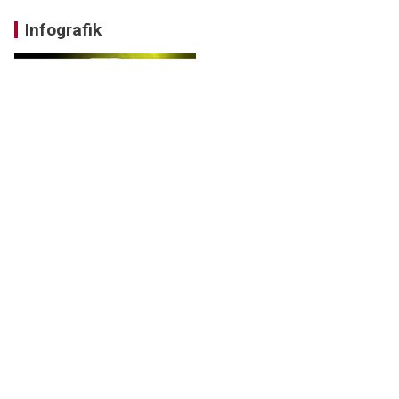
Infografik