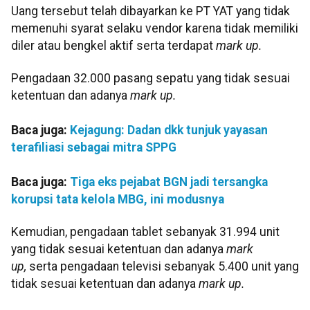
Uang tersebut telah dibayarkan ke PT YAT yang tidak
memenuhi syarat selaku vendor karena tidak memiliki
diler atau bengkel aktif serta terdapat
mark up.
Pengadaan 32.000 pasang sepatu yang tidak sesuai
ketentuan dan adanya
mark up.
Baca juga:
Kejagung: Dadan dkk tunjuk yayasan
terafiliasi sebagai mitra SPPG
Baca juga:
Tiga eks pejabat BGN jadi tersangka
korupsi tata kelola MBG, ini modusnya
Kemudian, pengadaan tablet sebanyak 31.994 unit
yang tidak sesuai ketentuan dan adanya
mark
up,
serta pengadaan televisi sebanyak 5.400 unit yang
tidak sesuai ketentuan dan adanya
mark up.