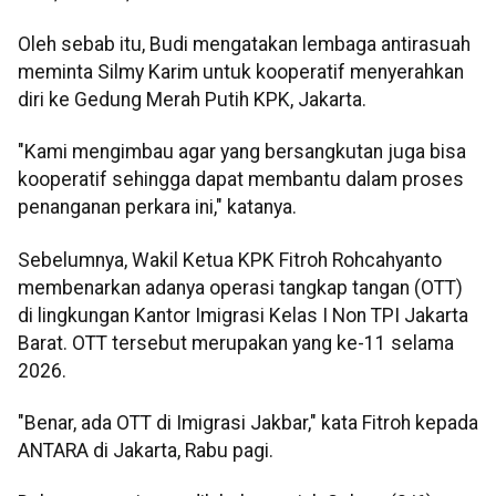
Oleh sebab itu, Budi mengatakan lembaga antirasuah
meminta Silmy Karim untuk kooperatif menyerahkan
diri ke Gedung Merah Putih KPK, Jakarta.
"Kami mengimbau agar yang bersangkutan juga bisa
kooperatif sehingga dapat membantu dalam proses
penanganan perkara ini," katanya.
Sebelumnya, Wakil Ketua KPK Fitroh Rohcahyanto
membenarkan adanya operasi tangkap tangan (OTT)
di lingkungan Kantor Imigrasi Kelas I Non TPI Jakarta
Barat. OTT tersebut merupakan yang ke-11 selama
2026.
"Benar, ada OTT di Imigrasi Jakbar," kata Fitroh kepada
ANTARA di Jakarta, Rabu pagi.