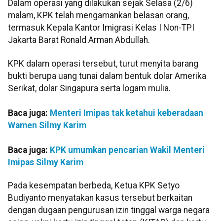
Dalam operasi yang dilakukan sejak Selasa (2/6)
malam, KPK telah mengamankan belasan orang,
termasuk Kepala Kantor Imigrasi Kelas I Non-TPI
Jakarta Barat Ronald Arman Abdullah.
KPK dalam operasi tersebut, turut menyita barang
bukti berupa uang tunai dalam bentuk dolar Amerika
Serikat, dolar Singapura serta logam mulia.
Baca juga:
Menteri Imipas tak ketahui keberadaan
Wamen Silmy Karim
Baca juga:
KPK umumkan pencarian Wakil Menteri
Imipas Silmy Karim
Pada kesempatan berbeda, Ketua KPK Setyo
Budiyanto menyatakan kasus tersebut berkaitan
dengan dugaan pengurusan izin tinggal warga negara