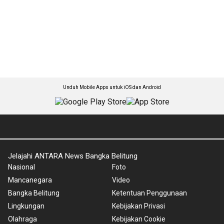
Unduh Mobile Apps untuk iOS dan Android
Jelajahi ANTARA News Bangka Belitung
Nasional
Foto
Mancanegara
Video
Bangka Belitung
Ketentuan Penggunaan
Lingkungan
Kebijakan Privasi
Olahraga
Kebijakan Cookie