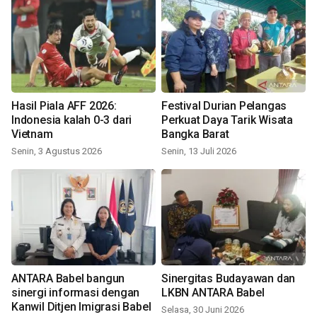
Hasil Piala AFF 2026:
Festival Durian Pelangas
Indonesia kalah 0-3 dari
Perkuat Daya Tarik Wisata
Vietnam
Bangka Barat
Senin, 3 Agustus 2026
Senin, 13 Juli 2026
ANTARA Babel bangun
Sinergitas Budayawan dan
sinergi informasi dengan
LKBN ANTARA Babel
Kanwil Ditjen Imigrasi Babel
Selasa, 30 Juni 2026