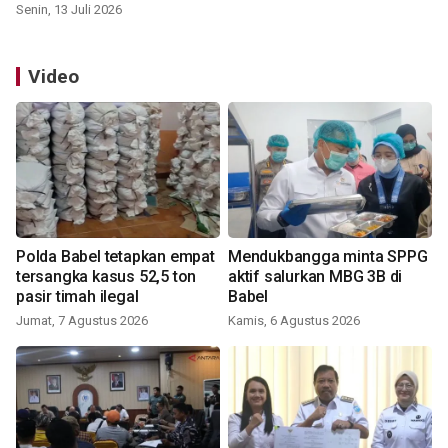
Senin, 13 Juli 2026
Video
Polda Babel tetapkan empat
Mendukbangga minta SPPG
tersangka kasus 52,5 ton
aktif salurkan MBG 3B di
pasir timah ilegal
Babel
Jumat, 7 Agustus 2026
Kamis, 6 Agustus 2026