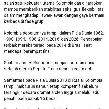
salah satu kekuatan utama Kolombia dan diharapkan
mampu memberikan stabilitas sekaligus fleksibilitas
dalam menghadapi lawan-lawan dengan gaya bermain
berbeda di fase grup.
Kolombia sebelumnya tampil dalam Piala Dunia 1962,
1990, 1994, 1998, 2014, 2018, dan 2026. Pencapaian
terbaik mereka terjadi pada 2014 di Brasil saat
mencapai perempat final.
Saat itu James Rodriguez menjadi sorotan dunia
setelah meraih Sepatu Emas dengan enam gol.
Sementara pada Piala Dunia 2018 di Rusia, Kolombia
tampil naik turun namun tetap kompetitif sebelum
tersingkir secara dramatis oleh Inggris melalui adu
penalti pada babak 16 besar.