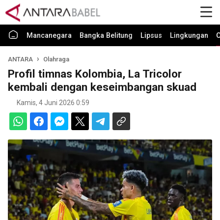
Mancanegara
Bangka Belitung
Lipsus
Lingkungan
O
ANTARA
Olahraga
Profil timnas Kolombia, La Tricolor
kembali dengan keseimbangan skuad
Kamis, 4 Juni 2026 0:59