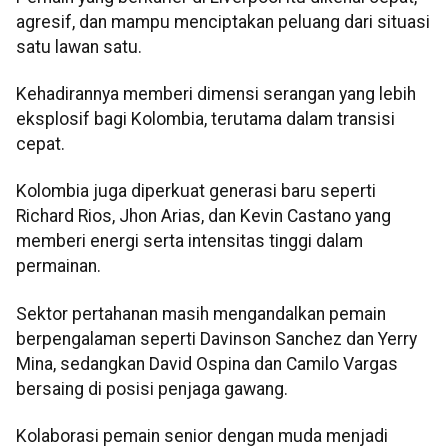
agresif, dan mampu menciptakan peluang dari situasi
satu lawan satu.
Kehadirannya memberi dimensi serangan yang lebih
eksplosif bagi Kolombia, terutama dalam transisi
cepat.
Kolombia juga diperkuat generasi baru seperti
Richard Rios, Jhon Arias, dan Kevin Castano yang
memberi energi serta intensitas tinggi dalam
permainan.
Sektor pertahanan masih mengandalkan pemain
berpengalaman seperti Davinson Sanchez dan Yerry
Mina, sedangkan David Ospina dan Camilo Vargas
bersaing di posisi penjaga gawang.
Kolaborasi pemain senior dengan muda menjadi