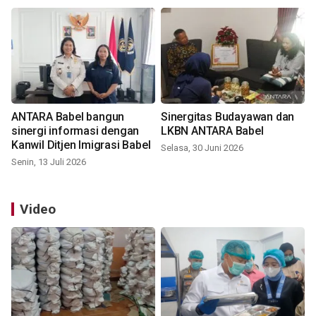
ANTARA Babel bangun
Sinergitas Budayawan dan
sinergi informasi dengan
LKBN ANTARA Babel
Kanwil Ditjen Imigrasi Babel
Selasa, 30 Juni 2026
Senin, 13 Juli 2026
Video