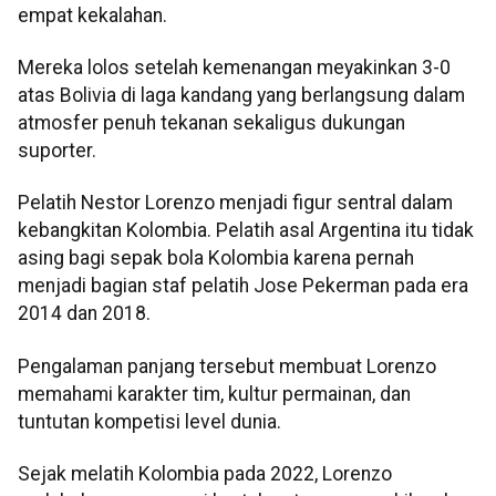
empat kekalahan.
Mereka lolos setelah kemenangan meyakinkan 3-0
atas Bolivia di laga kandang yang berlangsung dalam
atmosfer penuh tekanan sekaligus dukungan
suporter.
Pelatih Nestor Lorenzo menjadi figur sentral dalam
kebangkitan Kolombia. Pelatih asal Argentina itu tidak
asing bagi sepak bola Kolombia karena pernah
menjadi bagian staf pelatih Jose Pekerman pada era
2014 dan 2018.
Pengalaman panjang tersebut membuat Lorenzo
memahami karakter tim, kultur permainan, dan
tuntutan kompetisi level dunia.
Sejak melatih Kolombia pada 2022, Lorenzo