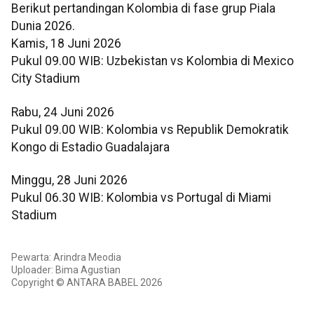
Berikut pertandingan Kolombia di fase grup Piala
Dunia 2026.
Kamis, 18 Juni 2026
Pukul 09.00 WIB: Uzbekistan vs Kolombia di Mexico
City Stadium
Rabu, 24 Juni 2026
Pukul 09.00 WIB: Kolombia vs Republik Demokratik
Kongo di Estadio Guadalajara
Minggu, 28 Juni 2026
Pukul 06.30 WIB: Kolombia vs Portugal di Miami
Stadium
Pewarta: Arindra Meodia
Uploader: Bima Agustian
Copyright © ANTARA BABEL 2026