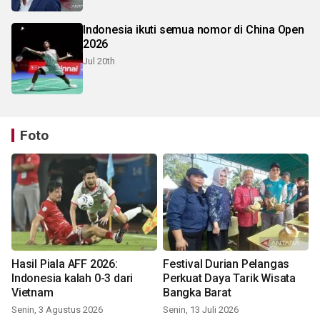
Indonesia ikuti semua nomor di China Open
2026
Jul 20th
Foto
Hasil Piala AFF 2026:
Festival Durian Pelangas
Indonesia kalah 0-3 dari
Perkuat Daya Tarik Wisata
Vietnam
Bangka Barat
Senin, 3 Agustus 2026
Senin, 13 Juli 2026