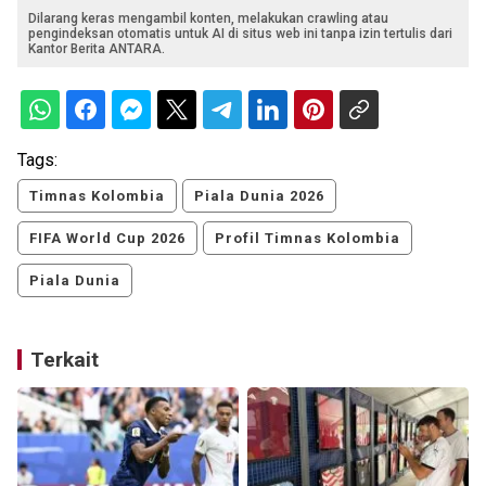
Dilarang keras mengambil konten, melakukan crawling atau
pengindeksan otomatis untuk AI di situs web ini tanpa izin tertulis dari
Kantor Berita ANTARA.
Tags:
Timnas Kolombia
Piala Dunia 2026
FIFA World Cup 2026
Profil Timnas Kolombia
Piala Dunia
Terkait