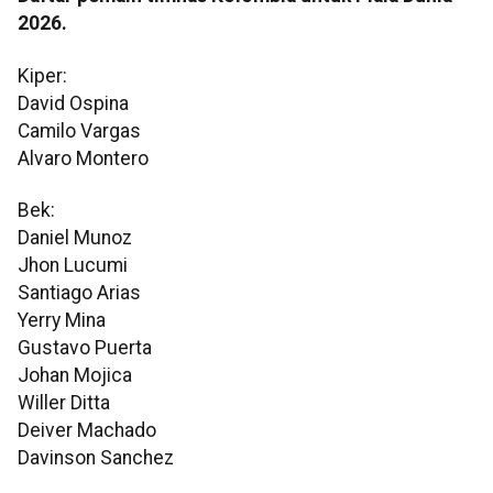
2026.
Kiper:
David Ospina
Camilo Vargas
Alvaro Montero
Bek:
Daniel Munoz
Jhon Lucumi
Santiago Arias
Yerry Mina
Gustavo Puerta
Johan Mojica
Willer Ditta
Deiver Machado
Davinson Sanchez