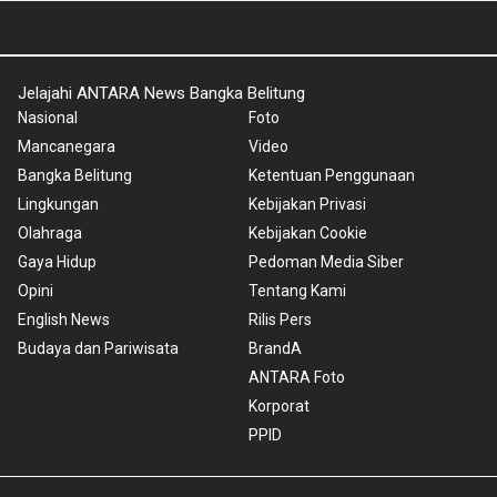
Jelajahi ANTARA News Bangka Belitung
Nasional
Foto
Mancanegara
Video
Bangka Belitung
Ketentuan Penggunaan
Lingkungan
Kebijakan Privasi
Olahraga
Kebijakan Cookie
Gaya Hidup
Pedoman Media Siber
Opini
Tentang Kami
English News
Rilis Pers
Budaya dan Pariwisata
BrandA
ANTARA Foto
Korporat
PPID