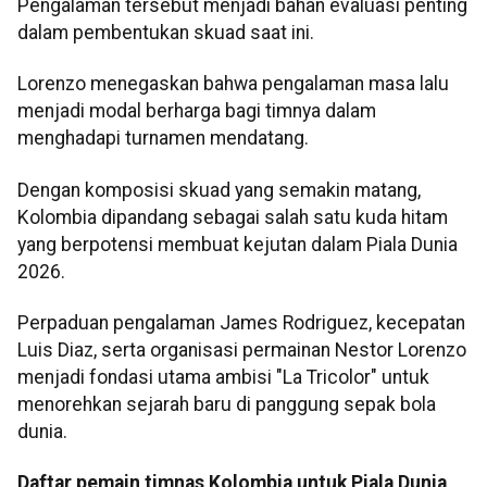
Pengalaman tersebut menjadi bahan evaluasi penting
dalam pembentukan skuad saat ini.
Lorenzo menegaskan bahwa pengalaman masa lalu
menjadi modal berharga bagi timnya dalam
menghadapi turnamen mendatang.
Dengan komposisi skuad yang semakin matang,
Kolombia dipandang sebagai salah satu kuda hitam
yang berpotensi membuat kejutan dalam Piala Dunia
2026.
Perpaduan pengalaman James Rodriguez, kecepatan
Luis Diaz, serta organisasi permainan Nestor Lorenzo
menjadi fondasi utama ambisi "La Tricolor" untuk
menorehkan sejarah baru di panggung sepak bola
dunia.
Daftar pemain timnas Kolombia untuk Piala Dunia