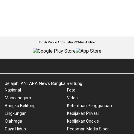
Unduh Mobile Apps untuk iOS dan Android
Jelajahi ANTARA News Bangka Belitung
Nasional
Foto
Mancanegara
Video
Bangka Belitung
Ketentuan Penggunaan
Lingkungan
Kebijakan Privasi
Olahraga
Kebijakan Cookie
Gaya Hidup
Pedoman Media Siber