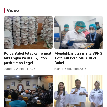
Video
Polda Babel tetapkan empat
Mendukbangga minta SPPG
tersangka kasus 52,5 ton
aktif salurkan MBG 3B di
pasir timah ilegal
Babel
Jumat, 7 Agustus 2026
Kamis, 6 Agustus 2026