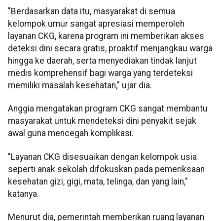
"Berdasarkan data itu, masyarakat di semua
kelompok umur sangat apresiasi memperoleh
layanan CKG, karena program ini memberikan akses
deteksi dini secara gratis, proaktif menjangkau warga
hingga ke daerah, serta menyediakan tindak lanjut
medis komprehensif bagi warga yang terdeteksi
memiliki masalah kesehatan," ujar dia.
Anggia mengatakan program CKG sangat membantu
masyarakat untuk mendeteksi dini penyakit sejak
awal guna mencegah komplikasi.
"Layanan CKG disesuaikan dengan kelompok usia
seperti anak sekolah difokuskan pada pemeriksaan
kesehatan gizi, gigi, mata, telinga, dan yang lain,"
katanya.
Menurut dia, pemerintah memberikan ruang layanan