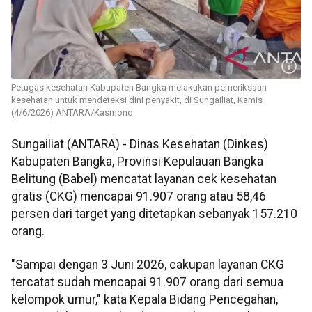
Petugas kesehatan Kabupaten Bangka melakukan pemeriksaan
kesehatan untuk mendeteksi dini penyakit, di Sungailiat, Kamis
(4/6/2026) ANTARA/Kasmono
Sungailiat (ANTARA) - Dinas Kesehatan (Dinkes)
Kabupaten Bangka, Provinsi Kepulauan Bangka
Belitung (Babel) mencatat layanan cek kesehatan
gratis (CKG) mencapai 91.907 orang atau 58,46
persen dari target yang ditetapkan sebanyak 157.210
orang.
"Sampai dengan 3 Juni 2026, cakupan layanan CKG
tercatat sudah mencapai 91.907 orang dari semua
kelompok umur," kata Kepala Bidang Pencegahan,