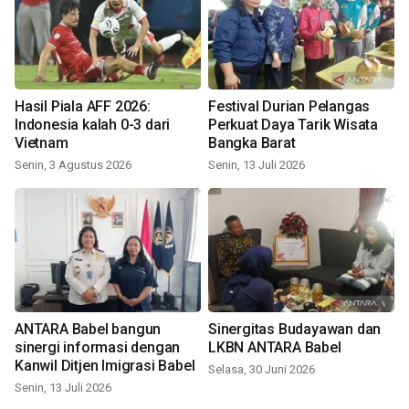
Hasil Piala AFF 2026:
Festival Durian Pelangas
Indonesia kalah 0-3 dari
Perkuat Daya Tarik Wisata
Vietnam
Bangka Barat
Senin, 3 Agustus 2026
Senin, 13 Juli 2026
ANTARA Babel bangun
Sinergitas Budayawan dan
sinergi informasi dengan
LKBN ANTARA Babel
Kanwil Ditjen Imigrasi Babel
Selasa, 30 Juni 2026
Senin, 13 Juli 2026