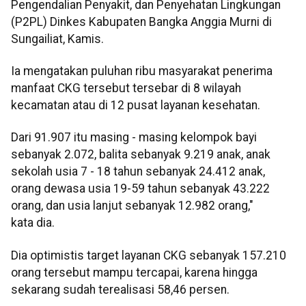
Pengendalian Penyakit, dan Penyehatan Lingkungan
(P2PL) Dinkes Kabupaten Bangka Anggia Murni di
Sungailiat, Kamis.
Ia mengatakan puluhan ribu masyarakat penerima
manfaat CKG tersebut tersebar di 8 wilayah
kecamatan atau di 12 pusat layanan kesehatan.
Dari 91.907 itu masing - masing kelompok bayi
sebanyak 2.072, balita sebanyak 9.219 anak, anak
sekolah usia 7 - 18 tahun sebanyak 24.412 anak,
orang dewasa usia 19-59 tahun sebanyak 43.222
orang, dan usia lanjut sebanyak 12.982 orang,"
kata dia.
Dia optimistis target layanan CKG sebanyak 157.210
orang tersebut mampu tercapai, karena hingga
sekarang sudah terealisasi 58,46 persen.