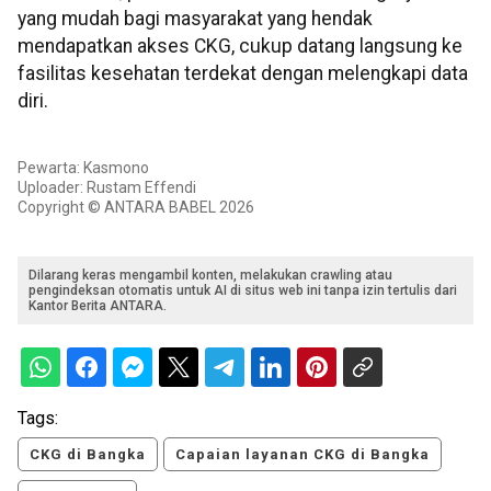
yang mudah bagi masyarakat yang hendak
mendapatkan akses CKG, cukup datang langsung ke
fasilitas kesehatan terdekat dengan melengkapi data
diri.
Pewarta: Kasmono
Uploader: Rustam Effendi
Copyright © ANTARA BABEL 2026
Dilarang keras mengambil konten, melakukan crawling atau
pengindeksan otomatis untuk AI di situs web ini tanpa izin tertulis dari
Kantor Berita ANTARA.
Tags:
CKG di Bangka
Capaian layanan CKG di Bangka