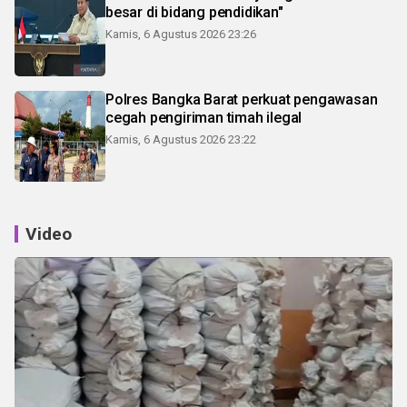
besar di bidang pendidikan"
Kamis, 6 Agustus 2026 23:26
Polres Bangka Barat perkuat pengawasan
cegah pengiriman timah ilegal
Kamis, 6 Agustus 2026 23:22
Video