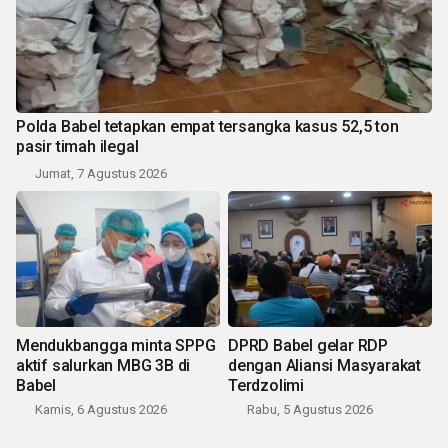
Polda Babel tetapkan empat tersangka kasus 52,5 ton
pasir timah ilegal
Jumat, 7 Agustus 2026
Mendukbangga minta SPPG
DPRD Babel gelar RDP
aktif salurkan MBG 3B di
dengan Aliansi Masyarakat
Babel
Terdzolimi
Kamis, 6 Agustus 2026
Rabu, 5 Agustus 2026