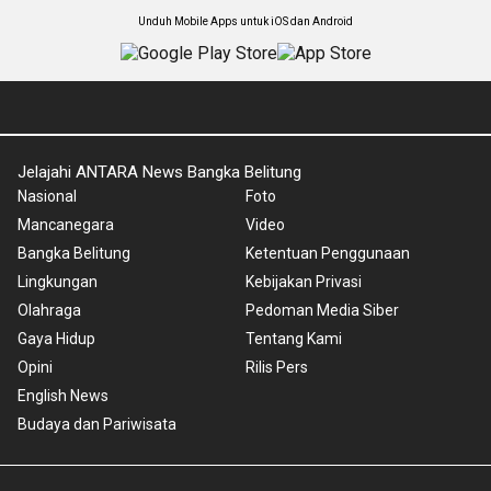
Unduh Mobile Apps untuk iOS dan Android
Jelajahi ANTARA News Bangka Belitung
Nasional
Foto
Mancanegara
Video
Bangka Belitung
Ketentuan Penggunaan
Lingkungan
Kebijakan Privasi
Olahraga
Pedoman Media Siber
Gaya Hidup
Tentang Kami
Opini
Rilis Pers
English News
Budaya dan Pariwisata