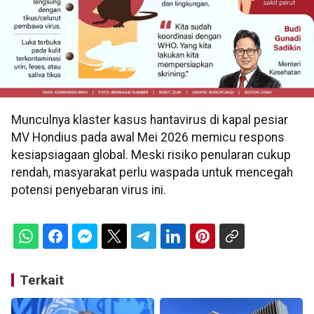
Munculnya klaster kasus hantavirus di kapal pesiar
MV Hondius pada awal Mei 2026 memicu respons
kesiapsiagaan global. Meski risiko penularan cukup
rendah, masyarakat perlu waspada untuk mencegah
potensi penyebaran virus ini.
Terkait