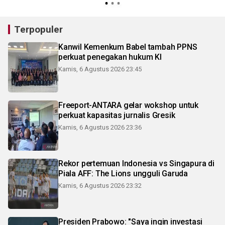
Terpopuler
Kanwil Kemenkum Babel tambah PPNS
perkuat penegakan hukum KI
Kamis, 6 Agustus 2026 23:45
Freeport-ANTARA gelar wokshop untuk
perkuat kapasitas jurnalis Gresik
Kamis, 6 Agustus 2026 23:36
Rekor pertemuan Indonesia vs Singapura di
Piala AFF: The Lions ungguli Garuda
Kamis, 6 Agustus 2026 23:32
Presiden Prabowo: "Saya ingin investasi