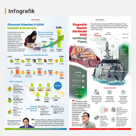
Infografik