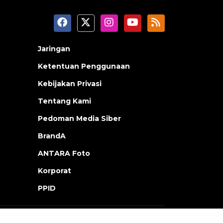
Jaringan
Ketentuan Penggunaan
Kebijakan Privasi
Tentang Kami
Pedoman Media Siber
BrandA
ANTARA Foto
Korporat
PPID