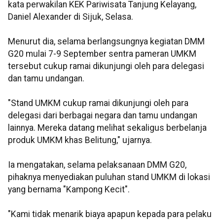
kata perwakilan KEK Pariwisata Tanjung Kelayang,
Daniel Alexander di Sijuk, Selasa.
Menurut dia, selama berlangsungnya kegiatan DMM
G20 mulai 7-9 September sentra pameran UMKM
tersebut cukup ramai dikunjungi oleh para delegasi
dan tamu undangan.
"Stand UMKM cukup ramai dikunjungi oleh para
delegasi dari berbagai negara dan tamu undangan
lainnya. Mereka datang melihat sekaligus berbelanja
produk UMKM khas Belitung," ujarnya.
Ia mengatakan, selama pelaksanaan DMM G20,
pihaknya menyediakan puluhan stand UMKM di lokasi
yang bernama "Kampong Kecit".
"Kami tidak menarik biaya apapun kepada para pelaku