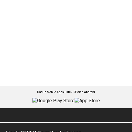
Unduh Mobile Apps untuk iOS dan Android