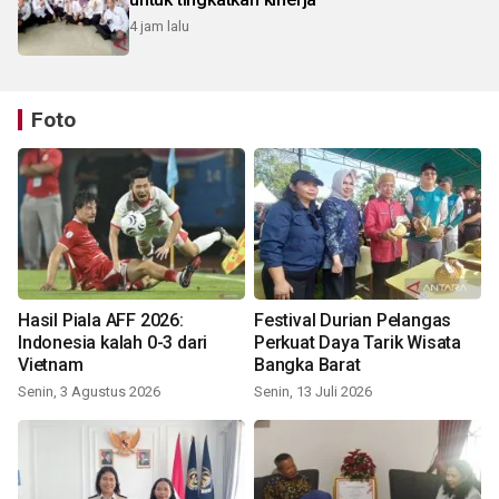
4 jam lalu
Foto
Hasil Piala AFF 2026:
Festival Durian Pelangas
Indonesia kalah 0-3 dari
Perkuat Daya Tarik Wisata
Vietnam
Bangka Barat
Senin, 3 Agustus 2026
Senin, 13 Juli 2026