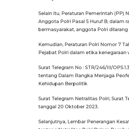
Selain itu, Peraturan Pemerintah (PP)
Anggota Polri Pasal 5 Huruf B, dalam
bermasyarakat, anggota Polri dilarang 
Kemudian, Peraturan Polri Nomor 7 Tah
Pejabat Polri dalam etika kenegaraan w
Surat Telegram No : STR/246/III/OPS.1
tentang Dalam Rangka Menjaga Peofesi
Kehidupan Berpolitik
Surat Telegram Netralitas Polri, Surat
tanggal 20 Oktober 2023.
Selanjutnya, Lembar Penerangan Kesat