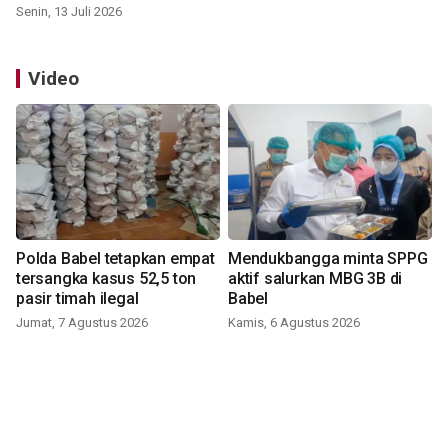
Senin, 13 Juli 2026
Video
Polda Babel tetapkan empat
Mendukbangga minta SPPG
tersangka kasus 52,5 ton
aktif salurkan MBG 3B di
pasir timah ilegal
Babel
Jumat, 7 Agustus 2026
Kamis, 6 Agustus 2026