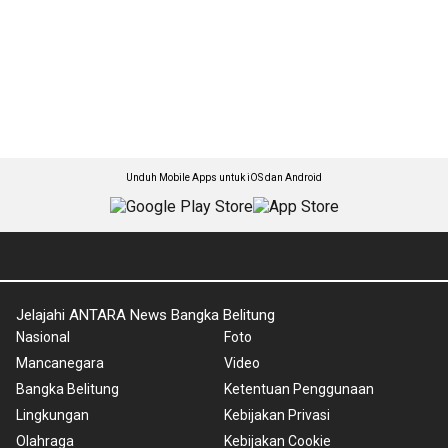
Unduh Mobile Apps untuk iOS dan Android
Jelajahi ANTARA News Bangka Belitung
Nasional
Foto
Mancanegara
Video
Bangka Belitung
Ketentuan Penggunaan
Lingkungan
Kebijakan Privasi
Olahraga
Kebijakan Cookie