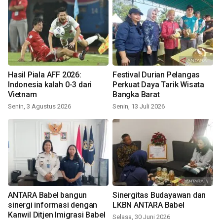
Hasil Piala AFF 2026:
Festival Durian Pelangas
Indonesia kalah 0-3 dari
Perkuat Daya Tarik Wisata
Vietnam
Bangka Barat
Senin, 3 Agustus 2026
Senin, 13 Juli 2026
ANTARA Babel bangun
Sinergitas Budayawan dan
sinergi informasi dengan
LKBN ANTARA Babel
Kanwil Ditjen Imigrasi Babel
Selasa, 30 Juni 2026