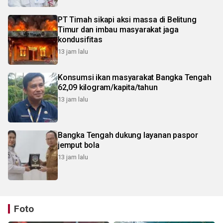
PT Timah sikapi aksi massa di Belitung
Timur dan imbau masyarakat jaga
kondusifitas
13 jam lalu
Konsumsi ikan masyarakat Bangka Tengah
62,09 kilogram/kapita/tahun
13 jam lalu
Bangka Tengah dukung layanan paspor
jemput bola
13 jam lalu
Foto