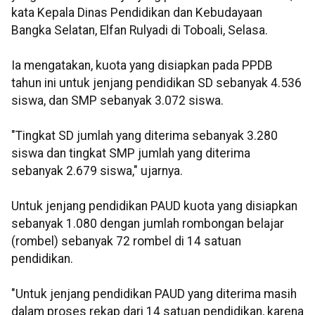
kata Kepala Dinas Pendidikan dan Kebudayaan
Bangka Selatan, Elfan Rulyadi di Toboali, Selasa.
Ia mengatakan, kuota yang disiapkan pada PPDB
tahun ini untuk jenjang pendidikan SD sebanyak 4.536
siswa, dan SMP sebanyak 3.072 siswa.
"Tingkat SD jumlah yang diterima sebanyak 3.280
siswa dan tingkat SMP jumlah yang diterima
sebanyak 2.679 siswa," ujarnya.
Untuk jenjang pendidikan PAUD kuota yang disiapkan
sebanyak 1.080 dengan jumlah rombongan belajar
(rombel) sebanyak 72 rombel di 14 satuan
pendidikan.
"Untuk jenjang pendidikan PAUD yang diterima masih
dalam proses rekap dari 14 satuan pendidikan, karena