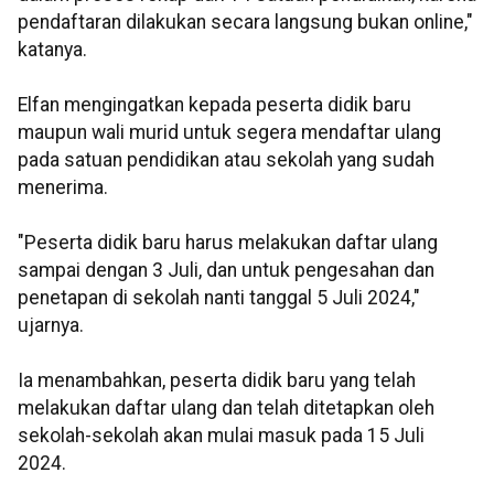
pendaftaran dilakukan secara langsung bukan online,"
katanya.
Elfan mengingatkan kepada peserta didik baru
maupun wali murid untuk segera mendaftar ulang
pada satuan pendidikan atau sekolah yang sudah
menerima.
"Peserta didik baru harus melakukan daftar ulang
sampai dengan 3 Juli, dan untuk pengesahan dan
penetapan di sekolah nanti tanggal 5 Juli 2024,"
ujarnya.
Ia menambahkan, peserta didik baru yang telah
melakukan daftar ulang dan telah ditetapkan oleh
sekolah-sekolah akan mulai masuk pada 15 Juli
2024.