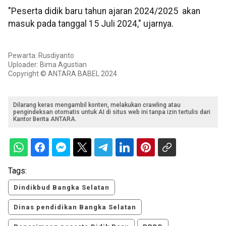
"Peserta didik baru tahun ajaran 2024/2025 akan
masuk pada tanggal 15 Juli 2024," ujarnya.
Pewarta: Rusdiyanto
Uploader: Bima Agustian
Copyright © ANTARA BABEL 2024
Dilarang keras mengambil konten, melakukan crawling atau
pengindeksan otomatis untuk AI di situs web ini tanpa izin tertulis dari
Kantor Berita ANTARA.
Tags:
Dindikbud Bangka Selatan
Dinas pendidikan Bangka Selatan