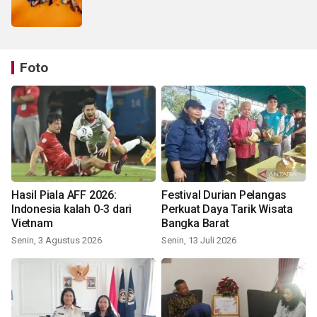
Foto
Hasil Piala AFF 2026:
Festival Durian Pelangas
Indonesia kalah 0-3 dari
Perkuat Daya Tarik Wisata
Vietnam
Bangka Barat
Senin, 3 Agustus 2026
Senin, 13 Juli 2026