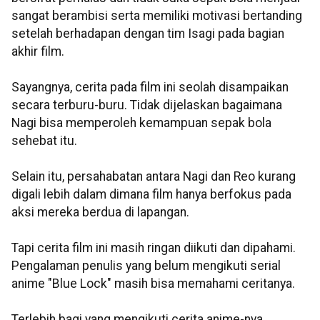
sangat berambisi serta memiliki motivasi bertanding
setelah berhadapan dengan tim Isagi pada bagian
akhir film.
Sayangnya, cerita pada film ini seolah disampaikan
secara terburu-buru. Tidak dijelaskan bagaimana
Nagi bisa memperoleh kemampuan sepak bola
sehebat itu.
Selain itu, persahabatan antara Nagi dan Reo kurang
digali lebih dalam dimana film hanya berfokus pada
aksi mereka berdua di lapangan.
Tapi cerita film ini masih ringan diikuti dan dipahami.
Pengalaman penulis yang belum mengikuti serial
anime "Blue Lock" masih bisa memahami ceritanya.
Terlebih bagi yang mengikuti cerita anime-nya,