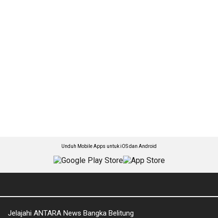
Unduh Mobile Apps untuk iOS dan Android
Jelajahi ANTARA News Bangka Belitung