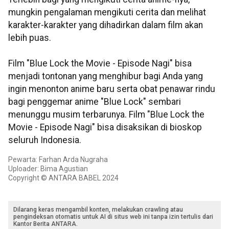
mungkin pengalaman mengikuti cerita dan melihat
karakter-karakter yang dihadirkan dalam film akan
lebih puas.
Film "Blue Lock the Movie - Episode Nagi" bisa
menjadi tontonan yang menghibur bagi Anda yang
ingin menonton anime baru serta obat penawar rindu
bagi penggemar anime "Blue Lock" sembari
menunggu musim terbarunya. Film "Blue Lock the
Movie - Episode Nagi" bisa disaksikan di bioskop
seluruh Indonesia.
Pewarta: Farhan Arda Nugraha
Uploader: Bima Agustian
Copyright © ANTARA BABEL 2024
Dilarang keras mengambil konten, melakukan crawling atau
pengindeksan otomatis untuk AI di situs web ini tanpa izin tertulis dari
Kantor Berita ANTARA.