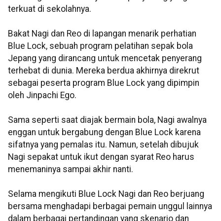
terkuat di sekolahnya.
Bakat Nagi dan Reo di lapangan menarik perhatian
Blue Lock, sebuah program pelatihan sepak bola
Jepang yang dirancang untuk mencetak penyerang
terhebat di dunia. Mereka berdua akhirnya direkrut
sebagai peserta program Blue Lock yang dipimpin
oleh Jinpachi Ego.
Sama seperti saat diajak bermain bola, Nagi awalnya
enggan untuk bergabung dengan Blue Lock karena
sifatnya yang pemalas itu. Namun, setelah dibujuk
Nagi sepakat untuk ikut dengan syarat Reo harus
menemaninya sampai akhir nanti.
Selama mengikuti Blue Lock Nagi dan Reo berjuang
bersama menghadapi berbagai pemain unggul lainnya
dalam berbagai pertandingan yang skenario dan