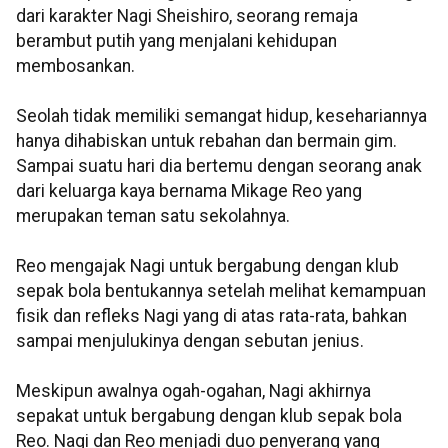
dari karakter Nagi Sheishiro, seorang remaja
berambut putih yang menjalani kehidupan
membosankan.
Seolah tidak memiliki semangat hidup, kesehariannya
hanya dihabiskan untuk rebahan dan bermain gim.
Sampai suatu hari dia bertemu dengan seorang anak
dari keluarga kaya bernama Mikage Reo yang
merupakan teman satu sekolahnya.
Reo mengajak Nagi untuk bergabung dengan klub
sepak bola bentukannya setelah melihat kemampuan
fisik dan refleks Nagi yang di atas rata-rata, bahkan
sampai menjulukinya dengan sebutan jenius.
Meskipun awalnya ogah-ogahan, Nagi akhirnya
sepakat untuk bergabung dengan klub sepak bola
Reo. Nagi dan Reo menjadi duo penyerang yang