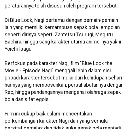
peraturannya telah disusun oleh program tersebut.
Di Blue Lock, Nagi bertemu dengan pemain-pemain
lain yang memiliki kemampuan sepak bola jempolan
seperti dirinya seperti Zantetsu Tsurugi, Meguru
Bachira, hingga sang karakter utama anime-nya yakni
Yoichi Isagi.
Berfokus pada karakter Nagi, film "Blue Lock the
Movie - Episode Nagi" menggali lebih dalam sisi
pribadi karakter tersebut mulai dari kehidupan sehari-
harinya yang membosankan, persahabatannya dengan
Reo, hingga pandangannya mengenai olahraga sepak
bola dan sifat egois.
Film ini cukup baik dalam menceritakan
perkembangan karakter Nagi dari yang semula
bersifat pemalas dan tidak suka sepak bola menjadi