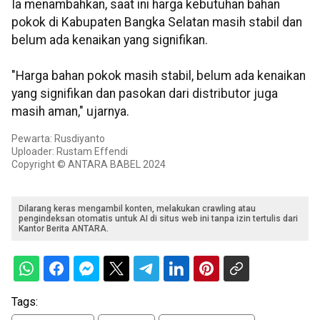
Ia menambahkan, saat ini harga kebutuhan bahan
pokok di Kabupaten Bangka Selatan masih stabil dan
belum ada kenaikan yang signifikan.
"Harga bahan pokok masih stabil, belum ada kenaikan
yang signifikan dan pasokan dari distributor juga
masih aman," ujarnya.
Pewarta: Rusdiyanto
Uploader: Rustam Effendi
Copyright © ANTARA BABEL 2024
Dilarang keras mengambil konten, melakukan crawling atau
pengindeksan otomatis untuk AI di situs web ini tanpa izin tertulis dari
Kantor Berita ANTARA.
Tags: