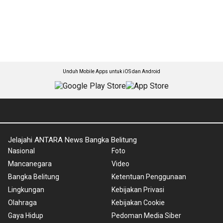
Unduh Mobile Apps untuk iOS dan Android
Jelajahi ANTARA News Bangka Belitung
Nasional
Foto
Mancanegara
Video
Bangka Belitung
Ketentuan Penggunaan
Lingkungan
Kebijakan Privasi
Olahraga
Kebijakan Cookie
Gaya Hidup
Pedoman Media Siber