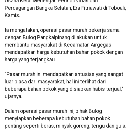
Usaha Kecil Menengah Perindustrian dan
Perdagangan Bangka Selatan, Era Fitriawati di Toboali,
Kamis.
Ia mengatakan, operasi pasar murah bekerja sama
dengan Bulog Pangkalpinang dilakukan untuk
membantu masyarakat di Kecamatan Airgegas
mendapatkan harga kebutuhan bahan pokok dengan
harga yang terjangkau.
"Pasar murah ini mendapatkan antusias yang sangat
luar biasa dari masyarakat, hal ini terlihat dari
beberapa bahan pokok yang disiapkan habis terjual,"
ujarnya.
Dalam operasi pasar murah ini, pihak Bulog
menyiapkan beberapa kebutuhan bahan pokok
penting seperti beras, minyak goreng, terigu dan gula.