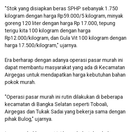
"Stok yang disiapkan beras SPHP sebanyak 1.750
kilogram dengan harga Rp59.000/5 kilogram, minyak
goreng 120 liter dengan harga Rp 17.000, tepung
terigu kita 100 kilogram dengan harga
Rp12.000/kilogram, dan Gula Vit 100 kilogram dengan
harga 17.500/kilogram," ujarnya.
Era berharap dengan adanya operasi pasar murah ini
dapat membantu masyarakat yang ada di Kecamatan
Airgegas untuk mendapatkan harga kebutuhan bahan
pokok murah.
"Operasi pasar murah ini rutin dilakukan di beberapa
kecamatan di Bangka Selatan seperti Toboali,
Airgegas dan Tukak Sadai yang bekerja sama dengan
pihak Bulog," ujarnya.