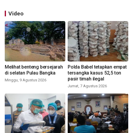
Video
Melihat benteng bersejarah
Polda Babel tetapkan empat
di selatan Pulau Bangka
tersangka kasus 52,5 ton
pasir timah ilegal
Minggu, 9 Agustus 2026
Jumat, 7 Agustus 2026