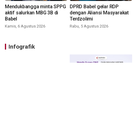
Mendukbangga minta SPPG
DPRD Babel gelar RDP
aktif salurkan MBG 3B di
dengan Aliansi Masyarakat
Babel
Terdzolimi
Kamis, 6 Agustus 2026
Rabu, 5 Agustus 2026
Infografik