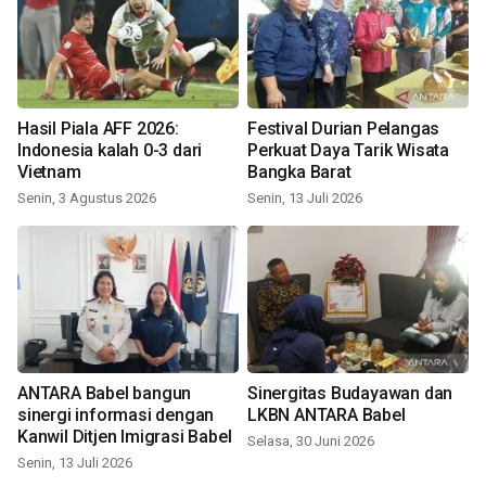
Hasil Piala AFF 2026:
Festival Durian Pelangas
Indonesia kalah 0-3 dari
Perkuat Daya Tarik Wisata
Vietnam
Bangka Barat
Senin, 3 Agustus 2026
Senin, 13 Juli 2026
ANTARA Babel bangun
Sinergitas Budayawan dan
sinergi informasi dengan
LKBN ANTARA Babel
Kanwil Ditjen Imigrasi Babel
Selasa, 30 Juni 2026
Senin, 13 Juli 2026