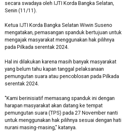
secara swadaya oleh IJTI Korda Bangka Selatan,
Senin (11/11).
Ketua IJTI Korda Bangka Selatan Wiwin Suseno
mengatakan, pemasangan spanduk bertujuan untuk
mengajak masyarakat menggunakan hak pilihnya
pada Pilkada serentak 2024.
Hal ini dilakukan karena masih banyak masyarakat
yang belum tahu kapan tanggal pelaksanaan
pemungutan suara atau pencoblosan pada Pilkada
serentak 2024.
"Kami berinisiatif memasang spanduk ini dengan
harapan masyarakat akan datang ke tempat
pemungutan suara (TPS) pada 27 November nanti
untuk menggunakan hak pilihnya sesuai dengan hati
nurani masing-masing," katanya.