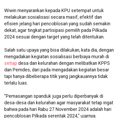
Wiwin menyarankan kepada KPU setempat untuk
melakukan sosialisasi secara masif, efektif dan
efisien jelang hari pencoblosan yang sudah semakin
dekat, agar tingkat partisipasi pemilih pada Pilkada
2024 sesuai dengan target yang telah ditentukan.
Salah satu upaya yang bisa dilakukan, kata dia, dengan
mengadakan kegiatan sosialisasi berbiaya murah di
setiap
desa dan kelurahan dengan melibatkan KPPS
dan Pemdes, dari pada mengadakan kegiatan besar
tapi hanya dibeberapa titik yang jangkauannya tidak
terlalu luas.
"Pemasangan spanduk juga perlu diperbanyak di
desa-desa dan kelurahan agar masyarakat tetap ingat
bahwa pada hari Rabu 27 November 2024 adalah hari
pencoblosan Pilkada serentak 2024," ujarnya.