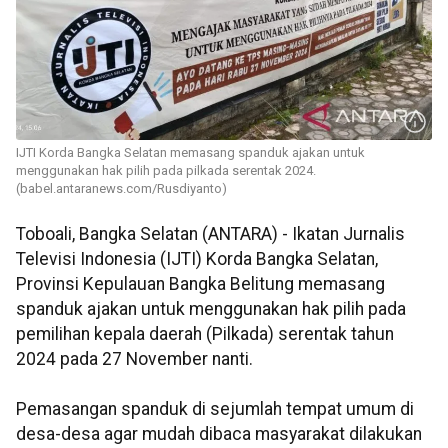
IJTI Korda Bangka Selatan memasang spanduk ajakan untuk
menggunakan hak pilih pada pilkada serentak 2024.
(babel.antaranews.com/Rusdiyanto)
Toboali, Bangka Selatan (ANTARA) - Ikatan Jurnalis
Televisi Indonesia (IJTI) Korda Bangka Selatan,
Provinsi Kepulauan Bangka Belitung memasang
spanduk ajakan untuk menggunakan hak pilih pada
pemilihan kepala daerah (Pilkada) serentak tahun
2024 pada 27 November nanti.
Pemasangan spanduk di sejumlah tempat umum di
desa-desa agar mudah dibaca masyarakat dilakukan