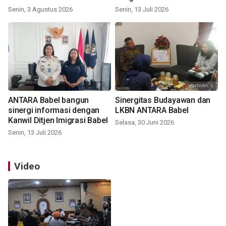
Senin, 3 Agustus 2026
Senin, 13 Juli 2026
ANTARA Babel bangun
Sinergitas Budayawan dan
sinergi informasi dengan
LKBN ANTARA Babel
Kanwil Ditjen Imigrasi Babel
Selasa, 30 Juni 2026
Senin, 13 Juli 2026
Video