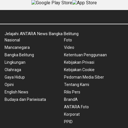
Jelajahi ANTARA News Bangka Belitung
Nasional
Foto
Mancanegara
Video
Bangka Belitung
Ketentuan Penggunaan
Lingkungan
Kebijakan Privasi
Olahraga
Kebijakan Cookie
Gaya Hidup
Pedoman Media Siber
Opini
Tentang Kami
English News
Rilis Pers
Budaya dan Pariwisata
BrandA
ANTARA Foto
Korporat
PPID