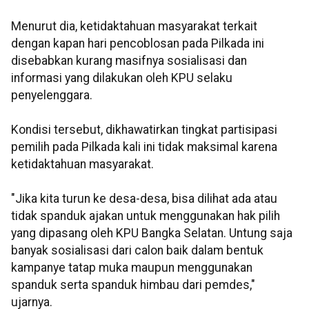
Menurut dia, ketidaktahuan masyarakat terkait
dengan kapan hari pencoblosan pada Pilkada ini
disebabkan kurang masifnya sosialisasi dan
informasi yang dilakukan oleh KPU selaku
penyelenggara.
Kondisi tersebut, dikhawatirkan tingkat partisipasi
pemilih pada Pilkada kali ini tidak maksimal karena
ketidaktahuan masyarakat.
"Jika kita turun ke desa-desa, bisa dilihat ada atau
tidak spanduk ajakan untuk menggunakan hak pilih
yang dipasang oleh KPU Bangka Selatan. Untung saja
banyak sosialisasi dari calon baik dalam bentuk
kampanye tatap muka maupun menggunakan
spanduk serta spanduk himbau dari pemdes,"
ujarnya.