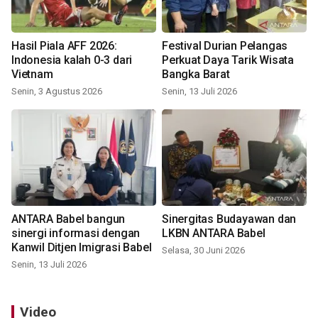
Hasil Piala AFF 2026:
Festival Durian Pelangas
Indonesia kalah 0-3 dari
Perkuat Daya Tarik Wisata
Vietnam
Bangka Barat
Senin, 3 Agustus 2026
Senin, 13 Juli 2026
ANTARA Babel bangun
Sinergitas Budayawan dan
sinergi informasi dengan
LKBN ANTARA Babel
Kanwil Ditjen Imigrasi Babel
Selasa, 30 Juni 2026
Senin, 13 Juli 2026
Video