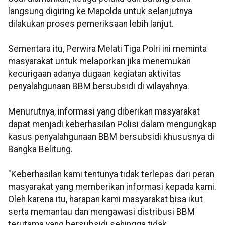
langsung digiring ke Mapolda untuk selanjutnya
dilakukan proses pemeriksaan lebih lanjut.
Sementara itu, Perwira Melati Tiga Polri ini meminta
masyarakat untuk melaporkan jika menemukan
kecurigaan adanya dugaan kegiatan aktivitas
penyalahgunaan BBM bersubsidi di wilayahnya.
Menurutnya, informasi yang diberikan masyarakat
dapat menjadi keberhasilan Polisi dalam mengungkap
kasus penyalahgunaan BBM bersubsidi khususnya di
Bangka Belitung.
"Keberhasilan kami tentunya tidak terlepas dari peran
masyarakat yang memberikan informasi kepada kami.
Oleh karena itu, harapan kami masyarakat bisa ikut
serta memantau dan mengawasi distribusi BBM
terutama yang bersubsidi sehingga tidak