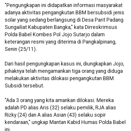
"Pengungkapan ini didapatkan informasi masyarakat
adanya aktivitas pengangkutan BBM bersubsidi jenis
solar yang sedang berlangsung di Desa Parit Padang
Sungailiat Kabupaten Bangka," kata Dirreskrimsus
Polda Babel Kombes Pol Jojo Sutarjo dalam
keterangan resmi yang diterima di Pangkalpinang,
Senin (25/11).
Dari hasil pengungkapan kasus ini, diungkapkan Jojo,
pihaknya telah mengamankan tiga orang yang diduga
melakukan aktivitas dilokasi pengangkutan BBM
Subsidi tersebut.
"Ada 3 orang yang kita amankan dilokasi. Mereka
adalah PD alias Aris (32) selaku pemilik, RJA alias
Rizky (24) dan A alias Asian (43) selaku sopir
kendaraan," ungkap Mantan Kabid Humas Polda Babel
ini.