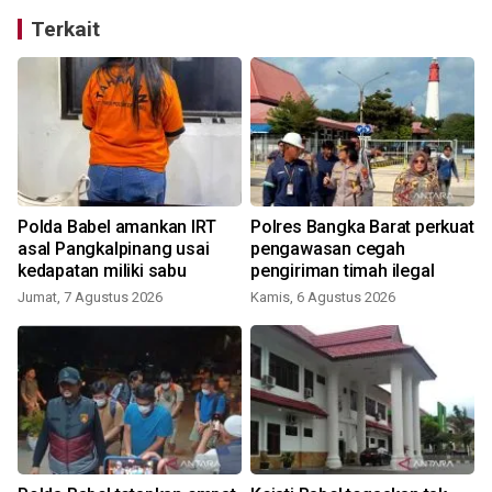
Terkait
Polda Babel amankan IRT
Polres Bangka Barat perkuat
asal Pangkalpinang usai
pengawasan cegah
kedapatan miliki sabu
pengiriman timah ilegal
Jumat, 7 Agustus 2026
Kamis, 6 Agustus 2026