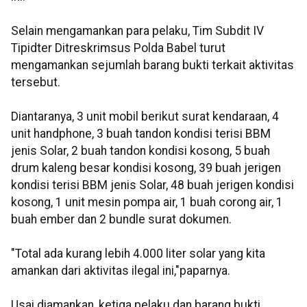
Selain mengamankan para pelaku, Tim Subdit IV
Tipidter Ditreskrimsus Polda Babel turut
mengamankan sejumlah barang bukti terkait aktivitas
tersebut.
Diantaranya, 3 unit mobil berikut surat kendaraan, 4
unit handphone, 3 buah tandon kondisi terisi BBM
jenis Solar, 2 buah tandon kondisi kosong, 5 buah
drum kaleng besar kondisi kosong, 39 buah jerigen
kondisi terisi BBM jenis Solar, 48 buah jerigen kondisi
kosong, 1 unit mesin pompa air, 1 buah corong air, 1
buah ember dan 2 bundle surat dokumen.
"Total ada kurang lebih 4.000 liter solar yang kita
amankan dari aktivitas ilegal ini,"paparnya.
Usai diamankan, ketiga pelaku dan barang bukti