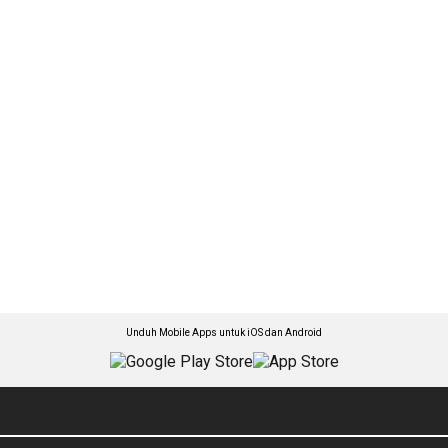
Unduh Mobile Apps untuk iOS dan Android