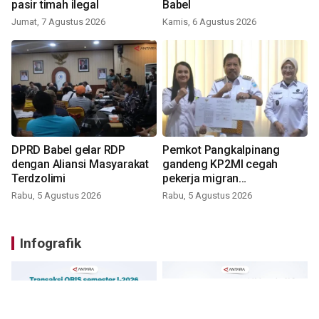
pasir timah ilegal
Babel
Jumat, 7 Agustus 2026
Kamis, 6 Agustus 2026
DPRD Babel gelar RDP
Pemkot Pangkalpinang
dengan Aliansi Masyarakat
gandeng KP2MI cegah
Terdzolimi
pekerja migran
nonprosedural
Rabu, 5 Agustus 2026
Rabu, 5 Agustus 2026
Infografik