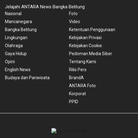
Jelajahi ANTARA News Bangka Belitung
Nasional
Foto
Mancanegara
Video
Bangka Belitung
Ketentuan Penggunaan
Lingkungan
Kebijakan Privasi
Olahraga
Kebijakan Cookie
Gaya Hidup
Pedoman Media Siber
Opini
Tentang Kami
English News
Rilis Pers
Budaya dan Pariwisata
BrandA
ANTARA Foto
Korporat
PPID