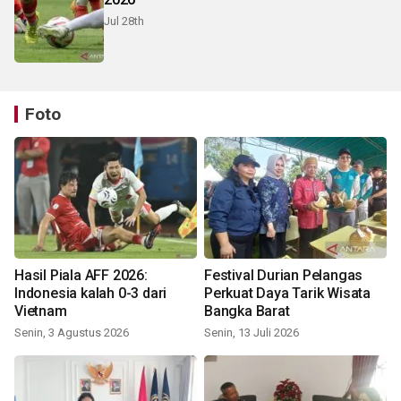
Jul 28th
Foto
Hasil Piala AFF 2026:
Festival Durian Pelangas
Indonesia kalah 0-3 dari
Perkuat Daya Tarik Wisata
Vietnam
Bangka Barat
Senin, 3 Agustus 2026
Senin, 13 Juli 2026