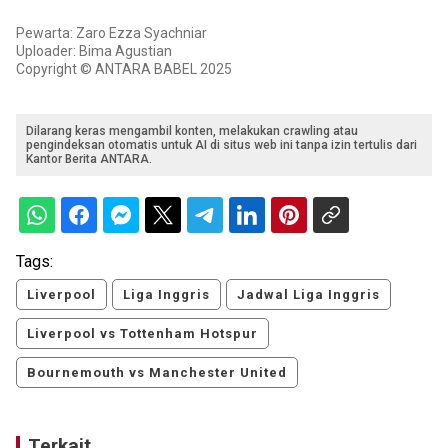
Pewarta: Zaro Ezza Syachniar
Uploader: Bima Agustian
Copyright © ANTARA BABEL 2025
Dilarang keras mengambil konten, melakukan crawling atau
pengindeksan otomatis untuk AI di situs web ini tanpa izin tertulis dari
Kantor Berita ANTARA.
Tags:
Liverpool
Liga Inggris
Jadwal Liga Inggris
Liverpool vs Tottenham Hotspur
Bournemouth vs Manchester United
Terkait