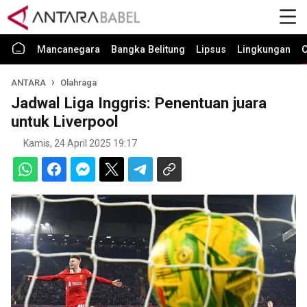
Mancanegara
Bangka Belitung
Lipsus
Lingkungan
O
ANTARA
Olahraga
Jadwal Liga Inggris: Penentuan juara
untuk Liverpool
Kamis, 24 April 2025 19:17