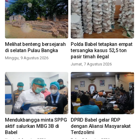
Melihat benteng bersejarah
Polda Babel tetapkan empat
di selatan Pulau Bangka
tersangka kasus 52,5 ton
pasir timah ilegal
Minggu, 9 Agustus 2026
Jumat, 7 Agustus 2026
Mendukbangga minta SPPG
DPRD Babel gelar RDP
aktif salurkan MBG 3B di
dengan Aliansi Masyarakat
Babel
Terdzolimi