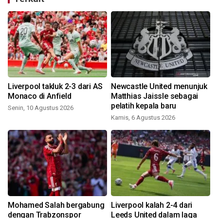
Liverpool takluk 2-3 dari AS
Newcastle United menunjuk
Monaco di Anfield
Matthias Jaissle sebagai
pelatih kepala baru
Senin, 10 Agustus 2026
Kamis, 6 Agustus 2026
M
Mohamed Salah bergabung
Liverpool kalah 2-4 dari
dengan Trabzonspor
Leeds United dalam laga