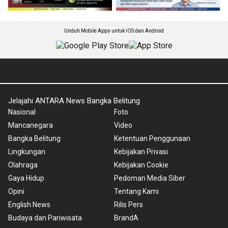
Unduh Mobile Apps untuk iOS dan Android
Jelajahi ANTARA News Bangka Belitung
Nasional
Foto
Mancanegara
Video
Bangka Belitung
Ketentuan Penggunaan
Lingkungan
Kebijakan Privasi
Olahraga
Kebijakan Cookie
Gaya Hidup
Pedoman Media Siber
Opini
Tentang Kami
English News
Rilis Pers
Budaya dan Pariwisata
BrandA