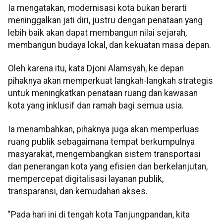
Ia mengatakan, modernisasi kota bukan berarti
meninggalkan jati diri, justru dengan penataan yang
lebih baik akan dapat membangun nilai sejarah,
membangun budaya lokal, dan kekuatan masa depan.
Oleh karena itu, kata Djoni Alamsyah, ke depan
pihaknya akan memperkuat langkah-langkah strategis
untuk meningkatkan penataan ruang dan kawasan
kota yang inklusif dan ramah bagi semua usia.
Ia menambahkan, pihaknya juga akan memperluas
ruang publik sebagaimana tempat berkumpulnya
masyarakat, mengembangkan sistem transportasi
dan penerangan kota yang efisien dan berkelanjutan,
mempercepat digitalisasi layanan publik,
transparansi, dan kemudahan akses.
"Pada hari ini di tengah kota Tanjungpandan, kita