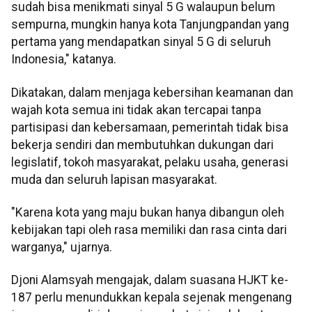
sudah bisa menikmati sinyal 5 G walaupun belum
sempurna, mungkin hanya kota Tanjungpandan yang
pertama yang mendapatkan sinyal 5 G di seluruh
Indonesia," katanya.
Dikatakan, dalam menjaga kebersihan keamanan dan
wajah kota semua ini tidak akan tercapai tanpa
partisipasi dan kebersamaan, pemerintah tidak bisa
bekerja sendiri dan membutuhkan dukungan dari
legislatif, tokoh masyarakat, pelaku usaha, generasi
muda dan seluruh lapisan masyarakat.
"Karena kota yang maju bukan hanya dibangun oleh
kebijakan tapi oleh rasa memiliki dan rasa cinta dari
warganya," ujarnya.
Djoni Alamsyah mengajak, dalam suasana HJKT ke-
187 perlu menundukkan kepala sejenak mengenang