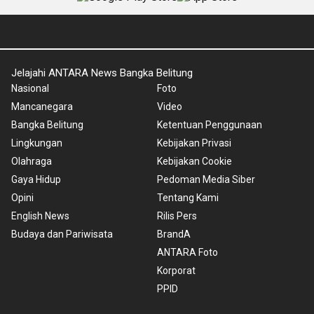
Jelajahi ANTARA News Bangka Belitung
Nasional
Foto
Mancanegara
Video
Bangka Belitung
Ketentuan Penggunaan
Lingkungan
Kebijakan Privasi
Olahraga
Kebijakan Cookie
Gaya Hidup
Pedoman Media Siber
Opini
Tentang Kami
English News
Rilis Pers
Budaya dan Pariwisata
BrandA
ANTARA Foto
Korporat
PPID