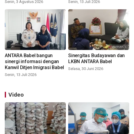
Senin, 3 Agustus 2026
Senin, 13 Juli 2026
ANTARA Babel bangun
Sinergitas Budayawan dan
sinergi informasi dengan
LKBN ANTARA Babel
Kanwil Ditjen Imigrasi Babel
Selasa, 30 Juni 2026
Senin, 13 Juli 2026
Video