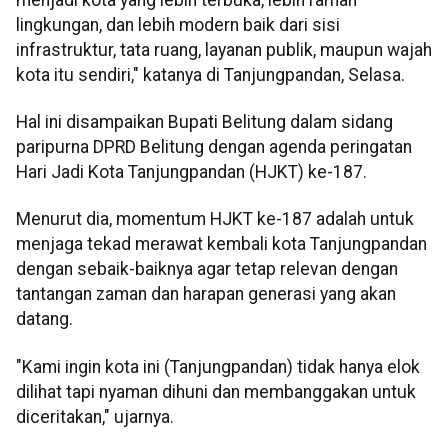
lingkungan, dan lebih modern baik dari sisi
infrastruktur, tata ruang, layanan publik, maupun wajah
kota itu sendiri," katanya di Tanjungpandan, Selasa.
Hal ini disampaikan Bupati Belitung dalam sidang
paripurna DPRD Belitung dengan agenda peringatan
Hari Jadi Kota Tanjungpandan (HJKT) ke-187.
Menurut dia, momentum HJKT ke-187 adalah untuk
menjaga tekad merawat kembali kota Tanjungpandan
dengan sebaik-baiknya agar tetap relevan dengan
tantangan zaman dan harapan generasi yang akan
datang.
"Kami ingin kota ini (Tanjungpandan) tidak hanya elok
dilihat tapi nyaman dihuni dan membanggakan untuk
diceritakan," ujarnya.