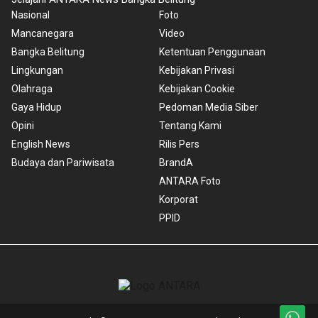
Nasional
Foto
Mancanegara
Video
Bangka Belitung
Ketentuan Penggunaan
Lingkungan
Kebijakan Privasi
Olahraga
Kebijakan Cookie
Gaya Hidup
Pedoman Media Siber
Opini
Tentang Kami
English News
Rilis Pers
Budaya dan Pariwisata
BrandA
ANTARA Foto
Korporat
PPID