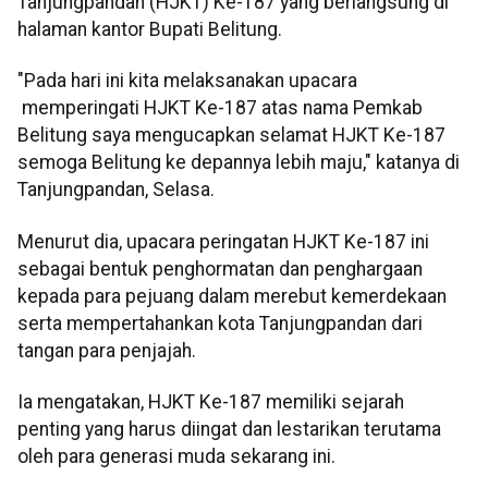
Tanjungpandan (HJKT) Ke-187 yang berlangsung di
halaman kantor Bupati Belitung.
"Pada hari ini kita melaksanakan upacara
memperingati HJKT Ke-187 atas nama Pemkab
Belitung saya mengucapkan selamat HJKT Ke-187
semoga Belitung ke depannya lebih maju," katanya di
Tanjungpandan, Selasa.
Menurut dia, upacara peringatan HJKT Ke-187 ini
sebagai bentuk penghormatan dan penghargaan
kepada para pejuang dalam merebut kemerdekaan
serta mempertahankan kota Tanjungpandan dari
tangan para penjajah.
Ia mengatakan, HJKT Ke-187 memiliki sejarah
penting yang harus diingat dan lestarikan terutama
oleh para generasi muda sekarang ini.