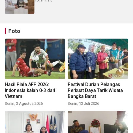
10 jam lalu
Foto
Hasil Piala AFF 2026:
Festival Durian Pelangas
Indonesia kalah 0-3 dari
Perkuat Daya Tarik Wisata
Vietnam
Bangka Barat
Senin, 3 Agustus 2026
Senin, 13 Juli 2026