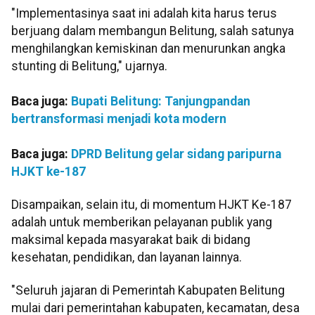
"Implementasinya saat ini adalah kita harus terus
berjuang dalam membangun Belitung, salah satunya
menghilangkan kemiskinan dan menurunkan angka
stunting di Belitung," ujarnya.
Baca juga:
Bupati Belitung: Tanjungpandan
bertransformasi menjadi kota modern
Baca juga:
DPRD Belitung gelar sidang paripurna
HJKT ke-187
Disampaikan, selain itu, di momentum HJKT Ke-187
adalah untuk memberikan pelayanan publik yang
maksimal kepada masyarakat baik di bidang
kesehatan, pendidikan, dan layanan lainnya.
"Seluruh jajaran di Pemerintah Kabupaten Belitung
mulai dari pemerintahan kabupaten, kecamatan, desa