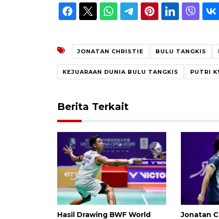
JONATAN CHRISTIE
BULU TANGKIS
KEJUARAAN DUNIA BULU TANGKIS
PUTRI 
Berita Terkait
Hasil Drawing BWF World
Jonatan C