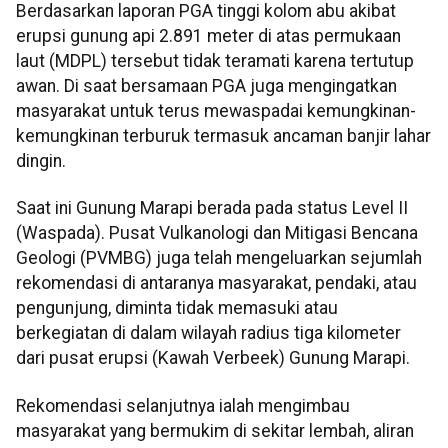
Berdasarkan laporan PGA tinggi kolom abu akibat
erupsi gunung api 2.891 meter di atas permukaan
laut (MDPL) tersebut tidak teramati karena tertutup
awan. Di saat bersamaan PGA juga mengingatkan
masyarakat untuk terus mewaspadai kemungkinan-
kemungkinan terburuk termasuk ancaman banjir lahar
dingin.
Saat ini Gunung Marapi berada pada status Level II
(Waspada). Pusat Vulkanologi dan Mitigasi Bencana
Geologi (PVMBG) juga telah mengeluarkan sejumlah
rekomendasi di antaranya masyarakat, pendaki, atau
pengunjung, diminta tidak memasuki atau
berkegiatan di dalam wilayah radius tiga kilometer
dari pusat erupsi (Kawah Verbeek) Gunung Marapi.
Rekomendasi selanjutnya ialah mengimbau
masyarakat yang bermukim di sekitar lembah, aliran