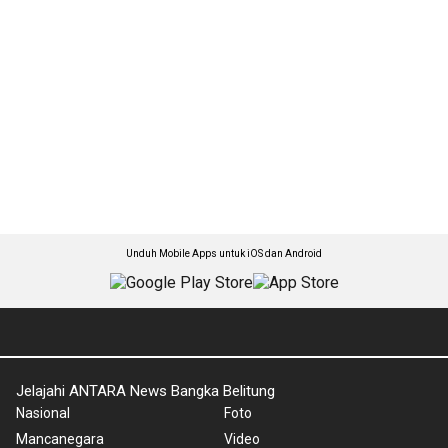
Unduh Mobile Apps untuk iOS dan Android
Jelajahi ANTARA News Bangka Belitung
Nasional
Foto
Mancanegara
Video