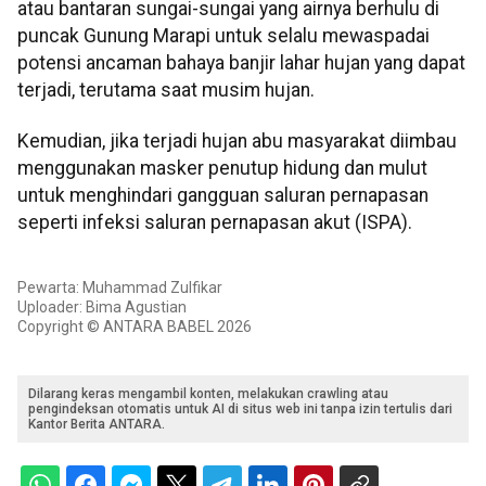
atau bantaran sungai-sungai yang airnya berhulu di
puncak Gunung Marapi untuk selalu mewaspadai
potensi ancaman bahaya banjir lahar hujan yang dapat
terjadi, terutama saat musim hujan.
Kemudian, jika terjadi hujan abu masyarakat diimbau
menggunakan masker penutup hidung dan mulut
untuk menghindari gangguan saluran pernapasan
seperti infeksi saluran pernapasan akut (ISPA).
Pewarta: Muhammad Zulfikar
Uploader: Bima Agustian
Copyright © ANTARA BABEL 2026
Dilarang keras mengambil konten, melakukan crawling atau
pengindeksan otomatis untuk AI di situs web ini tanpa izin tertulis dari
Kantor Berita ANTARA.