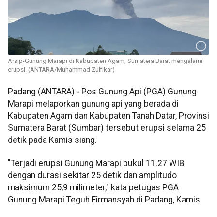
Arsip-Gunung Marapi di Kabupaten Agam, Sumatera Barat mengalami
erupsi. (ANTARA/Muhammad Zulfikar)
Padang (ANTARA) - Pos Gunung Api (PGA) Gunung
Marapi melaporkan gunung api yang berada di
Kabupaten Agam dan Kabupaten Tanah Datar, Provinsi
Sumatera Barat (Sumbar) tersebut erupsi selama 25
detik pada Kamis siang.
"Terjadi erupsi Gunung Marapi pukul 11.27 WIB
dengan durasi sekitar 25 detik dan amplitudo
maksimum 25,9 milimeter," kata petugas PGA
Gunung Marapi Teguh Firmansyah di Padang, Kamis.