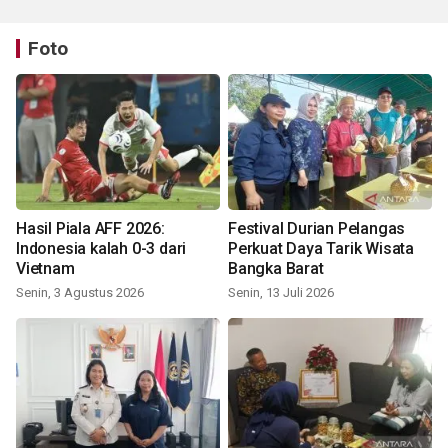
Foto
Hasil Piala AFF 2026:
Festival Durian Pelangas
Indonesia kalah 0-3 dari
Perkuat Daya Tarik Wisata
Vietnam
Bangka Barat
Senin, 3 Agustus 2026
Senin, 13 Juli 2026