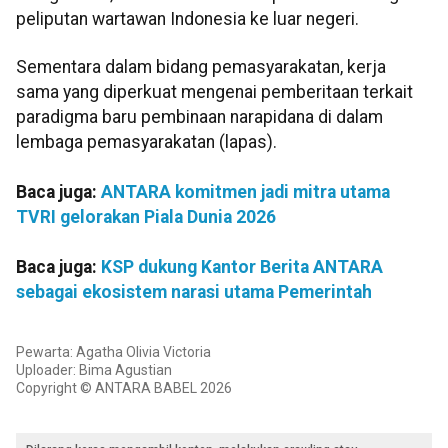
peliputan wartawan Indonesia ke luar negeri.
Sementara dalam bidang pemasyarakatan, kerja
sama yang diperkuat mengenai pemberitaan terkait
paradigma baru pembinaan narapidana di dalam
lembaga pemasyarakatan (lapas).
Baca juga:
ANTARA komitmen jadi mitra utama
TVRI gelorakan Piala Dunia 2026
Baca juga:
KSP dukung Kantor Berita ANTARA
sebagai ekosistem narasi utama Pemerintah
Pewarta: Agatha Olivia Victoria
Uploader: Bima Agustian
Copyright © ANTARA BABEL 2026