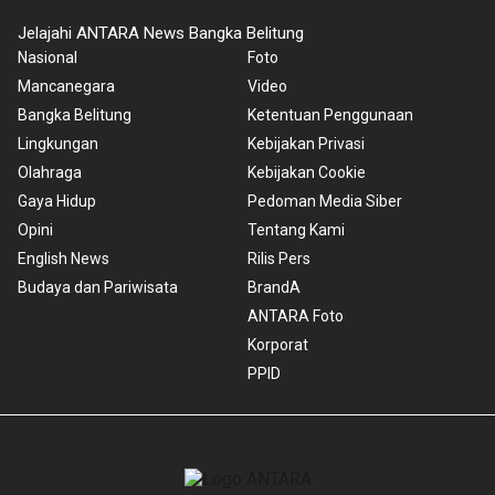
Jelajahi ANTARA News Bangka Belitung
Nasional
Foto
Mancanegara
Video
Bangka Belitung
Ketentuan Penggunaan
Lingkungan
Kebijakan Privasi
Olahraga
Kebijakan Cookie
Gaya Hidup
Pedoman Media Siber
Opini
Tentang Kami
English News
Rilis Pers
Budaya dan Pariwisata
BrandA
ANTARA Foto
Korporat
PPID