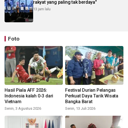
rakyat yang paling tak berdaya"
13 jam lalu
Foto
Hasil Piala AFF 2026:
Festival Durian Pelangas
Indonesia kalah 0-3 dari
Perkuat Daya Tarik Wisata
Vietnam
Bangka Barat
Senin, 3 Agustus 2026
Senin, 13 Juli 2026