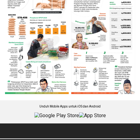
Unduh Mobile Apps untuk iOS dan Android