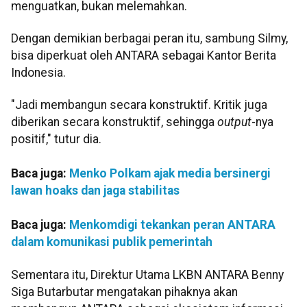
menguatkan, bukan melemahkan.
Dengan demikian berbagai peran itu, sambung Silmy,
bisa diperkuat oleh ANTARA sebagai Kantor Berita
Indonesia.
"Jadi membangun secara konstruktif. Kritik juga
diberikan secara konstruktif, sehingga
output
-nya
positif," tutur dia.
Baca juga:
Menko Polkam ajak media bersinergi
lawan hoaks dan jaga stabilitas
Baca juga:
Menkomdigi tekankan peran ANTARA
dalam komunikasi publik pemerintah
Sementara itu, Direktur Utama LKBN ANTARA Benny
Siga Butarbutar mengatakan pihaknya akan