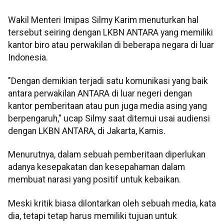
Wakil Menteri Imipas Silmy Karim menuturkan hal
tersebut seiring dengan LKBN ANTARA yang memiliki
kantor biro atau perwakilan di beberapa negara di luar
Indonesia.
"Dengan demikian terjadi satu komunikasi yang baik
antara perwakilan ANTARA di luar negeri dengan
kantor pemberitaan atau pun juga media asing yang
berpengaruh," ucap Silmy saat ditemui usai audiensi
dengan LKBN ANTARA, di Jakarta, Kamis.
Menurutnya, dalam sebuah pemberitaan diperlukan
adanya kesepakatan dan kesepahaman dalam
membuat narasi yang positif untuk kebaikan.
Meski kritik biasa dilontarkan oleh sebuah media, kata
dia, tetapi tetap harus memiliki tujuan untuk