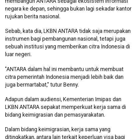
membangun ANTARA sebagai ekosistem informasi
negara ke depan, sehingga bukan lagi sekadar kantor
rujukan berita nasional.
Sebab, kata dia, LKBN ANTARA tidak saja merupakan
instrumen bagi pembangunan nasional, tetapi juga
sebuah institusi yang memberikan citra Indonesia di
luar negeri.
"ANTARA dalam hal ini membantu untuk membuat
citra pemerintah Indonesia menjadi lebih baik dan
juga bermartabat," tutur Benny.
Adapun dalam audiensi, Kementerian Imipas dan
LKBN ANTARA sepakat memperkuat kerja sama di
bidang keimigrasian dan pemasyarakatan.
Dalam bidang keimigrasian, kerja sama yang
ditingkatkan, antara lain terkait keperluan visa bagi