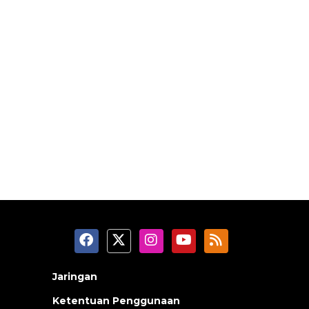
Jaringan
Ketentuan Penggunaan