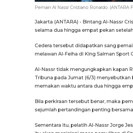
Pemain Al Nassr Cristiano Ronaldo. (ANTARA
Jakarta (ANTARA) - Bintang Al-Nassr Cri
selama dua hingga empat pekan setelah
Cedera tersebut didapatkan sang pemain
melawan Al-Feiha di King Salman Sport C
Al-Nassr tidak mengungkapkan kapan Ro
Tribuna pada Jumat (6/3) menyebutkan 
memakan waktu antara dua hingga emp
Bila perkiraan tersebut benar, maka pem
sejumlah pertandingan penting bersama 
Sementara itu, pelatih Al-Nassr Jorge 