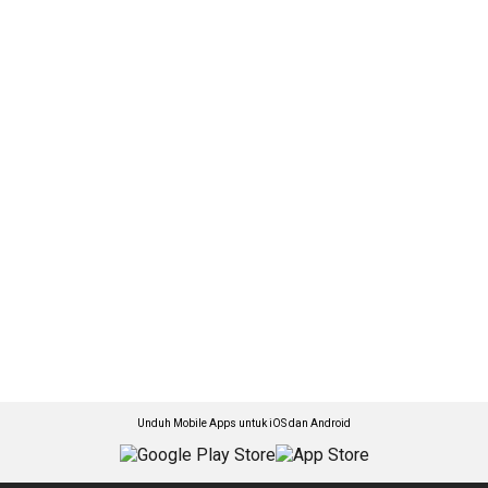
Unduh Mobile Apps untuk iOS dan Android