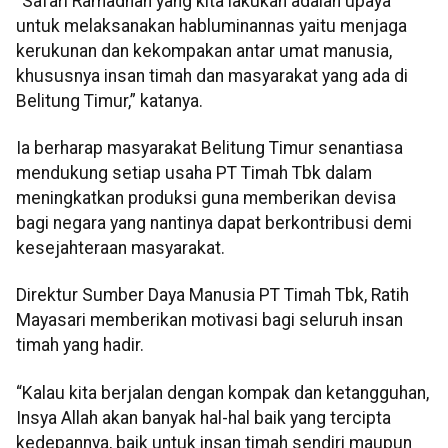
“Safari Ramadhan yang kita lakukan adalah upaya
untuk melaksanakan habluminannas yaitu menjaga
kerukunan dan kekompakan antar umat manusia,
khususnya insan timah dan masyarakat yang ada di
Belitung Timur,” katanya.
Ia berharap masyarakat Belitung Timur senantiasa
mendukung setiap usaha PT Timah Tbk dalam
meningkatkan produksi guna memberikan devisa
bagi negara yang nantinya dapat berkontribusi demi
kesejahteraan masyarakat.
Direktur Sumber Daya Manusia PT Timah Tbk, Ratih
Mayasari memberikan motivasi bagi seluruh insan
timah yang hadir.
“Kalau kita berjalan dengan kompak dan ketangguhan,
Insya Allah akan banyak hal-hal baik yang tercipta
kedepannya, baik untuk insan timah sendiri maupun