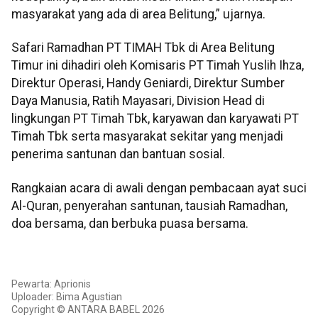
masyarakat yang ada di area Belitung,” ujarnya.
Safari Ramadhan PT TIMAH Tbk di Area Belitung
Timur ini dihadiri oleh Komisaris PT Timah Yuslih Ihza,
Direktur Operasi, Handy Geniardi, Direktur Sumber
Daya Manusia, Ratih Mayasari, Division Head di
lingkungan PT Timah Tbk, karyawan dan karyawati PT
Timah Tbk serta masyarakat sekitar yang menjadi
penerima santunan dan bantuan sosial.
Rangkaian acara di awali dengan pembacaan ayat suci
Al-Quran, penyerahan santunan, tausiah Ramadhan,
doa bersama, dan berbuka puasa bersama.
Pewarta: Aprionis
Uploader: Bima Agustian
Copyright © ANTARA BABEL 2026