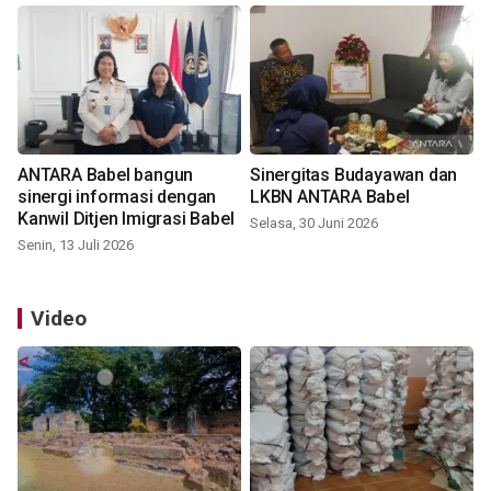
ANTARA Babel bangun
Sinergitas Budayawan dan
sinergi informasi dengan
LKBN ANTARA Babel
Kanwil Ditjen Imigrasi Babel
Selasa, 30 Juni 2026
Senin, 13 Juli 2026
Video