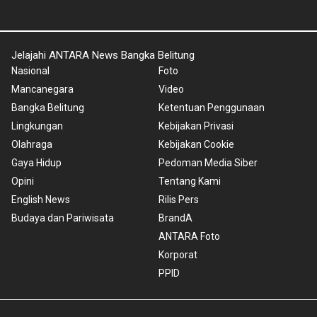
Jelajahi ANTARA News Bangka Belitung
Nasional
Foto
Mancanegara
Video
Bangka Belitung
Ketentuan Penggunaan
Lingkungan
Kebijakan Privasi
Olahraga
Kebijakan Cookie
Gaya Hidup
Pedoman Media Siber
Opini
Tentang Kami
English News
Rilis Pers
Budaya dan Pariwisata
BrandA
ANTARA Foto
Korporat
PPID