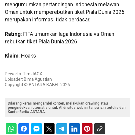
mengumumkan pertandingan Indonesia melawan
Oman untuk memperebutkan tiket Piala Dunia 2026
merupakan informasi tidak berdasar.
Rating:
FIFA umumkan laga Indonesia vs Oman
rebutkan tiket Piala Dunia 2026
Klaim:
Hoaks
Pewarta: Tim JACX
Uploader: Bima Agustian
Copyright © ANTARA BABEL 2026
Dilarang keras mengambil konten, melakukan crawling atau
pengindeksan otomatis untuk AI di situs web ini tanpa izin tertulis dari
Kantor Berita ANTARA.