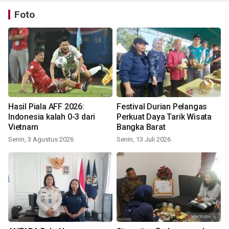
Foto
Hasil Piala AFF 2026:
Festival Durian Pelangas
Indonesia kalah 0-3 dari
Perkuat Daya Tarik Wisata
Vietnam
Bangka Barat
Senin, 3 Agustus 2026
Senin, 13 Juli 2026