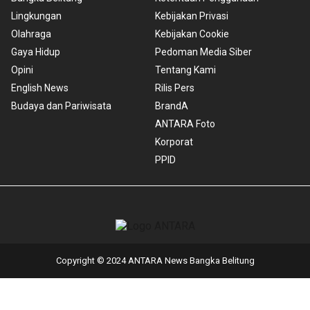
Lingkungan
Kebijakan Privasi
Olahraga
Kebijakan Cookie
Gaya Hidup
Pedoman Media Siber
Opini
Tentang Kami
English News
Rilis Pers
Budaya dan Pariwisata
BrandA
ANTARA Foto
Korporat
PPID
Copyright © 2024 ANTARA News Bangka Belitung