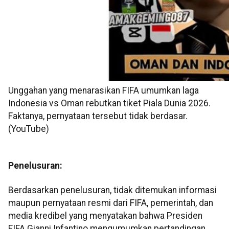
Unggahan yang menarasikan FIFA umumkan laga
Indonesia vs Oman rebutkan tiket Piala Dunia 2026.
Faktanya, pernyataan tersebut tidak berdasar.
(YouTube)
Penelusuran:
Berdasarkan penelusuran, tidak ditemukan informasi
maupun pernyataan resmi dari FIFA, pemerintah, dan
media kredibel yang menyatakan bahwa Presiden
FIFA Gianni Infantino mengumumkan pertandingan