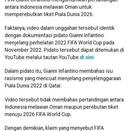
antara Indonesia melawan Oman untuk
memperebutkan tiket Piala Dunia 2026.
Faktanya, video dalam unggahan tersebut identik
dengan dokumentasi pidato Gianni Infantino
menjelang perhelatan 2022 FIFA World Cup pada
November 2022. Pidato tersebut dapat ditemukan di
YouTube melalui tautan YouTube
di sini
Dalam pidato itu, Gianni Infantino membahas isu
rasisme yang mencuat menjelang penyelenggaraan
Piala Dunia 2022 di Qatar.
Video tersebut tidak membahas pertandingan antara
Indonesia melawan Oman maupun perebutan tiket
menuju 2026 FIFA World Cup.
Dengan demikian, klaim yang menyebut FIFA