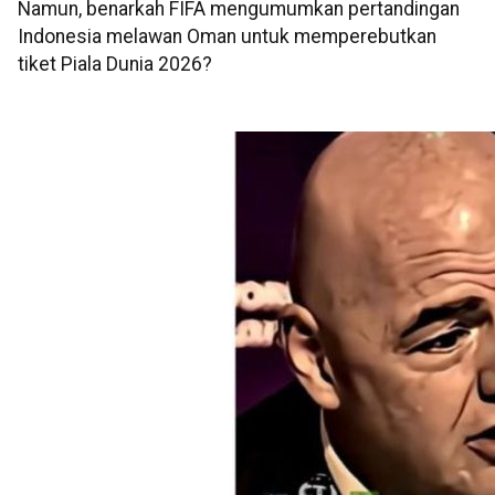
Namun, benarkah FIFA mengumumkan pertandingan
Indonesia melawan Oman untuk memperebutkan
tiket Piala Dunia 2026?