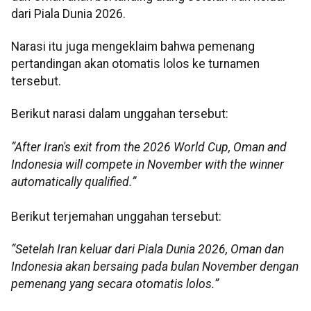
dari Piala Dunia 2026.
Narasi itu juga mengeklaim bahwa pemenang
pertandingan akan otomatis lolos ke turnamen
tersebut.
Berikut narasi dalam unggahan tersebut:
“After Iran's exit from the 2026 World Cup, Oman and
Indonesia will compete in November with the winner
automatically qualified.”
Berikut terjemahan unggahan tersebut:
“Setelah Iran keluar dari Piala Dunia 2026, Oman dan
Indonesia akan bersaing pada bulan November dengan
pemenang yang secara otomatis lolos.”