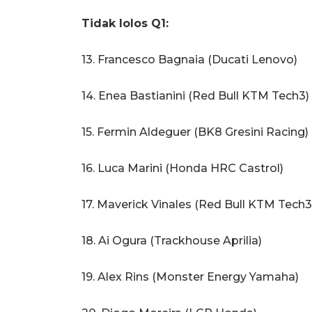
Tidak lolos Q1:
13. Francesco Bagnaia (Ducati Lenovo)
14. Enea Bastianini (Red Bull KTM Tech3)
15. Fermin Aldeguer (BK8 Gresini Racing)
16. Luca Marini (Honda HRC Castrol)
17. Maverick Vinales (Red Bull KTM Tech3
18. Ai Ogura (Trackhouse Aprilia)
19. Alex Rins (Monster Energy Yamaha)