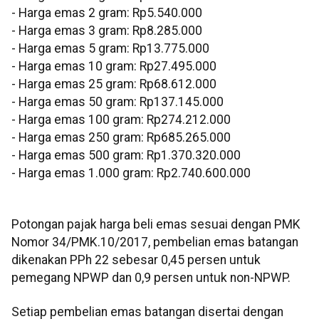
‎- Harga emas 2 gram: Rp5.540.000
‎- Harga emas 3 gram: Rp8.285.000
‎- Harga emas 5 gram: Rp13.775.000
‎- Harga emas 10 gram: Rp27.495.000
‎- Harga emas 25 gram: Rp68.612.000
‎- Harga emas 50 gram: Rp137.145.000
‎- Harga emas 100 gram: Rp274.212.000
‎- Harga emas 250 gram: Rp685.265.000
‎- Harga emas 500 gram: Rp1.370.320.000
‎- Harga emas 1.000 gram: Rp2.740.600.000
‎‎Potongan pajak harga beli emas sesuai dengan PMK
Nomor 34/PMK.10/2017, pembelian emas batangan
dikenakan PPh 22 sebesar 0,45 persen untuk
pemegang NPWP dan 0,9 persen untuk non-NPWP.
Setiap pembelian emas batangan disertai dengan