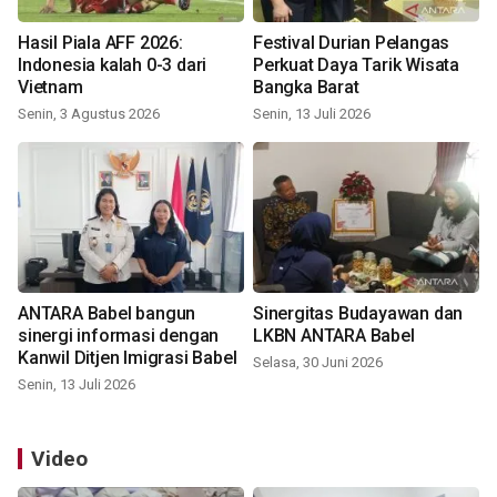
Hasil Piala AFF 2026:
Festival Durian Pelangas
Indonesia kalah 0-3 dari
Perkuat Daya Tarik Wisata
Vietnam
Bangka Barat
Senin, 3 Agustus 2026
Senin, 13 Juli 2026
ANTARA Babel bangun
Sinergitas Budayawan dan
sinergi informasi dengan
LKBN ANTARA Babel
Kanwil Ditjen Imigrasi Babel
Selasa, 30 Juni 2026
Senin, 13 Juli 2026
Video