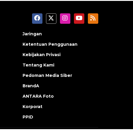
Jaringan
Ketentuan Penggunaan
Kebijakan Privasi
Tentang Kami
Pedoman Media Siber
BrandA
ANTARA Foto
Korporat
PPID