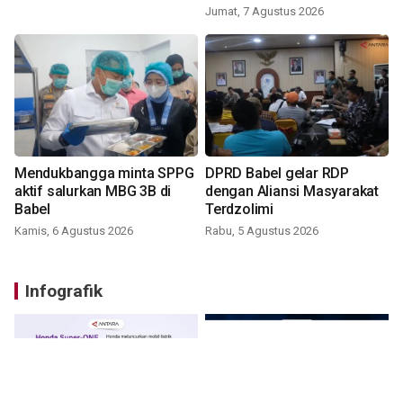
Jumat, 7 Agustus 2026
Mendukbangga minta SPPG
DPRD Babel gelar RDP
aktif salurkan MBG 3B di
dengan Aliansi Masyarakat
Babel
Terdzolimi
Kamis, 6 Agustus 2026
Rabu, 5 Agustus 2026
Infografik