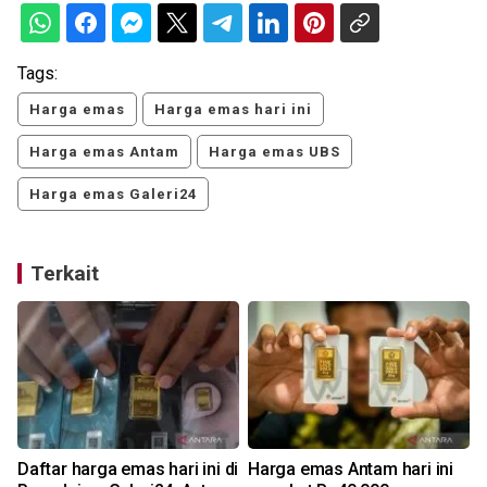
Tags:
Harga emas
Harga emas hari ini
Harga emas Antam
Harga emas UBS
Harga emas Galeri24
Terkait
Daftar harga emas hari ini di
Harga emas Antam hari ini