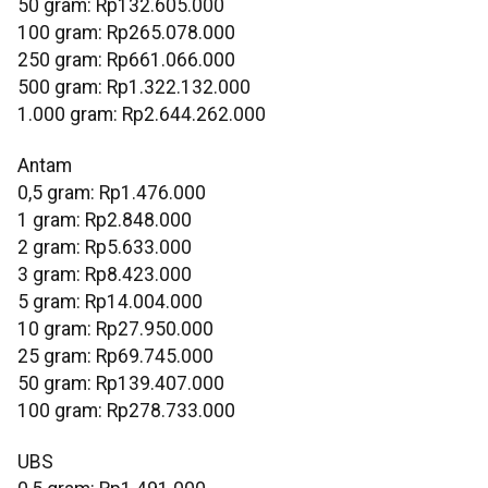
‎50 gram: Rp132.605.000
‎100 gram: Rp265.078.000
‎250 gram: Rp661.066.000
‎500 gram: Rp1.322.132.000
‎1.000 gram: Rp2.644.262.000
Antam
0,5 gram: Rp1.476.000
‎1 gram: Rp2.848.000
‎2 gram: Rp5.633.000
3 gram: Rp8.423.000
‎5 gram: Rp14.004.000
10 gram: Rp27.950.000
‎25 gram: Rp69.745.000
‎50 gram: Rp139.407.000
‎100 gram: Rp278.733.000
UBS