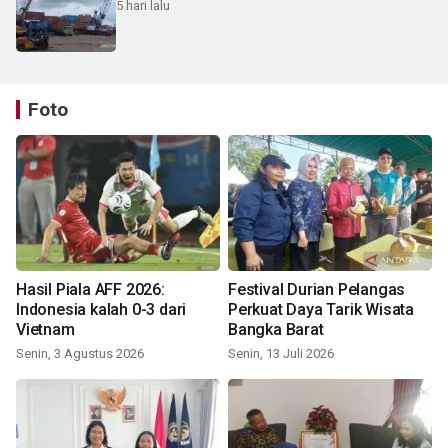
5 hari lalu
Foto
Hasil Piala AFF 2026:
Festival Durian Pelangas
Indonesia kalah 0-3 dari
Perkuat Daya Tarik Wisata
Vietnam
Bangka Barat
Senin, 3 Agustus 2026
Senin, 13 Juli 2026