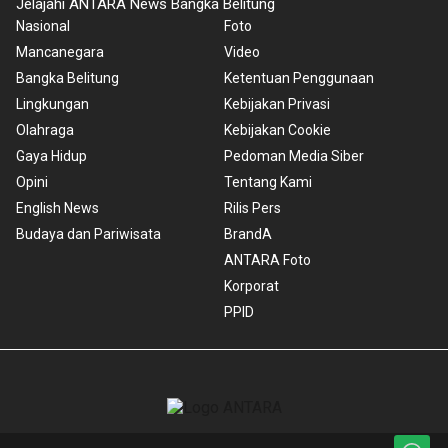
Jelajahi ANTARA News Bangka Belitung
Nasional
Foto
Mancanegara
Video
Bangka Belitung
Ketentuan Penggunaan
Lingkungan
Kebijakan Privasi
Olahraga
Kebijakan Cookie
Gaya Hidup
Pedoman Media Siber
Opini
Tentang Kami
English News
Rilis Pers
Budaya dan Pariwisata
BrandA
ANTARA Foto
Korporat
PPID