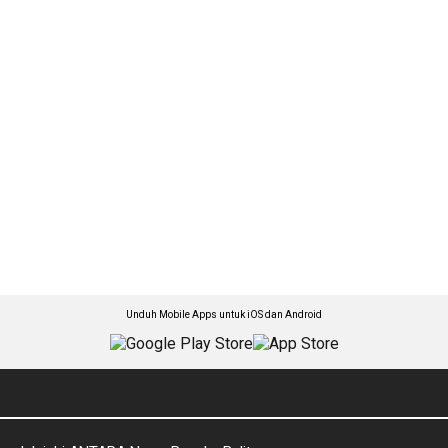
Unduh Mobile Apps untuk iOS dan Android