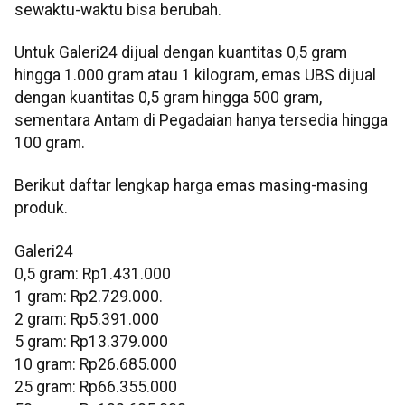
sewaktu-waktu bisa berubah.
Untuk Galeri24 dijual dengan kuantitas 0,5 gram
hingga 1.000 gram atau 1 kilogram, emas UBS dijual
dengan kuantitas 0,5 gram hingga 500 gram,
sementara Antam di Pegadaian hanya tersedia hingga
100 gram.
Berikut daftar lengkap harga emas masing-masing
produk.
Galeri24
0,5 gram: Rp1.431.000
1 gram: Rp2.729.000.
‎2 gram: Rp5.391.000
‎5 gram: Rp13.379.000
‎10 gram: Rp26.685.000
‎25 gram: Rp66.355.000