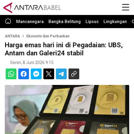
Mancanegara
Bangka Belitung
Lipsus
Lingkungan
O
ANTARA
Ekonomi dan Perbankan
Harga emas hari ini di Pegadaian: UBS,
Antam dan Galeri24 stabil
Senin, 8 Juni 2026 9:15