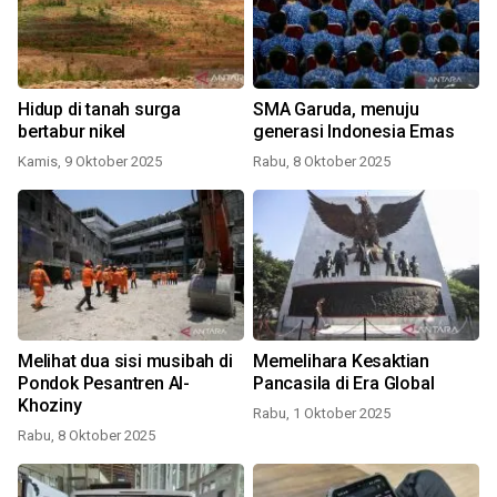
Hidup di tanah surga
SMA Garuda, menuju
bertabur nikel
generasi Indonesia Emas
Kamis, 9 Oktober 2025
Rabu, 8 Oktober 2025
Melihat dua sisi musibah di
Memelihara Kesaktian
Pondok Pesantren Al-
Pancasila di Era Global
Khoziny
Rabu, 1 Oktober 2025
Rabu, 8 Oktober 2025