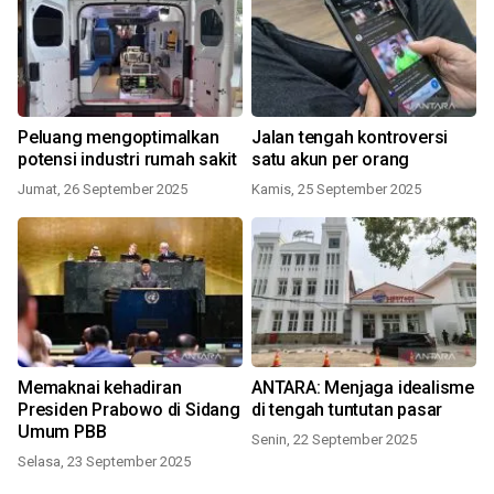
Peluang mengoptimalkan
Jalan tengah kontroversi
potensi industri rumah sakit
satu akun per orang
Jumat, 26 September 2025
Kamis, 25 September 2025
Memaknai kehadiran
ANTARA: Menjaga idealisme
Presiden Prabowo di Sidang
di tengah tuntutan pasar
Umum PBB
Senin, 22 September 2025
Selasa, 23 September 2025