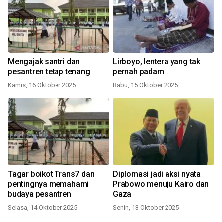
Mengajak santri dan
Lirboyo, lentera yang tak
pesantren tetap tenang
pernah padam
Kamis, 16 Oktober 2025
Rabu, 15 Oktober 2025
Tagar boikot Trans7 dan
Diplomasi jadi aksi nyata
pentingnya memahami
Prabowo menuju Kairo dan
budaya pesantren
Gaza
Selasa, 14 Oktober 2025
Senin, 13 Oktober 2025