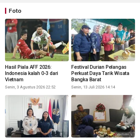
Foto
Hasil Piala AFF 2026:
Festival Durian Pelangas
Indonesia kalah 0-3 dari
Perkuat Daya Tarik Wisata
Vietnam
Bangka Barat
Senin, 3 Agustus 2026 22:52
Senin, 13 Juli 2026 14:14