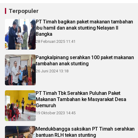
Terpopuler
PT Timah bagikan paket makanan tambahan
ibu hamil dan anak stunting Nelayan II
Bangka
28 Februari 2025 11:41
Pangkalpinang serahkan 100 paket makanan
tambahan anak stunting
26 Juni 2024 13:18
PT Timah Tbk Serahkan Puluhan Paket
Makanan Tambahan ke Masyarakat Desa
Gemuruh
19 Oktober 2023 14:45
Mendukbangga saksikan PT Timah serahkan
bantuan RLH tekan stunting