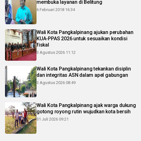
membuka layanan di Belitung
6 Februari 2018 16:34
Wali Kota Pangkalpinang ajukan perubahan
KUA-PPAS 2026 untuk sesuaikan kondisi
fiskal
3 Agustus 2026 11:12
Wali Kota Pangkalpinang tekankan disiplin
dan integritas ASN dalam apel gabungan
3 Agustus 2026 08:49
Wali Kota Pangkalpinang ajak warga dukung
gotong royong rutin wujudkan kota bersih
31 Juli 2026 09:21