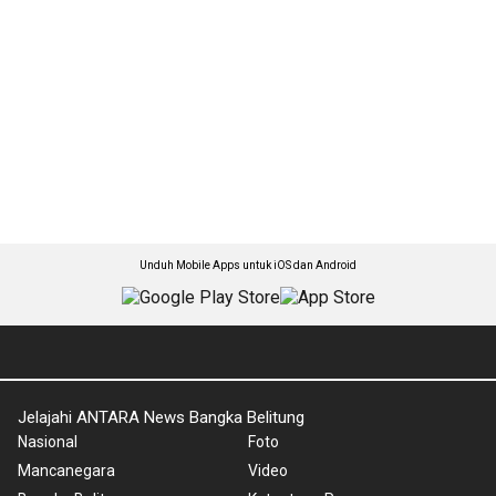
Unduh Mobile Apps untuk iOS dan Android
Jelajahi ANTARA News Bangka Belitung
Nasional
Foto
Mancanegara
Video