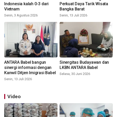
Indonesia kalah 0-3 dari
Perkuat Daya Tarik Wisata
Vietnam
Bangka Barat
Senin, 3 Agustus 2026
Senin, 13 Juli 2026
ANTARA Babel bangun
Sinergitas Budayawan dan
sinergi informasi dengan
LKBN ANTARA Babel
Kanwil Ditjen Imigrasi Babel
Selasa, 30 Juni 2026
Senin, 13 Juli 2026
Video