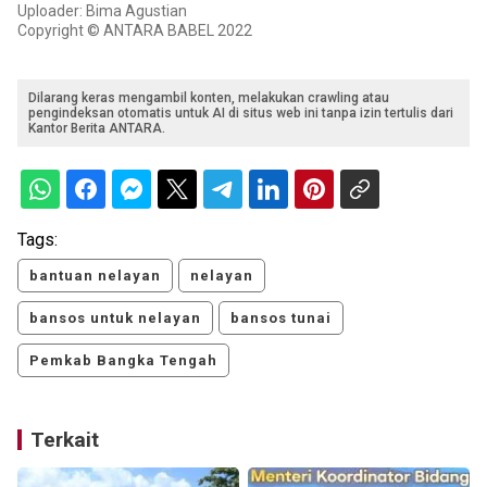
Uploader: Bima Agustian
Copyright © ANTARA BABEL 2022
Dilarang keras mengambil konten, melakukan crawling atau
pengindeksan otomatis untuk AI di situs web ini tanpa izin tertulis dari
Kantor Berita ANTARA.
Tags:
bantuan nelayan
nelayan
bansos untuk nelayan
bansos tunai
Pemkab Bangka Tengah
Terkait