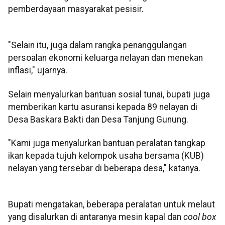
pemberdayaan masyarakat pesisir.
"Selain itu, juga dalam rangka penanggulangan
persoalan ekonomi keluarga nelayan dan menekan
inflasi," ujarnya.
Selain menyalurkan bantuan sosial tunai, bupati juga
memberikan kartu asuransi kepada 89 nelayan di
Desa Baskara Bakti dan Desa Tanjung Gunung.
"Kami juga menyalurkan bantuan peralatan tangkap
ikan kepada tujuh kelompok usaha bersama (KUB)
nelayan yang tersebar di beberapa desa," katanya.
Bupati mengatakan, beberapa peralatan untuk melaut
yang disalurkan di antaranya mesin kapal dan
cool box