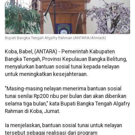
Bupati Bangka Tengah Algafry Rahman (ANTARA/Ahmadi)
Koba, Babel, (ANTARA) - Pemerintah Kabupaten
Bangka Tengah, Provinsi Kepulauan Bangka Belitung,
menyalurkan bantuan sosial tunai kepada nelayan
untuk meningkatkan kesejahteraan.
"Masing-masing nelayan menerima bantuan sosial
tunai senilai Rp200 ribu per bulan dan akan diberikan
selama tiga bulan," kata Bupati Bangka Tengah Algafry
Rahman di Koba, Jumat.
Ia menjelaskan, bantuan sosial tunai untuk nelayan
tersebut sebagai realisasi dari program