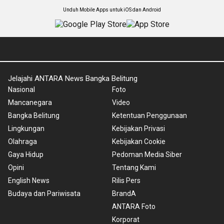
Unduh Mobile Apps untuk iOS dan Android
Jelajahi ANTARA News Bangka Belitung
Nasional
Foto
Mancanegara
Video
Bangka Belitung
Ketentuan Penggunaan
Lingkungan
Kebijakan Privasi
Olahraga
Kebijakan Cookie
Gaya Hidup
Pedoman Media Siber
Opini
Tentang Kami
English News
Rilis Pers
Budaya dan Pariwisata
BrandA
ANTARA Foto
Korporat