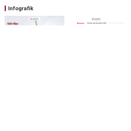
Infografik