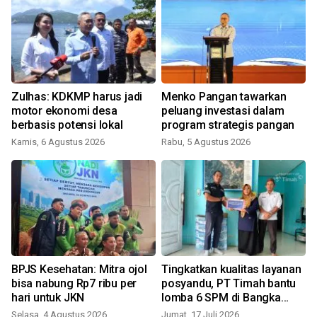
Zulhas: KDKMP harus jadi
Menko Pangan tawarkan
motor ekonomi desa
peluang investasi dalam
berbasis potensi lokal
program strategis pangan
Kamis, 6 Agustus 2026
Rabu, 5 Agustus 2026
S
BPJS Kesehatan: Mitra ojol
Tingkatkan kualitas layanan
bisa nabung Rp7 ribu per
posyandu, PT Timah bantu
hari untuk JKN
lomba 6 SPM di Bangka
Barat
Selasa, 4 Agustus 2026
Jumat, 17 Juli 2026
S