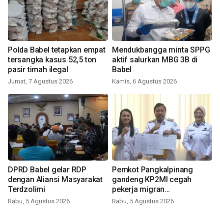
Polda Babel tetapkan empat
Mendukbangga minta SPPG
tersangka kasus 52,5 ton
aktif salurkan MBG 3B di
pasir timah ilegal
Babel
Jumat, 7 Agustus 2026
Kamis, 6 Agustus 2026
DPRD Babel gelar RDP
Pemkot Pangkalpinang
dengan Aliansi Masyarakat
gandeng KP2MI cegah
Terdzolimi
pekerja migran
nonprosedural
Rabu, 5 Agustus 2026
Rabu, 5 Agustus 2026