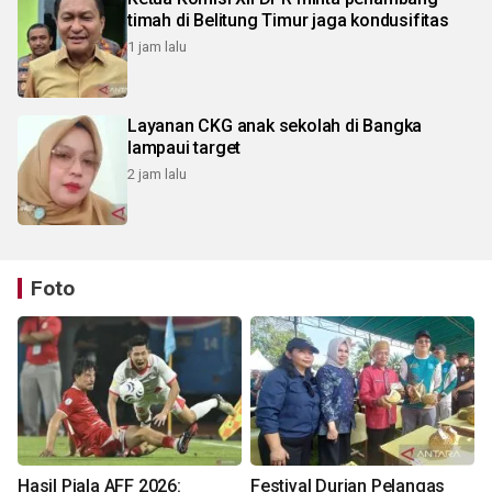
timah di Belitung Timur jaga kondusifitas
1 jam lalu
Layanan CKG anak sekolah di Bangka
lampaui target
2 jam lalu
Foto
Hasil Piala AFF 2026:
Festival Durian Pelangas