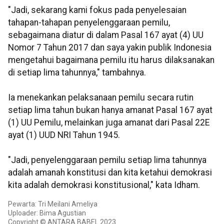
"Jadi, sekarang kami fokus pada penyelesaian
tahapan-tahapan penyelenggaraan pemilu,
sebagaimana diatur di dalam Pasal 167 ayat (4) UU
Nomor 7 Tahun 2017 dan saya yakin publik Indonesia
mengetahui bagaimana pemilu itu harus dilaksanakan
di setiap lima tahunnya," tambahnya.
Ia menekankan pelaksanaan pemilu secara rutin
setiap lima tahun bukan hanya amanat Pasal 167 ayat
(1) UU Pemilu, melainkan juga amanat dari Pasal 22E
ayat (1) UUD NRI Tahun 1945.
"Jadi, penyelenggaraan pemilu setiap lima tahunnya
adalah amanah konstitusi dan kita ketahui demokrasi
kita adalah demokrasi konstitusional," kata Idham.
Pewarta: Tri Meilani Ameliya
Uploader: Bima Agustian
Copyright © ANTARA BABEL 2023