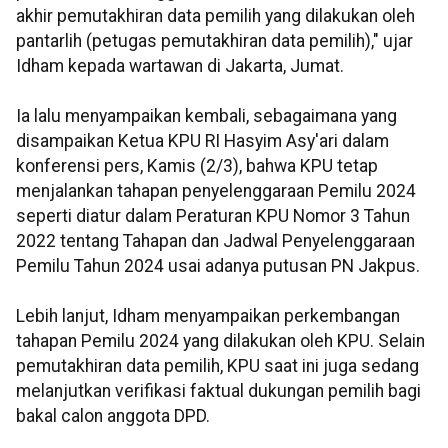
akhir pemutakhiran data pemilih yang dilakukan oleh
pantarlih (petugas pemutakhiran data pemilih)," ujar
Idham kepada wartawan di Jakarta, Jumat.
Ia lalu menyampaikan kembali, sebagaimana yang
disampaikan Ketua KPU RI Hasyim Asy'ari dalam
konferensi pers, Kamis (2/3), bahwa KPU tetap
menjalankan tahapan penyelenggaraan Pemilu 2024
seperti diatur dalam Peraturan KPU Nomor 3 Tahun
2022 tentang Tahapan dan Jadwal Penyelenggaraan
Pemilu Tahun 2024 usai adanya putusan PN Jakpus.
Lebih lanjut, Idham menyampaikan perkembangan
tahapan Pemilu 2024 yang dilakukan oleh KPU. Selain
pemutakhiran data pemilih, KPU saat ini juga sedang
melanjutkan verifikasi faktual dukungan pemilih bagi
bakal calon anggota DPD.