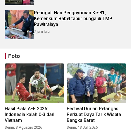
Peringati Hari Pengayoman Ke-81,
Kemenkum Babel tabur bunga di TMP
Pawitralaya
7 jam lalu
Foto
Hasil Piala AFF 2026:
Festival Durian Pelangas
Indonesia kalah 0-3 dari
Perkuat Daya Tarik Wisata
Vietnam
Bangka Barat
Senin, 3 Agustus 2026
Senin, 13 Juli 2026