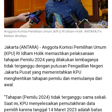
Anggota Komisi Pemilihan Umum (KPU) RI Idham Holik. ANTARA/Tri
Meilani Ameliya.
Jakarta (ANTARA) - Anggota Komisi Pemilihan Umum
(KPU) RI Idham Holik memastikan pelaksanaan
tahapan Pemilu 2024 yang dilakukan lembaganya
tidak terganggu dengan putusan Pengadilan Negeri
Jakarta Pusat yang memerintahkan KPU
menghentikan tahapan pemilu dan memulainya dari
awal.
"Tahapan (Pemilu 2024) tidak terganggu sama sekali.
Saat ini, KPU menyelesaikan pemutakhiran data
pemilih karena tanggal 14 Maret 2023 adalah batas