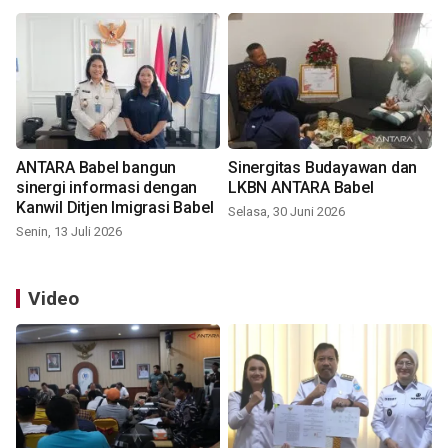
ANTARA Babel bangun
Sinergitas Budayawan dan
sinergi informasi dengan
LKBN ANTARA Babel
Kanwil Ditjen Imigrasi Babel
Selasa, 30 Juni 2026
Senin, 13 Juli 2026
Video