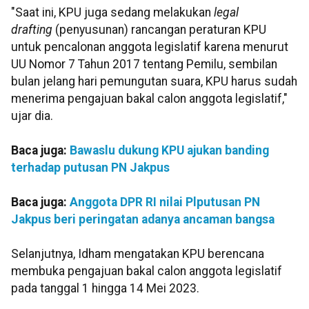
"Saat ini, KPU juga sedang melakukan
legal
drafting
(penyusunan) rancangan peraturan KPU
untuk pencalonan anggota legislatif karena menurut
UU Nomor 7 Tahun 2017 tentang Pemilu, sembilan
bulan jelang hari pemungutan suara, KPU harus sudah
menerima pengajuan bakal calon anggota legislatif,"
ujar dia.
Baca juga:
Bawaslu dukung KPU ajukan banding
terhadap putusan PN Jakpus
Baca juga:
Anggota DPR RI nilai Plputusan PN
Jakpus beri peringatan adanya ancaman bangsa
Selanjutnya, Idham mengatakan KPU berencana
membuka pengajuan bakal calon anggota legislatif
pada tanggal 1 hingga 14 Mei 2023.