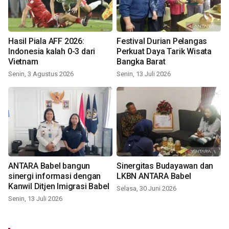
Hasil Piala AFF 2026:
Festival Durian Pelangas
Indonesia kalah 0-3 dari
Perkuat Daya Tarik Wisata
Vietnam
Bangka Barat
Senin, 3 Agustus 2026
Senin, 13 Juli 2026
ANTARA Babel bangun
Sinergitas Budayawan dan
sinergi informasi dengan
LKBN ANTARA Babel
Kanwil Ditjen Imigrasi Babel
Selasa, 30 Juni 2026
Senin, 13 Juli 2026