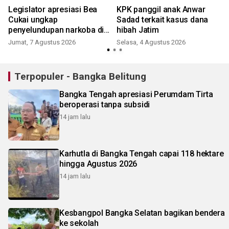
Legislator apresiasi Bea
KPK panggil anak Anwar
Cukai ungkap
Sadad terkait kasus dana
penyelundupan narkoba di
hibah Jatim
Soetta
Jumat, 7 Agustus 2026
Selasa, 4 Agustus 2026
R
Terpopuler - Bangka Belitung
Bangka Tengah apresiasi Perumdam Tirta
beroperasi tanpa subsidi
14 jam lalu
Karhutla di Bangka Tengah capai 118 hektare
hingga Agustus 2026
14 jam lalu
Kesbangpol Bangka Selatan bagikan bendera
ke sekolah