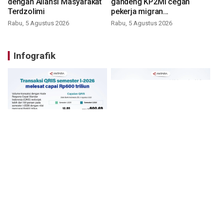
dengan Aliansi Masyarakat
gandeng KP2MI cegah
Terdzolimi
pekerja migran
nonprosedural
Rabu, 5 Agustus 2026
Rabu, 5 Agustus 2026
Infografik