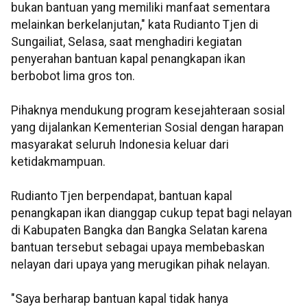
bukan bantuan yang memiliki manfaat sementara
melainkan berkelanjutan," kata Rudianto Tjen di
Sungailiat, Selasa, saat menghadiri kegiatan
penyerahan bantuan kapal penangkapan ikan
berbobot lima gros ton.
Pihaknya mendukung program kesejahteraan sosial
yang dijalankan Kementerian Sosial dengan harapan
masyarakat seluruh Indonesia keluar dari
ketidakmampuan.
Rudianto Tjen berpendapat, bantuan kapal
penangkapan ikan dianggap cukup tepat bagi nelayan
di Kabupaten Bangka dan Bangka Selatan karena
bantuan tersebut sebagai upaya membebaskan
nelayan dari upaya yang merugikan pihak nelayan.
"Saya berharap bantuan kapal tidak hanya