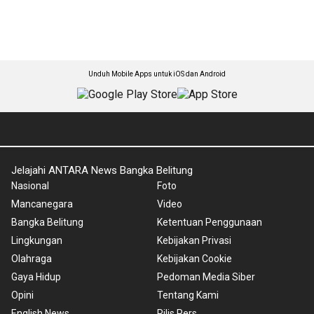
Unduh Mobile Apps untuk iOS dan Android
Jelajahi ANTARA News Bangka Belitung
Nasional
Foto
Mancanegara
Video
Bangka Belitung
Ketentuan Penggunaan
Lingkungan
Kebijakan Privasi
Olahraga
Kebijakan Cookie
Gaya Hidup
Pedoman Media Siber
Opini
Tentang Kami
English News
Rilis Pers