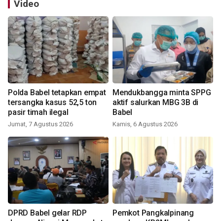
Video
Polda Babel tetapkan empat
Mendukbangga minta SPPG
tersangka kasus 52,5 ton
aktif salurkan MBG 3B di
pasir timah ilegal
Babel
Jumat, 7 Agustus 2026
Kamis, 6 Agustus 2026
DPRD Babel gelar RDP
Pemkot Pangkalpinang