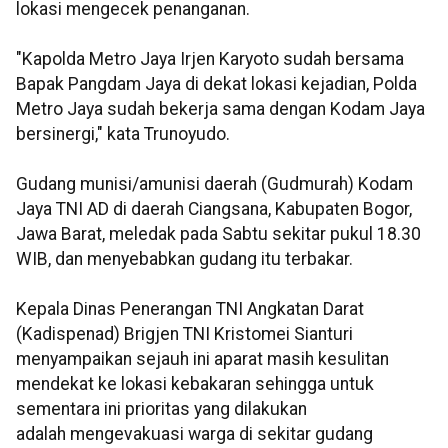
lokasi mengecek penanganan.
"Kapolda Metro Jaya Irjen Karyoto sudah bersama
Bapak Pangdam Jaya di dekat lokasi kejadian, Polda
Metro Jaya sudah bekerja sama dengan Kodam Jaya
bersinergi," kata Trunoyudo.
Gudang munisi/amunisi daerah (Gudmurah) Kodam
Jaya TNI AD di daerah Ciangsana, Kabupaten Bogor,
Jawa Barat, meledak pada Sabtu sekitar pukul 18.30
WIB, dan menyebabkan gudang itu terbakar.
Kepala Dinas Penerangan TNI Angkatan Darat
(Kadispenad) Brigjen TNI Kristomei Sianturi
menyampaikan sejauh ini aparat masih kesulitan
mendekat ke lokasi kebakaran sehingga untuk
sementara ini prioritas yang dilakukan
adalah mengevakuasi warga di sekitar gudang