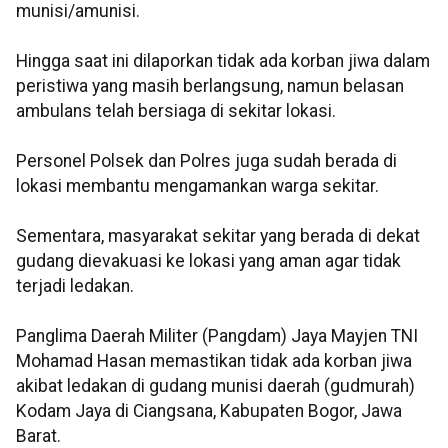
munisi/amunisi.
Hingga saat ini dilaporkan tidak ada korban jiwa dalam
peristiwa yang masih berlangsung, namun belasan
ambulans telah bersiaga di sekitar lokasi.
Personel Polsek dan Polres juga sudah berada di
lokasi membantu mengamankan warga sekitar.
Sementara, masyarakat sekitar yang berada di dekat
gudang dievakuasi ke lokasi yang aman agar tidak
terjadi ledakan.
Panglima Daerah Militer (Pangdam) Jaya Mayjen TNI
Mohamad Hasan memastikan tidak ada korban jiwa
akibat ledakan di gudang munisi daerah (gudmurah)
Kodam Jaya di Ciangsana, Kabupaten Bogor, Jawa
Barat.