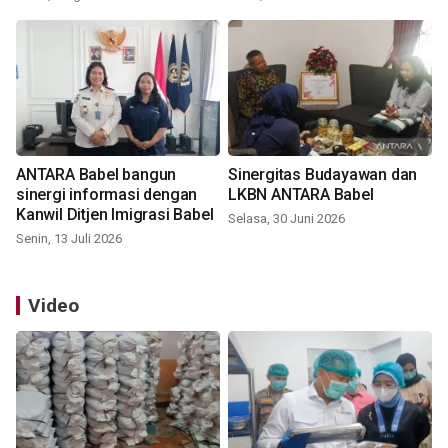
ANTARA Babel bangun
Sinergitas Budayawan dan
sinergi informasi dengan
LKBN ANTARA Babel
Kanwil Ditjen Imigrasi Babel
Selasa, 30 Juni 2026
Senin, 13 Juli 2026
Video