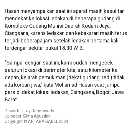
Hasan menyampaikan saat ini aparat masih kesulitan
mendekat ke lokasi ledakan di beberapa gudang di
Kompleks Gudang Munisi Daerah Kodam Jaya,
Ciangsana, karena ledakan dan kebakaran masih terus
terjadi beberapa jam setelah ledakan pertama kali
terdengar sekitar pukul 18.30 WIB.
“Sampai dengan saat ini, kami sudah mengecek
seluruh lokasi di perimeter kita, satu kilometer ke
depan, ke arah pemukiman (dekat gudang, red.) tidak
ada korban jiwa,” kata Mohamad Hasan saat jumpa
pers di dekat lokasi ledakan, Ciangsana, Bogor, Jawa
Barat.
Pewarta: Laily Rahmawaty
Uploader: Bima Agustian
Copyright © ANTARA BABEL 2024