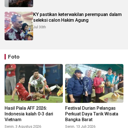
KY pastikan keterwakilan perempuan dalam
seleksi calon Hakim Agung
Jul 30th
Foto
Hasil Piala AFF 2026:
Festival Durian Pelangas
Indonesia kalah 0-3 dari
Perkuat Daya Tarik Wisata
Vietnam
Bangka Barat
Senin, 3 Agustus 2026
Senin, 13 Juli 2026