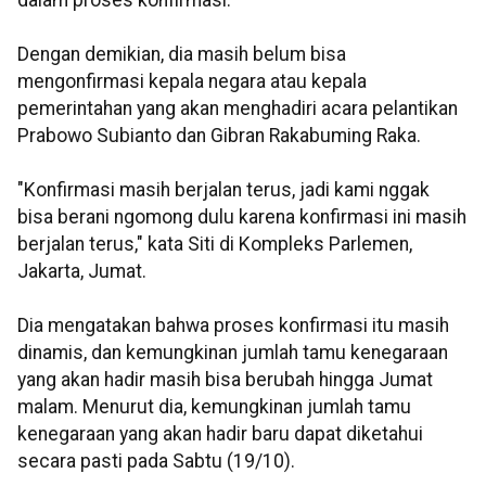
dalam proses konfirmasi.
Dengan demikian, dia masih belum bisa
mengonfirmasi kepala negara atau kepala
pemerintahan yang akan menghadiri acara pelantikan
Prabowo Subianto dan Gibran Rakabuming Raka.
"Konfirmasi masih berjalan terus, jadi kami nggak
bisa berani ngomong dulu karena konfirmasi ini masih
berjalan terus," kata Siti di Kompleks Parlemen,
Jakarta, Jumat.
Dia mengatakan bahwa proses konfirmasi itu masih
dinamis, dan kemungkinan jumlah tamu kenegaraan
yang akan hadir masih bisa berubah hingga Jumat
malam. Menurut dia, kemungkinan jumlah tamu
kenegaraan yang akan hadir baru dapat diketahui
secara pasti pada Sabtu (19/10).