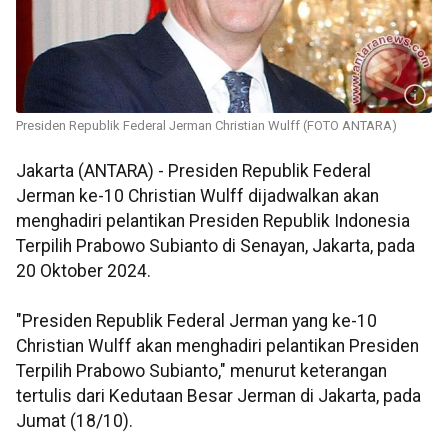
Presiden Republik Federal Jerman Christian Wulff (FOTO ANTARA)
Jakarta (ANTARA) - Presiden Republik Federal
Jerman ke-10 Christian Wulff dijadwalkan akan
menghadiri pelantikan Presiden Republik Indonesia
Terpilih Prabowo Subianto di Senayan, Jakarta, pada
20 Oktober 2024.
"Presiden Republik Federal Jerman yang ke-10
Christian Wulff akan menghadiri pelantikan Presiden
Terpilih Prabowo Subianto," menurut keterangan
tertulis dari Kedutaan Besar Jerman di Jakarta, pada
Jumat (18/10).