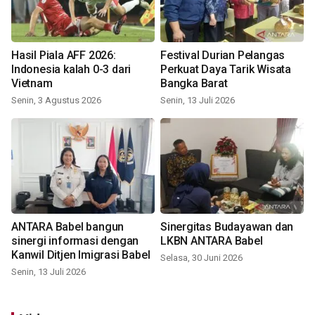
Hasil Piala AFF 2026:
Festival Durian Pelangas
Indonesia kalah 0-3 dari
Perkuat Daya Tarik Wisata
Vietnam
Bangka Barat
Senin, 3 Agustus 2026
Senin, 13 Juli 2026
ANTARA Babel bangun
Sinergitas Budayawan dan
sinergi informasi dengan
LKBN ANTARA Babel
Kanwil Ditjen Imigrasi Babel
Selasa, 30 Juni 2026
Senin, 13 Juli 2026