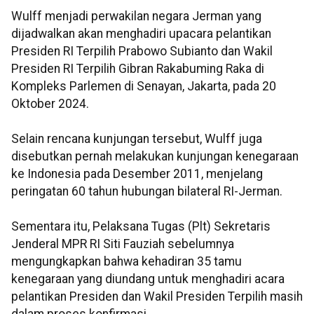
Wulff menjadi perwakilan negara Jerman yang
dijadwalkan akan menghadiri upacara pelantikan
Presiden RI Terpilih Prabowo Subianto dan Wakil
Presiden RI Terpilih Gibran Rakabuming Raka di
Kompleks Parlemen di Senayan, Jakarta, pada 20
Oktober 2024.
Selain rencana kunjungan tersebut, Wulff juga
disebutkan pernah melakukan kunjungan kenegaraan
ke Indonesia pada Desember 2011, menjelang
peringatan 60 tahun hubungan bilateral RI-Jerman.
Sementara itu, Pelaksana Tugas (Plt) Sekretaris
Jenderal MPR RI Siti Fauziah sebelumnya
mengungkapkan bahwa kehadiran 35 tamu
kenegaraan yang diundang untuk menghadiri acara
pelantikan Presiden dan Wakil Presiden Terpilih masih