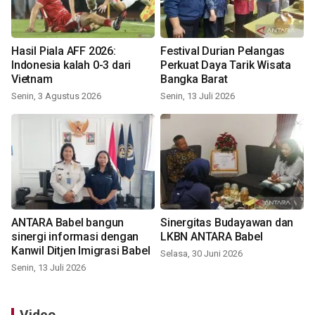
Hasil Piala AFF 2026:
Festival Durian Pelangas
Indonesia kalah 0-3 dari
Perkuat Daya Tarik Wisata
Vietnam
Bangka Barat
Senin, 3 Agustus 2026
Senin, 13 Juli 2026
ANTARA Babel bangun
Sinergitas Budayawan dan
sinergi informasi dengan
LKBN ANTARA Babel
Kanwil Ditjen Imigrasi Babel
Selasa, 30 Juni 2026
Senin, 13 Juli 2026
Video