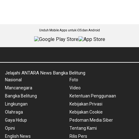
Unduh Mobile Apps untuk iOS dan Android
Jelajahi ANTARA News Bangka Belitung
Nasional
Foto
Mancanegara
Video
Bangka Belitung
Ketentuan Penggunaan
Lingkungan
Kebijakan Privasi
Olahraga
Kebijakan Cookie
Gaya Hidup
Pedoman Media Siber
Opini
Tentang Kami
English News
Rilis Pers