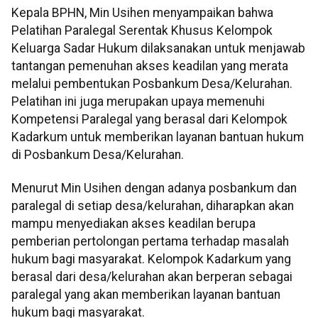
Kepala BPHN, Min Usihen menyampaikan bahwa
Pelatihan Paralegal Serentak Khusus Kelompok
Keluarga Sadar Hukum dilaksanakan untuk menjawab
tantangan pemenuhan akses keadilan yang merata
melalui pembentukan Posbankum Desa/Kelurahan.
Pelatihan ini juga merupakan upaya memenuhi
Kompetensi Paralegal yang berasal dari Kelompok
Kadarkum untuk memberikan layanan bantuan hukum
di Posbankum Desa/Kelurahan.
Menurut Min Usihen dengan adanya posbankum dan
paralegal di setiap desa/kelurahan, diharapkan akan
mampu menyediakan akses keadilan berupa
pemberian pertolongan pertama terhadap masalah
hukum bagi masyarakat. Kelompok Kadarkum yang
berasal dari desa/kelurahan akan berperan sebagai
paralegal yang akan memberikan layanan bantuan
hukum bagi masyarakat.