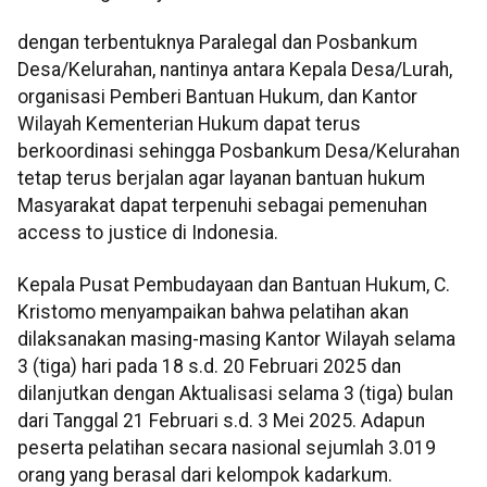
dengan terbentuknya Paralegal dan Posbankum
Desa/Kelurahan, nantinya antara Kepala Desa/Lurah,
organisasi Pemberi Bantuan Hukum, dan Kantor
Wilayah Kementerian Hukum dapat terus
berkoordinasi sehingga Posbankum Desa/Kelurahan
tetap terus berjalan agar layanan bantuan hukum
Masyarakat dapat terpenuhi sebagai pemenuhan
access to justice di Indonesia.
Kepala Pusat Pembudayaan dan Bantuan Hukum, C.
Kristomo menyampaikan bahwa pelatihan akan
dilaksanakan masing-masing Kantor Wilayah selama
3 (tiga) hari pada 18 s.d. 20 Februari 2025 dan
dilanjutkan dengan Aktualisasi selama 3 (tiga) bulan
dari Tanggal 21 Februari s.d. 3 Mei 2025. Adapun
peserta pelatihan secara nasional sejumlah 3.019
orang yang berasal dari kelompok kadarkum.