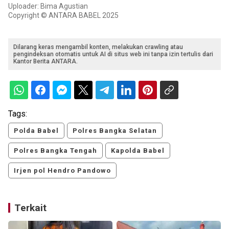
Uploader: Bima Agustian
Copyright © ANTARA BABEL 2025
Dilarang keras mengambil konten, melakukan crawling atau
pengindeksan otomatis untuk AI di situs web ini tanpa izin tertulis dari
Kantor Berita ANTARA.
Tags:
Polda Babel
Polres Bangka Selatan
Polres Bangka Tengah
Kapolda Babel
Irjen pol Hendro Pandowo
Terkait