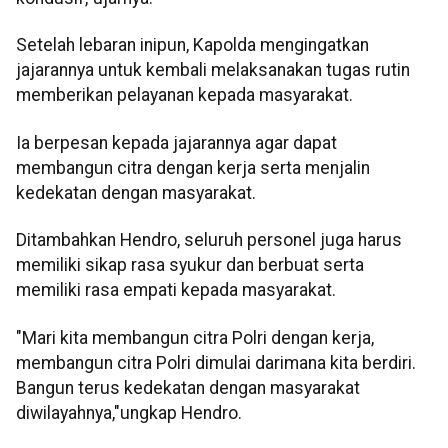
Setelah lebaran inipun, Kapolda mengingatkan
jajarannya untuk kembali melaksanakan tugas rutin
memberikan pelayanan kepada masyarakat.
Ia berpesan kepada jajarannya agar dapat
membangun citra dengan kerja serta menjalin
kedekatan dengan masyarakat.
Ditambahkan Hendro, seluruh personel juga harus
memiliki sikap rasa syukur dan berbuat serta
memiliki rasa empati kepada masyarakat.
"Mari kita membangun citra Polri dengan kerja,
membangun citra Polri dimulai darimana kita berdiri.
Bangun terus kedekatan dengan masyarakat
diwilayahnya,"ungkap Hendro.