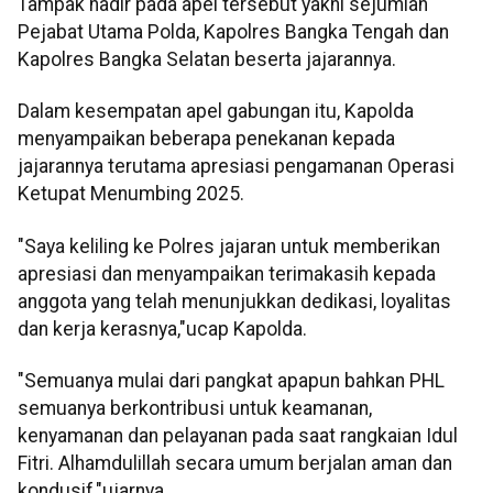
Tampak hadir pada apel tersebut yakni sejumlah
Pejabat Utama Polda, Kapolres Bangka Tengah dan
Kapolres Bangka Selatan beserta jajarannya.
Dalam kesempatan apel gabungan itu, Kapolda
menyampaikan beberapa penekanan kepada
jajarannya terutama apresiasi pengamanan Operasi
Ketupat Menumbing 2025.
"Saya keliling ke Polres jajaran untuk memberikan
apresiasi dan menyampaikan terimakasih kepada
anggota yang telah menunjukkan dedikasi, loyalitas
dan kerja kerasnya,"ucap Kapolda.
"Semuanya mulai dari pangkat apapun bahkan PHL
semuanya berkontribusi untuk keamanan,
kenyamanan dan pelayanan pada saat rangkaian Idul
Fitri. Alhamdulillah secara umum berjalan aman dan
kondusif,"ujarnya.