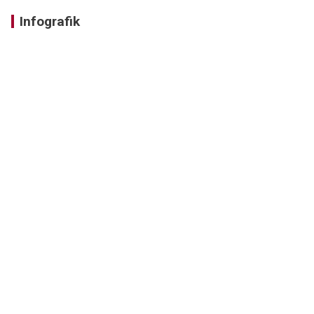
Infografik