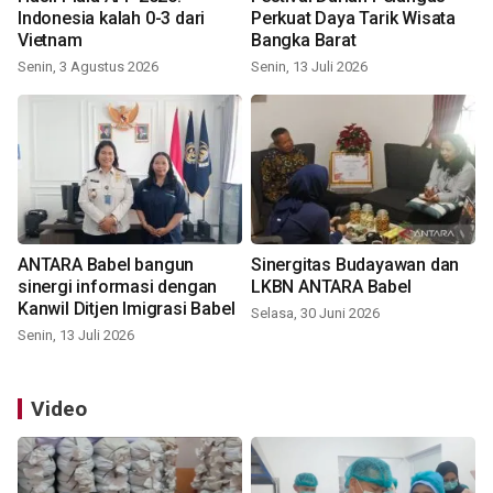
Indonesia kalah 0-3 dari
Perkuat Daya Tarik Wisata
Vietnam
Bangka Barat
Senin, 3 Agustus 2026
Senin, 13 Juli 2026
ANTARA Babel bangun
Sinergitas Budayawan dan
sinergi informasi dengan
LKBN ANTARA Babel
Kanwil Ditjen Imigrasi Babel
Selasa, 30 Juni 2026
Senin, 13 Juli 2026
Video