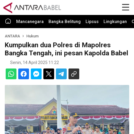
Mancanegara
Bangka Belitung
Lipsus
Lingkungan
O
ANTARA
Hukum
Kumpulkan dua Polres di Mapolres
Bangka Tengah, ini pesan Kapolda Babel
Senin, 14 April 2025 11:22