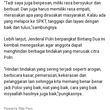
"Tadi saya juga berpesan, miliki rasa bersyukur dan
berbuat. Dan juga harus memiliki rasa empati,
merasakan apa yang dirasakan masyarakat. Kalau ada
yang melapor ke SPKT, tanggapi dan layani dengan
baik dan tulus,"sambungnya.
Lebih lanjut, Jenderal Polri berpangkat Bintang Dua ini
kembali menegaskan agar anggota dapat
menghindari berbagai tindakan yang merusak citra
Polri.
"Hindari tindakan yang sering terjadi seperti arogan,
berbicara kasar, pemerasan, kekerasan dan
pelanggaran lain sehingga kita memang benar-benar
jadi Polisi yang baik, niat yang baik, cara yang baik
insyaallah hasilnya juga baik,"pungkasnya.
Pewarta: Rilis Pers