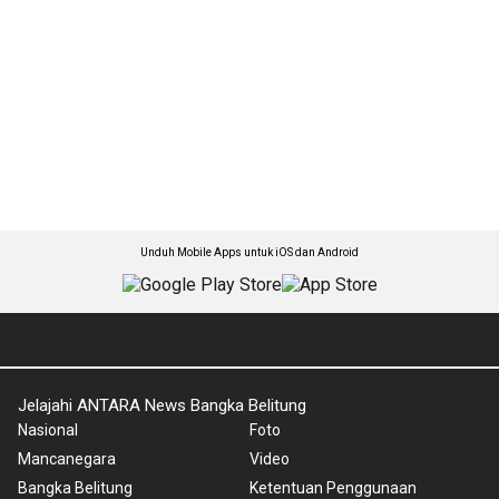
Unduh Mobile Apps untuk iOS dan Android
Jelajahi ANTARA News Bangka Belitung
Nasional
Foto
Mancanegara
Video
Bangka Belitung
Ketentuan Penggunaan