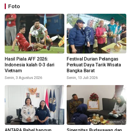
Foto
Hasil Piala AFF 2026:
Festival Durian Pelangas
Indonesia kalah 0-3 dari
Perkuat Daya Tarik Wisata
Vietnam
Bangka Barat
Senin, 3 Agustus 2026
Senin, 13 Juli 2026
ANTARA Babel bangun
Sinergitas Budayawan dan