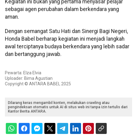
Kegiatan ini bukan yang pertama menyasar pelajar
sebagai agen perubahan dalam berkendara yang
aman.
Dengan semangat Satu Hati dan Sinergi Bagi Negeri,
Honda Babel berharap kegiatan ini menjadi langkah
awal terciptanya budaya berkendara yang lebih sadar
dan bertanggung jawab.
Pewarta: Elza Elvia
Uploader: Bima Agustian
Copyright © ANTARA BABEL 2025
Dilarang keras mengambil konten, melakukan crawling atau
pengindeksan otomatis untuk AI di situs web ini tanpa izin tertulis dari
Kantor Berita ANTARA.