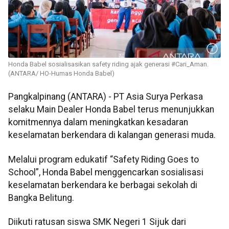
Honda Babel sosialisasikan safety riding ajak generasi #Cari_Aman.
(ANTARA/ HO-Humas Honda Babel)
Pangkalpinang (ANTARA) - PT Asia Surya Perkasa
selaku Main Dealer Honda Babel terus menunjukkan
komitmennya dalam meningkatkan kesadaran
keselamatan berkendara di kalangan generasi muda.
Melalui program edukatif “Safety Riding Goes to
School”, Honda Babel menggencarkan sosialisasi
keselamatan berkendara ke berbagai sekolah di
Bangka Belitung.
Diikuti ratusan siswa SMK Negeri 1 Sijuk dari