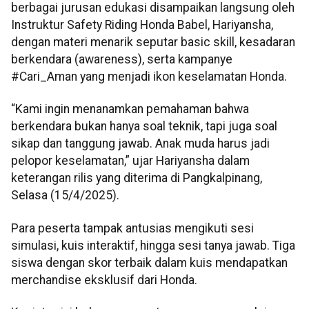
berbagai jurusan edukasi disampaikan langsung oleh
Instruktur Safety Riding Honda Babel, Hariyansha,
dengan materi menarik seputar basic skill, kesadaran
berkendara (awareness), serta kampanye
#Cari_Aman yang menjadi ikon keselamatan Honda.
“Kami ingin menanamkan pemahaman bahwa
berkendara bukan hanya soal teknik, tapi juga soal
sikap dan tanggung jawab. Anak muda harus jadi
pelopor keselamatan,” ujar Hariyansha dalam
keterangan rilis yang diterima di Pangkalpinang,
Selasa (15/4/2025).
Para peserta tampak antusias mengikuti sesi
simulasi, kuis interaktif, hingga sesi tanya jawab. Tiga
siswa dengan skor terbaik dalam kuis mendapatkan
merchandise eksklusif dari Honda.