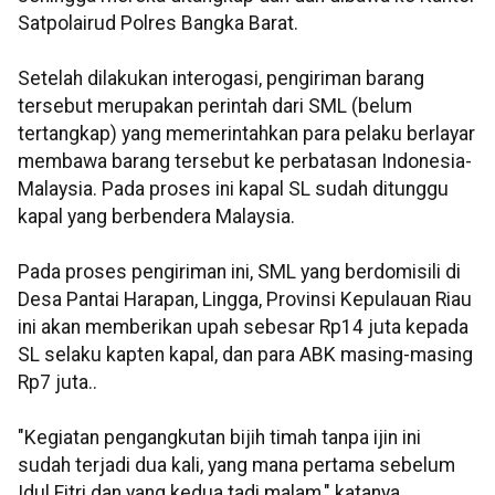
Satpolairud Polres Bangka Barat.
Setelah dilakukan interogasi, pengiriman barang
tersebut merupakan perintah dari SML (belum
tertangkap) yang memerintahkan para pelaku berlayar
membawa barang tersebut ke perbatasan Indonesia-
Malaysia. Pada proses ini kapal SL sudah ditunggu
kapal yang berbendera Malaysia.
Pada proses pengiriman ini, SML yang berdomisili di
Desa Pantai Harapan, Lingga, Provinsi Kepulauan Riau
ini akan memberikan upah sebesar Rp14 juta kepada
SL selaku kapten kapal, dan para ABK masing-masing
Rp7 juta..
"Kegiatan pengangkutan bijih timah tanpa ijin ini
sudah terjadi dua kali, yang mana pertama sebelum
Idul Fitri dan yang kedua tadi malam," katanya.