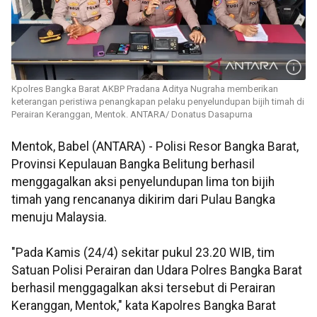
Kpolres Bangka Barat AKBP Pradana Aditya Nugraha memberikan
keterangan peristiwa penangkapan pelaku penyelundupan bijih timah di
Perairan Keranggan, Mentok. ANTARA/ Donatus Dasapurna
Mentok, Babel (ANTARA) - Polisi Resor Bangka Barat,
Provinsi Kepulauan Bangka Belitung berhasil
menggagalkan aksi penyelundupan lima ton bijih
timah yang rencananya dikirim dari Pulau Bangka
menuju Malaysia.
"Pada Kamis (24/4) sekitar pukul 23.20 WIB, tim
Satuan Polisi Perairan dan Udara Polres Bangka Barat
berhasil menggagalkan aksi tersebut di Perairan
Keranggan, Mentok," kata Kapolres Bangka Barat