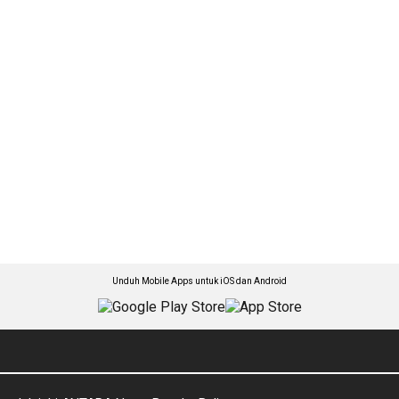
Unduh Mobile Apps untuk iOS dan Android