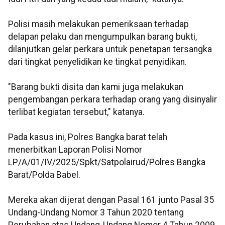
Polisi masih melakukan pemeriksaan terhadap
delapan pelaku dan mengumpulkan barang bukti,
dilanjutkan gelar perkara untuk penetapan tersangka
dari tingkat penyelidikan ke tingkat penyidikan.
"Barang bukti disita dan kami juga melakukan
pengembangan perkara terhadap orang yang disinyalir
terlibat kegiatan tersebut," katanya.
Pada kasus ini, Polres Bangka barat telah
menerbitkan Laporan Polisi Nomor
LP/A/01/IV/2025/Spkt/Satpolairud/Polres Bangka
Barat/Polda Babel.
Mereka akan dijerat dengan Pasal 161 junto Pasal 35
Undang-Undang Nomor 3 Tahun 2020 tentang