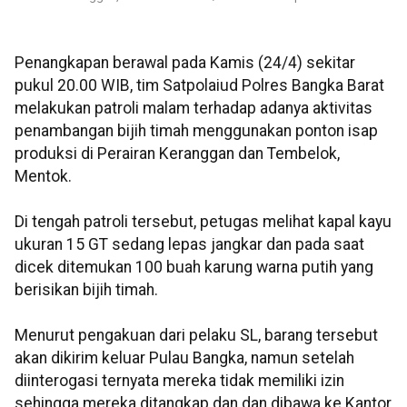
Penangkapan berawal pada Kamis (24/4) sekitar
pukul 20.00 WIB, tim Satpolaiud Polres Bangka Barat
melakukan patroli malam terhadap adanya aktivitas
penambangan bijih timah menggunakan ponton isap
produksi di Perairan Keranggan dan Tembelok,
Mentok.
Di tengah patroli tersebut, petugas melihat kapal kayu
ukuran 15 GT sedang lepas jangkar dan pada saat
dicek ditemukan 100 buah karung warna putih yang
berisikan bijih timah.
Menurut pengakuan dari pelaku SL, barang tersebut
akan dikirim keluar Pulau Bangka, namun setelah
diinterogasi ternyata mereka tidak memiliki izin
sehingga mereka ditangkap dan dan dibawa ke Kantor