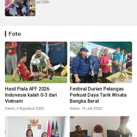
Jul 30th
Foto
Hasil Piala AFF 2026:
Festival Durian Pelangas
Indonesia kalah 0-3 dari
Perkuat Daya Tarik Wisata
Vietnam
Bangka Barat
Senin, 3 Agustus 2026
Senin, 13 Juli 2026