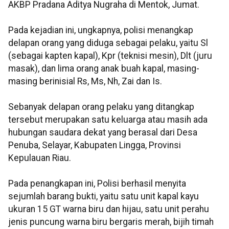
AKBP Pradana Aditya Nugraha di Mentok, Jumat.
Pada kejadian ini, ungkapnya, polisi menangkap
delapan orang yang diduga sebagai pelaku, yaitu Sl
(sebagai kapten kapal), Kpr (teknisi mesin), Dlt (juru
masak), dan lima orang anak buah kapal, masing-
masing berinisial Rs, Ms, Nh, Zai dan Is.
Sebanyak delapan orang pelaku yang ditangkap
tersebut merupakan satu keluarga atau masih ada
hubungan saudara dekat yang berasal dari Desa
Penuba, Selayar, Kabupaten Lingga, Provinsi
Kepulauan Riau.
Pada penangkapan ini, Polisi berhasil menyita
sejumlah barang bukti, yaitu satu unit kapal kayu
ukuran 15 GT warna biru dan hijau, satu unit perahu
jenis puncung warna biru bergaris merah, bijih timah