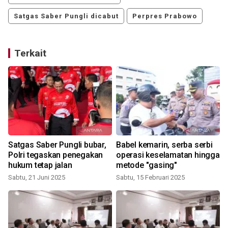
Satgas Saber Pungli dicabut
Perpres Prabowo
Terkait
Satgas Saber Pungli bubar,
Babel kemarin, serba serbi
Polri tegaskan penegakan
operasi keselamatan hingga
hukum tetap jalan
metode "gasing"
Sabtu, 21 Juni 2025
Sabtu, 15 Februari 2025