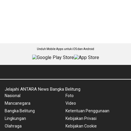
Unduh Mobile Apps untuk iOS dan Android
Jelajahi ANTARA News Bangka Belitung
Nasional
Foto
Mancanegara
Video
Bangka Belitung
Ketentuan Penggunaan
Lingkungan
Kebijakan Privasi
Olahraga
Kebijakan Cookie