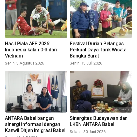
Hasil Piala AFF 2026:
Festival Durian Pelangas
Indonesia kalah 0-3 dari
Perkuat Daya Tarik Wisata
Vietnam
Bangka Barat
Senin, 3 Agustus 2026
Senin, 13 Juli 2026
ANTARA Babel bangun
Sinergitas Budayawan dan
sinergi informasi dengan
LKBN ANTARA Babel
Kanwil Ditjen Imigrasi Babel
Selasa, 30 Juni 2026