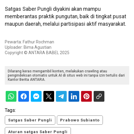
Satgas Saber Pungli diyakini akan mampu
memberantas praktik pungutan, baik di tingkat pusat
maupun daerah, melalui partisipasi aktif masyarakat.
Pewarta: Fathur Rochman
Uploader: Bima Agustian
Copyright © ANTARA BABEL 2025
Dilarang keras mengambil konten, melakukan crawling atau
pengindeksan otomatis untuk AI di situs web ini tanpa izin tertulis dari
Kantor Berita ANTARA.
Tags:
Satgas Saber Pungli
Prabowo Subianto
Aturan satgas Saber Pungli