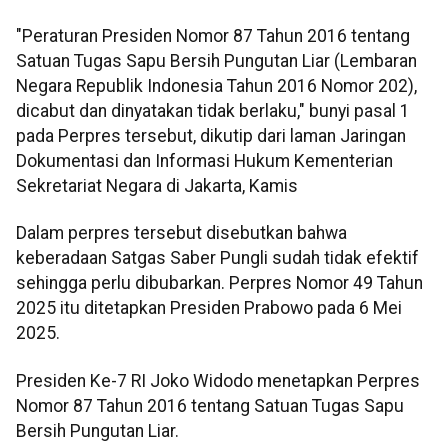
"Peraturan Presiden Nomor 87 Tahun 2016 tentang
Satuan Tugas Sapu Bersih Pungutan Liar (Lembaran
Negara Republik Indonesia Tahun 2016 Nomor 202),
dicabut dan dinyatakan tidak berlaku," bunyi pasal 1
pada Perpres tersebut, dikutip dari laman Jaringan
Dokumentasi dan Informasi Hukum Kementerian
Sekretariat Negara di Jakarta, Kamis
Dalam perpres tersebut disebutkan bahwa
keberadaan Satgas Saber Pungli sudah tidak efektif
sehingga perlu dibubarkan. Perpres Nomor 49 Tahun
2025 itu ditetapkan Presiden Prabowo pada 6 Mei
2025.
Presiden Ke-7 RI Joko Widodo menetapkan Perpres
Nomor 87 Tahun 2016 tentang Satuan Tugas Sapu
Bersih Pungutan Liar.