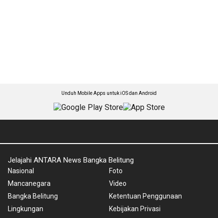
Unduh Mobile Apps untuk iOS dan Android
Jelajahi ANTARA News Bangka Belitung
Nasional
Foto
Mancanegara
Video
Bangka Belitung
Ketentuan Penggunaan
Lingkungan
Kebijakan Privasi