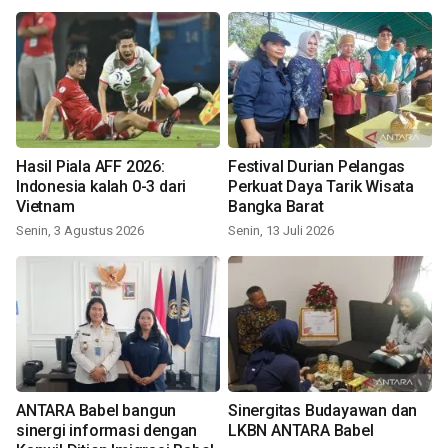
Hasil Piala AFF 2026:
Festival Durian Pelangas
Indonesia kalah 0-3 dari
Perkuat Daya Tarik Wisata
Vietnam
Bangka Barat
Senin, 3 Agustus 2026
Senin, 13 Juli 2026
ANTARA Babel bangun
Sinergitas Budayawan dan
sinergi informasi dengan
LKBN ANTARA Babel