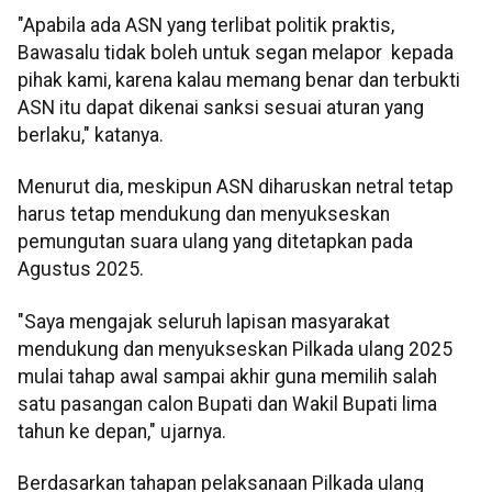
"Apabila ada ASN yang terlibat politik praktis,
Bawasalu tidak boleh untuk segan melapor kepada
pihak kami, karena kalau memang benar dan terbukti
ASN itu dapat dikenai sanksi sesuai aturan yang
berlaku," katanya.
Menurut dia, meskipun ASN diharuskan netral tetap
harus tetap mendukung dan menyukseskan
pemungutan suara ulang yang ditetapkan pada
Agustus 2025.
"Saya mengajak seluruh lapisan masyarakat
mendukung dan menyukseskan Pilkada ulang 2025
mulai tahap awal sampai akhir guna memilih salah
satu pasangan calon Bupati dan Wakil Bupati lima
tahun ke depan," ujarnya.
Berdasarkan tahapan pelaksanaan Pilkada ulang