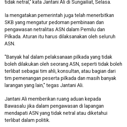
tidak netral," kata Jantani Ali di Sungailiat, Selasa.
Ia mengatakan pemerintah juga telah menerbitkan
SKB yang mengatur pedoman pembinaan dan
pengawasan netralitas ASN dalam Pemilu dan
Pilkada. Aturan itu harus dilaksanakan oleh seluruh
ASN.
"Banyak hal dalam pelaksanaan pilkada yang tidak
boleh dilakukan oleh seorang ASN, seperti tidak boleh
terlibat sebagai tim ahli, konsultan, atau bagian dari
tim pemenangan peserta pilkada dan masih banyak
larangan yang lain," tegas Jantani Ali.
Jantani Ali memberikan ruang aduan kepada
Bawasalu jika dalam pengawasan di lapangan
mendapati ASN yang tidak netral atau diketahui
terlibat dalam politik.