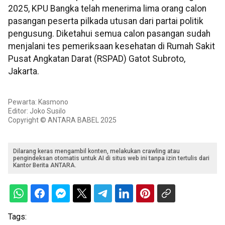
2025, KPU Bangka telah menerima lima orang calon
pasangan peserta pilkada utusan dari partai politik
pengusung. Diketahui semua calon pasangan sudah
menjalani tes pemeriksaan kesehatan di Rumah Sakit
Pusat Angkatan Darat (RSPAD) Gatot Subroto,
Jakarta.
Pewarta: Kasmono
Editor: Joko Susilo
Copyright © ANTARA BABEL 2025
Dilarang keras mengambil konten, melakukan crawling atau
pengindeksan otomatis untuk AI di situs web ini tanpa izin tertulis dari
Kantor Berita ANTARA.
Tags: