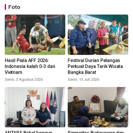
Foto
Hasil Piala AFF 2026:
Festival Durian Pelangas
Indonesia kalah 0-3 dari
Perkuat Daya Tarik Wisata
Vietnam
Bangka Barat
Senin, 3 Agustus 2026
Senin, 13 Juli 2026
ANTARA Babel bangun
Sinergitas Budayawan dan