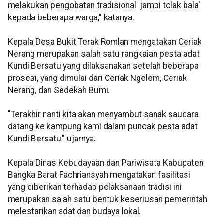
melakukan pengobatan tradisional 'jampi tolak bala'
kepada beberapa warga," katanya.
Kepala Desa Bukit Terak Romlan mengatakan Ceriak
Nerang merupakan salah satu rangkaian pesta adat
Kundi Bersatu yang dilaksanakan setelah beberapa
prosesi, yang dimulai dari Ceriak Ngelem, Ceriak
Nerang, dan Sedekah Bumi.
"Terakhir nanti kita akan menyambut sanak saudara
datang ke kampung kami dalam puncak pesta adat
Kundi Bersatu," ujarnya.
Kepala Dinas Kebudayaan dan Pariwisata Kabupaten
Bangka Barat Fachriansyah mengatakan fasilitasi
yang diberikan terhadap pelaksanaan tradisi ini
merupakan salah satu bentuk keseriusan pemerintah
melestarikan adat dan budaya lokal.