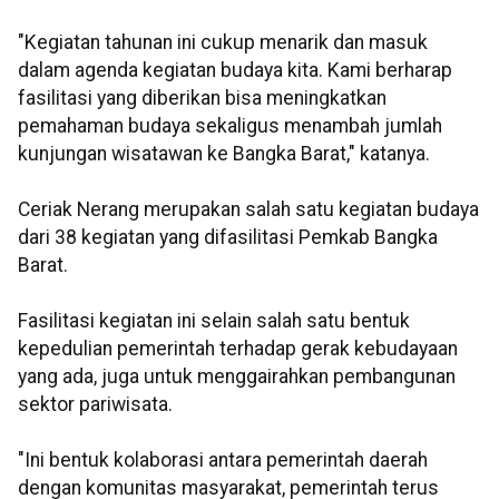
"Kegiatan tahunan ini cukup menarik dan masuk
dalam agenda kegiatan budaya kita. Kami berharap
fasilitasi yang diberikan bisa meningkatkan
pemahaman budaya sekaligus menambah jumlah
kunjungan wisatawan ke Bangka Barat," katanya.
Ceriak Nerang merupakan salah satu kegiatan budaya
dari 38 kegiatan yang difasilitasi Pemkab Bangka
Barat.
Fasilitasi kegiatan ini selain salah satu bentuk
kepedulian pemerintah terhadap gerak kebudayaan
yang ada, juga untuk menggairahkan pembangunan
sektor pariwisata.
"Ini bentuk kolaborasi antara pemerintah daerah
dengan komunitas masyarakat, pemerintah terus