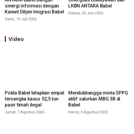
sinergi informasi dengan
LKBN ANTARA Babel
Kanwil Ditjen Imigrasi Babel
Selasa, 30 Juni 2026
Senin, 13 Juli 2026
Video
Polda Babel tetapkan empat
Mendukbangga minta SPPG
tersangka kasus 52,5 ton
aktif salurkan MBG 3B di
pasir timah ilegal
Babel
Jumat, 7 Agustus 2026
Kamis, 6 Agustus 2026