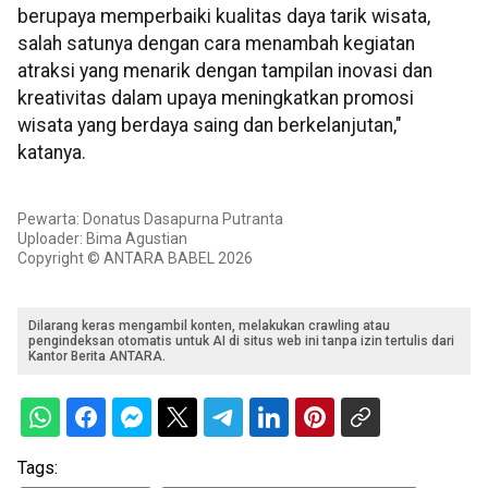
berupaya memperbaiki kualitas daya tarik wisata,
salah satunya dengan cara menambah kegiatan
atraksi yang menarik dengan tampilan inovasi dan
kreativitas dalam upaya meningkatkan promosi
wisata yang berdaya saing dan berkelanjutan,"
katanya.
Pewarta: Donatus Dasapurna Putranta
Uploader: Bima Agustian
Copyright © ANTARA BABEL 2026
Dilarang keras mengambil konten, melakukan crawling atau
pengindeksan otomatis untuk AI di situs web ini tanpa izin tertulis dari
Kantor Berita ANTARA.
Tags: