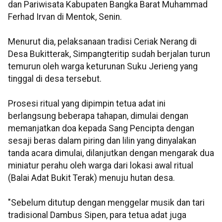
dan Pariwisata Kabupaten Bangka Barat Muhammad
Ferhad Irvan di Mentok, Senin.
Menurut dia, pelaksanaan tradisi Ceriak Nerang di
Desa Bukitterak, Simpangteritip sudah berjalan turun
temurun oleh warga keturunan Suku Jerieng yang
tinggal di desa tersebut.
Prosesi ritual yang dipimpin tetua adat ini
berlangsung beberapa tahapan, dimulai dengan
memanjatkan doa kepada Sang Pencipta dengan
sesaji beras dalam piring dan lilin yang dinyalakan
tanda acara dimulai, dilanjutkan dengan mengarak dua
miniatur perahu oleh warga dari lokasi awal ritual
(Balai Adat Bukit Terak) menuju hutan desa.
"Sebelum ditutup dengan menggelar musik dan tari
tradisional Dambus Sipen, para tetua adat juga