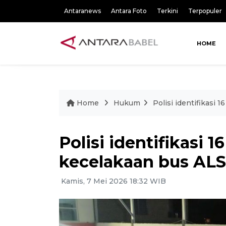
Antaranews
Antara Foto
Terkini
Terpopuler
HOME
Home
Hukum
Polisi identifikasi
Polisi identifikasi 
kecelakaan bus ALS
Kamis, 7 Mei 2026 18:32 WIB