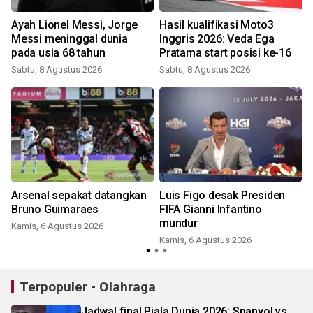
n
Ayah Lionel Messi, Jorge
Hasil kualifikasi Moto3
Messi meninggal dunia
Inggris 2026: Veda Ega
pada usia 68 tahun
Pratama start posisi ke-16
Sabtu, 8 Agustus 2026
Sabtu, 8 Agustus 2026
k
Arsenal sepakat datangkan
Luis Figo desak Presiden
Bruno Guimaraes
FIFA Gianni Infantino
mundur
Kamis, 6 Agustus 2026
Kamis, 6 Agustus 2026
M
Terpopuler - Olahraga
Jadwal final Piala Dunia 2026: Spanyol vs