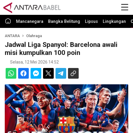
Mancanegara
Bangka Belitung
Lipsus
Lingkungan
O
ANTARA
Olahraga
Jadwal Liga Spanyol: Barcelona awali
misi kumpulkan 100 poin
Selasa, 12 Mei 2026 14:52