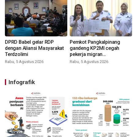
DPRD Babel gelar RDP
Pemkot Pangkalpinang
dengan Aliansi Masyarakat
gandeng KP2MI cegah
Terdzolimi
pekerja migran
nonprosedural
Rabu, 5 Agustus 2026
Rabu, 5 Agustus 2026
Infografik