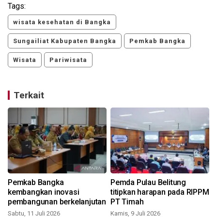
Tags:
wisata kesehatan di Bangka
Sungailiat Kabupaten Bangka
Pemkab Bangka
Wisata
Pariwisata
Terkait
Pemkab Bangka
Pemda Pulau Belitung
kembangkan inovasi
titipkan harapan pada RIPPM
pembangunan berkelanjutan
PT Timah
Sabtu, 11 Juli 2026
Kamis, 9 Juli 2026
R