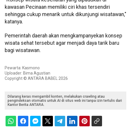
kawasan Pecinaan memiliki ciri khas tersendiri
sehingga cukup menarik untuk dikunjungi wisatawan,"
katanya.
Pemerintah daerah akan mengkampanyekan konsep
wisata sehat tersebut agar menjadi daya tarik baru
bagi wisatawan.
Pewarta: Kasmono
Uploader: Bima Agustian
Copyright © ANTARA BABEL 2026
Dilarang keras mengambil konten, melakukan crawling atau
pengindeksan otomatis untuk AI di situs web ini tanpa izin tertulis dari
Kantor Berita ANTARA.