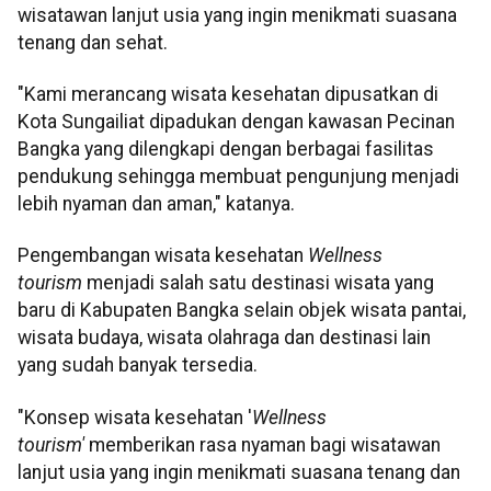
wisatawan lanjut usia yang ingin menikmati suasana
tenang dan sehat.
"Kami merancang wisata kesehatan dipusatkan di
Kota Sungailiat dipadukan dengan kawasan Pecinan
Bangka yang dilengkapi dengan berbagai fasilitas
pendukung sehingga membuat pengunjung menjadi
lebih nyaman dan aman," katanya.
Pengembangan wisata kesehatan
Wellness
tourism
menjadi salah satu destinasi wisata yang
baru di Kabupaten Bangka selain objek wisata pantai,
wisata budaya, wisata olahraga dan destinasi lain
yang sudah banyak tersedia.
"Konsep wisata kesehatan '
Wellness
tourism'
memberikan rasa nyaman bagi wisatawan
lanjut usia yang ingin menikmati suasana tenang dan