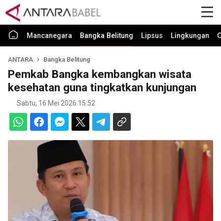
Mancanegara
Bangka Belitung
Lipsus
Lingkungan
O
ANTARA
Bangka Belitung
Pemkab Bangka kembangkan wisata
kesehatan guna tingkatkan kunjungan
Sabtu, 16 Mei 2026 15:52